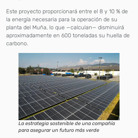
Este proyecto proporcionará entre el 8 y 10 % de
la energía necesaria para la operación de su
planta del Muña, lo que —calculan— disminuirá
aproximadamente en 600 toneladas su huella de
carbono.
La estrategia sostenible de una compañía
para asegurar un futuro más verde