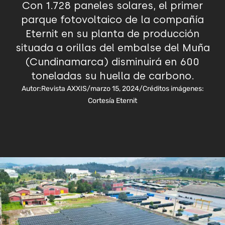
Con 1.728 paneles solares, el primer
parque fotovoltaico de la compañía
Eternit en su planta de producción
situada a orillas del embalse del Muña
(Cundinamarca) disminuirá en 600
toneladas su huella de carbono.
Autor:
Revista AXXIS
/
marzo 15, 2024
/
Créditos imágenes:
Cortesía Eternit