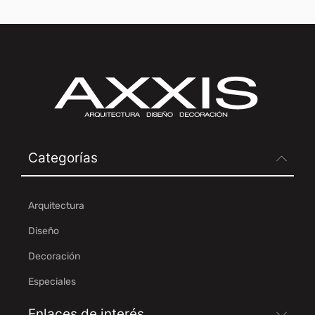
Categorías
Arquitectura
Diseño
Decoración
Especiales
Enlaces de interés