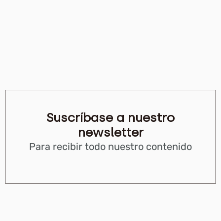
Suscríbase a nuestro
newsletter
Para recibir todo nuestro contenido