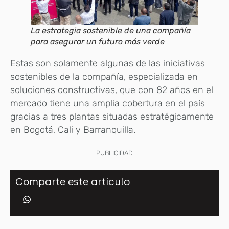
La estrategia sostenible de una compañía
para asegurar un futuro más verde
Estas son solamente algunas de las iniciativas
sostenibles de la compañía, especializada en
soluciones constructivas, que con 82 años en el
mercado tiene una amplia cobertura en el país
gracias a tres plantas situadas estratégicamente
en Bogotá, Cali y Barranquilla.
PUBLICIDAD
Comparte este artículo