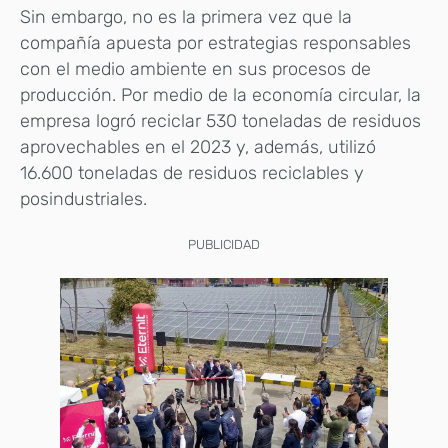
Sin embargo, no es la primera vez que la
compañía apuesta por estrategias responsables
con el medio ambiente en sus procesos de
producción. Por medio de la economía circular, la
empresa logró reciclar 530 toneladas de residuos
aprovechables en el 2023 y, además, utilizó
16.600 toneladas de residuos reciclables y
posindustriales.
PUBLICIDAD