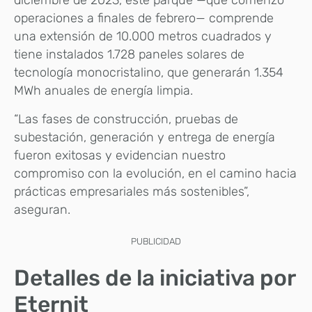
diciembre de 2023, este parque —que comenzó
operaciones a finales de febrero— comprende
una extensión de 10.000 metros cuadrados y
tiene instalados 1.728 paneles solares de
tecnología monocristalino, que generarán 1.354
MWh anuales de energía limpia.
“Las fases de construcción, pruebas de
subestación, generación y entrega de energía
fueron exitosas y evidencian nuestro
compromiso con la evolución, en el camino hacia
prácticas empresariales más sostenibles”,
aseguran.
PUBLICIDAD
Detalles de la iniciativa por
Eternit