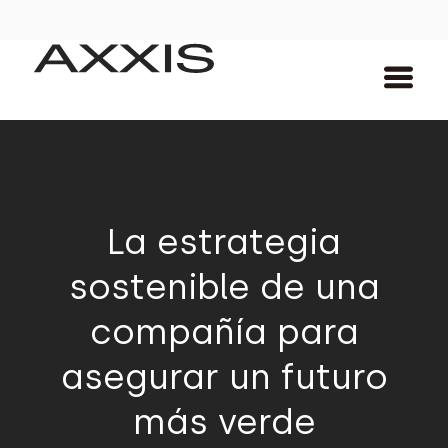
La estrategia
sostenible de una
compañía para
asegurar un futuro
más verde