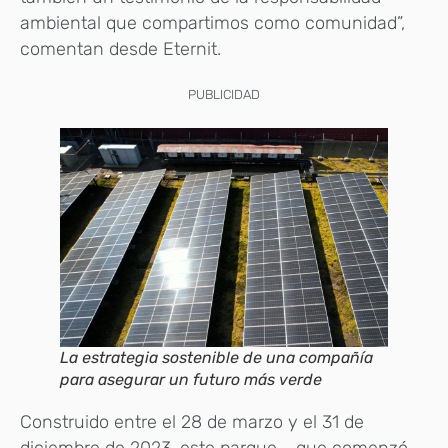
ambiental que compartimos como comunidad”,
comentan desde Eternit.
PUBLICIDAD
La estrategia sostenible de una compañía
para asegurar un futuro más verde
Construido entre el 28 de marzo y el 31 de