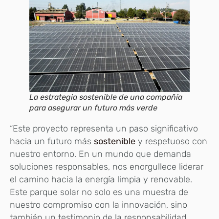
La estrategia sostenible de una compañía
para asegurar un futuro más verde
“Este proyecto representa un paso significativo
hacia un futuro más
sostenible
y respetuoso con
nuestro entorno. En un mundo que demanda
soluciones responsables, nos enorgullece liderar
el camino hacia la energía limpia y renovable.
Este parque solar no solo es una muestra de
nuestro compromiso con la innovación, sino
también un testimonio de la responsabilidad