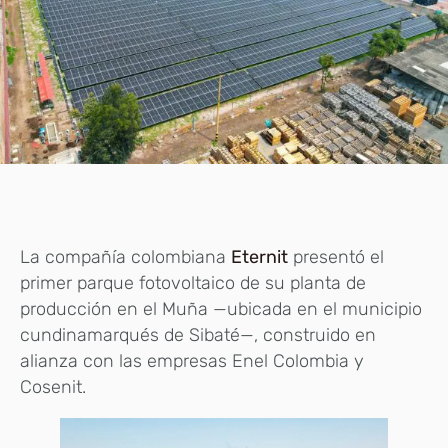
La compañía colombiana
Eternit
presentó el
primer parque fotovoltaico de su planta de
producción en el Muña —ubicada en el municipio
cundinamarqués de Sibaté—, construido en
alianza con las empresas Enel Colombia y
Cosenit.