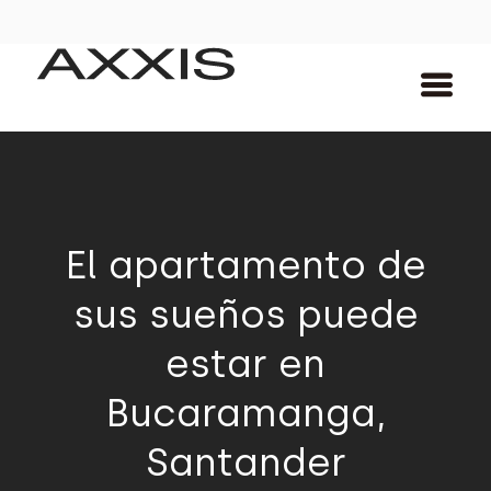
El apartamento de
sus sueños puede
estar en
Bucaramanga,
Santander