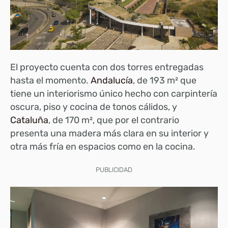
El proyecto cuenta con dos torres entregadas
hasta el momento.
Andalucía
, de 193 m² que
tiene un interiorismo único hecho con carpintería
oscura, piso y cocina de tonos cálidos, y
Cataluña
, de 170 m², que por el contrario
presenta una madera más clara en su interior y
otra más fría en espacios como en la cocina.
PUBLICIDAD