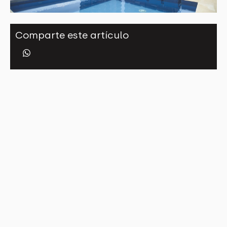
Comparte este artículo