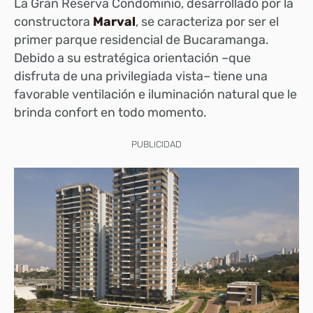
La Gran Reserva Condominio, desarrollado por la
constructora
Marval
, se caracteriza por ser el
primer parque residencial de Bucaramanga.
Debido a su estratégica orientación –que
disfruta de una privilegiada vista– tiene una
favorable ventilación e iluminación natural que le
brinda confort en todo momento.
PUBLICIDAD