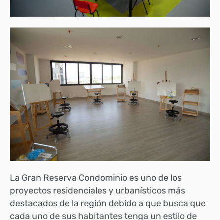
La Gran Reserva Condominio es uno de los
proyectos residenciales y urbanísticos más
destacados de la región debido a que busca que
cada uno de sus habitantes tenga un estilo de