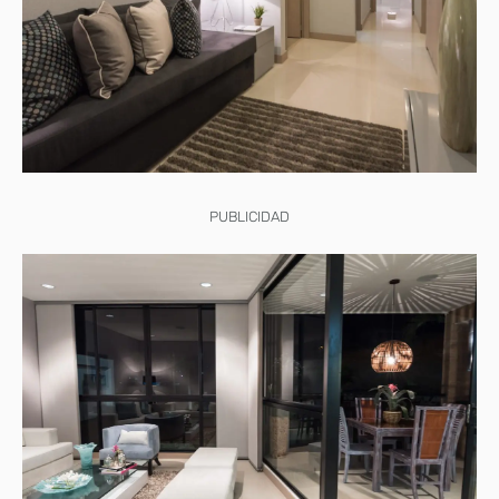
PUBLICIDAD