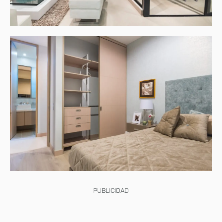
PUBLICIDAD