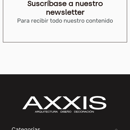
Suscríbase a nuestro
newsletter
Para recibir todo nuestro contenido
Categorías