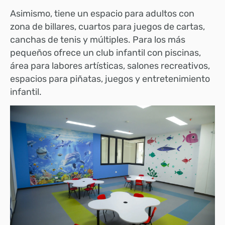
Asimismo, tiene un espacio para adultos con
zona de billares, cuartos para juegos de cartas,
canchas de tenis y múltiples. Para los más
pequeños ofrece un club infantil con piscinas,
área para labores artísticas, salones recreativos,
espacios para piñatas, juegos y entretenimiento
infantil.