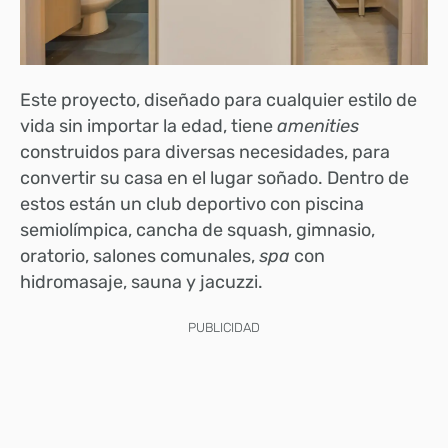
Este proyecto, diseñado para cualquier estilo de
vida sin importar la edad, tiene
amenities
construidos para diversas necesidades, para
convertir su casa en el lugar soñado. Dentro de
estos están un club deportivo con piscina
semiolímpica, cancha de squash, gimnasio,
oratorio, salones comunales,
spa
con
hidromasaje, sauna y jacuzzi.
PUBLICIDAD