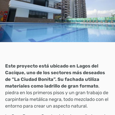
Este proyecto está ubicado en Lagos del
Cacique, uno de los sectores más deseados
de “La Ciudad Bonita”. Su fachada utiliza
materiales como ladrillo de gran formato
,
piedra en los primeros pisos y un gran trabajo de
carpintería metálica negra, todo mezclado con el
entorno para crear un aspecto natural.