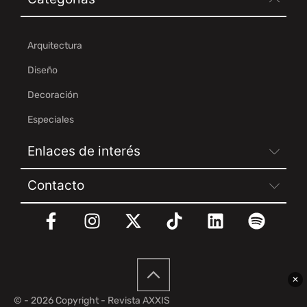
Arquitectura
Diseño
Decoración
Especiales
Enlaces de interés
Contacto
✕
© - 2026 Copyright - Revista AXXIS