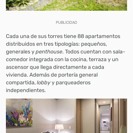
PUBLICIDAD
Cada una de sus torres tiene 88 apartamentos
distribuidos en tres tipologías: pequeños,
generales y
penthouse
. Todos cuentan con sala-
comedor integrada con la cocina, terraza y un
ascensor que llega directamente a cada
vivienda. Además de portería general
compartida,
lobby
y parqueaderos
independientes.