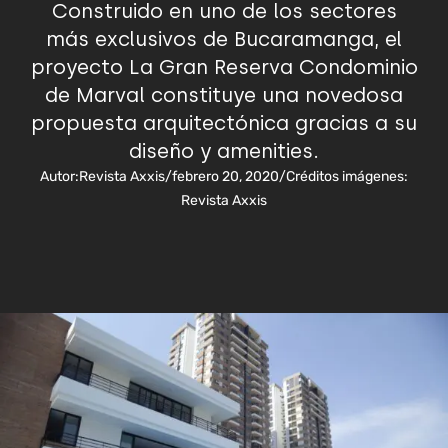
Construido en uno de los sectores
más exclusivos de Bucaramanga, el
proyecto La Gran Reserva Condominio
de Marval constituye una novedosa
propuesta arquitectónica gracias a su
diseño y amenities.
Autor:
Revista Axxis
/
febrero 20, 2020
/
Créditos imágenes:
Revista Axxis