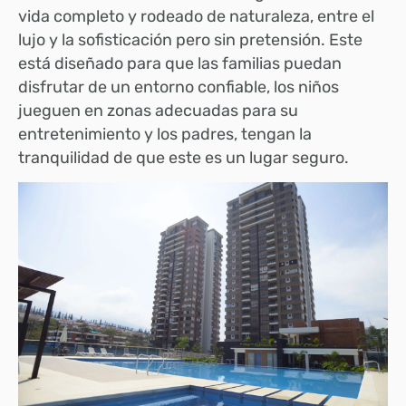
vida completo y rodeado de naturaleza, entre el
lujo y la sofisticación pero sin pretensión. Este
está diseñado para que las familias puedan
disfrutar de un entorno confiable, los niños
jueguen en zonas adecuadas para su
entretenimiento y los padres, tengan la
tranquilidad de que este es un lugar seguro.