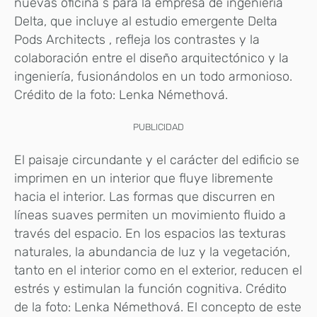
nuevas oficina s para la empresa de ingeniería
Delta, que incluye al estudio emergente Delta
Pods Architects , refleja los contrastes y la
colaboración entre el diseño arquitectónico y la
ingeniería, fusionándolos en un todo armonioso.
Crédito de la foto: Lenka Némethová.
PUBLICIDAD
El paisaje circundante y el carácter del edificio se
imprimen en un interior que fluye libremente
hacia el interior. Las formas que discurren en
líneas suaves permiten un movimiento fluido a
través del espacio. En los espacios las texturas
naturales, la abundancia de luz y la vegetación,
tanto en el interior como en el exterior, reducen el
estrés y estimulan la función cognitiva. Crédito
de la foto: Lenka Némethová. El concepto de este