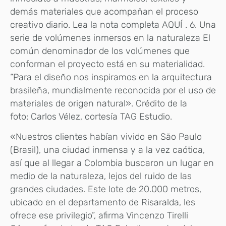
demás materiales que acompañan el proceso
creativo diario. Lea la nota completa AQUÍ . 6. Una
serie de volúmenes inmersos en la naturaleza El
común denominador de los volúmenes que
conforman el proyecto está en su materialidad.
“Para el diseño nos inspiramos en la arquitectura
brasileña, mundialmente reconocida por el uso de
materiales de origen natural». Crédito de la
foto: Carlos Vélez, cortesía TAG Estudio.
«Nuestros clientes habían vivido en São Paulo
(Brasil), una ciudad inmensa y a la vez caótica,
así que al llegar a Colombia buscaron un lugar en
medio de la naturaleza, lejos del ruido de las
grandes ciudades. Este lote de 20.000 metros,
ubicado en el departamento de Risaralda, les
ofrece ese privilegio”, afirma Vincenzo Tirelli