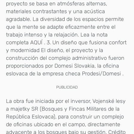
proyecto se basa en atmósferas alternas,
materiales contrastantes y una acústica
agradable. La diversidad de los espacios permite
que la mente se adapte eficazmente entre el
trabajo intenso y la relajación. Lea la nota
completa AQUÍ . 3. Un diseño que fusiona confort
y modernidad El diseño, el proyecto y la
construcción del complejo administrativo fueron
proporcionados por Domesi Slovakia, la oficina
eslovaca de la empresa checa Prodesi/Domesi .
PUBLICIDAD
La obra fue iniciada por el inversor, Vojenské lesy
a majetky SR (Bosques y Fincas Militares de la
República Eslovaca), para construir un complejo
de oficinas ubicado en el campo, directamente
adyacente a los bosques bajo su gestión. Crédito