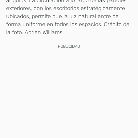
ángulos. La circulación a lo largo de las paredes
exteriores, con los escritorios estratégicamente
ubicados, permite que la luz natural entre de
forma uniforme en todos los espacios. Crédito de
la foto: Adrien Williams.
PUBLICIDAD