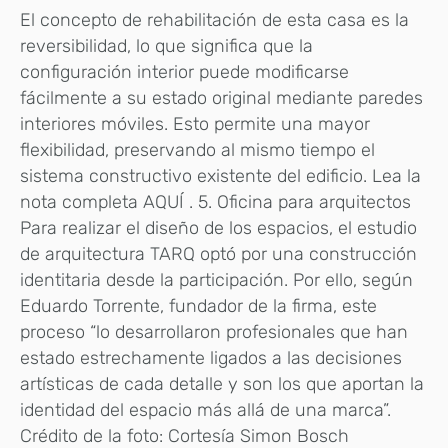
El concepto de rehabilitación de esta casa es la
reversibilidad, lo que significa que la
configuración interior puede modificarse
fácilmente a su estado original mediante paredes
interiores móviles. Esto permite una mayor
flexibilidad, preservando al mismo tiempo el
sistema constructivo existente del edificio. Lea la
nota completa AQUÍ . 5. Oficina para arquitectos
Para realizar el diseño de los espacios, el estudio
de arquitectura TARQ optó por una construcción
identitaria desde la participación. Por ello, según
Eduardo Torrente, fundador de la firma, este
proceso “lo desarrollaron profesionales que han
estado estrechamente ligados a las decisiones
artísticas de cada detalle y son los que aportan la
identidad del espacio más allá de una marca”.
Crédito de la foto: Cortesía Simon Bosch