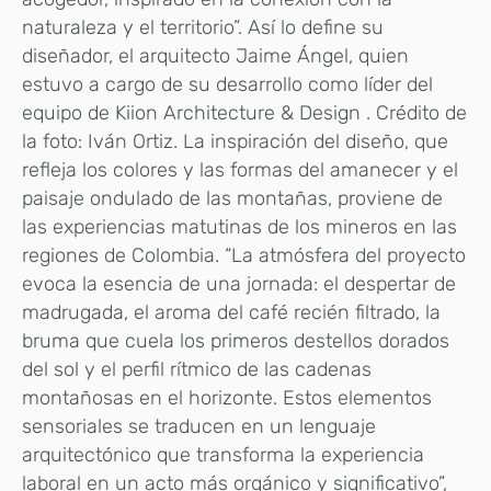
naturaleza y el territorio”. Así lo define su
diseñador, el arquitecto Jaime Ángel, quien
estuvo a cargo de su desarrollo como líder del
equipo de Kiion Architecture & Design . Crédito de
la foto: Iván Ortiz. La inspiración del diseño, que
refleja los colores y las formas del amanecer y el
paisaje ondulado de las montañas, proviene de
las experiencias matutinas de los mineros en las
regiones de Colombia. “La atmósfera del proyecto
evoca la esencia de una jornada: el despertar de
madrugada, el aroma del café recién filtrado, la
bruma que cuela los primeros destellos dorados
del sol y el perfil rítmico de las cadenas
montañosas en el horizonte. Estos elementos
sensoriales se traducen en un lenguaje
arquitectónico que transforma la experiencia
laboral en un acto más orgánico y significativo”,