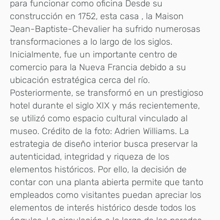
para funcionar como oficina Desde su
construcción en 1752, esta casa , la Maison
Jean-Baptiste-Chevalier ha sufrido numerosas
transformaciones a lo largo de los siglos.
Inicialmente, fue un importante centro de
comercio para la Nueva Francia debido a su
ubicación estratégica cerca del río.
Posteriormente, se transformó en un prestigioso
hotel durante el siglo XIX y más recientemente,
se utilizó como espacio cultural vinculado al
museo. Crédito de la foto: Adrien Williams. La
estrategia de diseño interior busca preservar la
autenticidad, integridad y riqueza de los
elementos históricos. Por ello, la decisión de
contar con una planta abierta permite que tanto
empleados como visitantes puedan apreciar los
elementos de interés histórico desde todos los