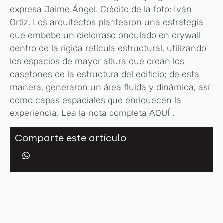
expresa Jaime Ángel. Crédito de la foto: Iván
Ortiz. Los arquitectos plantearon una estrategia
que embebe un cielorraso ondulado en drywall
dentro de la rígida retícula estructural, utilizando
los espacios de mayor altura que crean los
casetones de la estructura del edificio; de esta
manera, generaron un área fluida y dinámica, así
como capas espaciales que enriquecen la
experiencia. Lea la nota completa AQUÍ .
Comparte este artículo