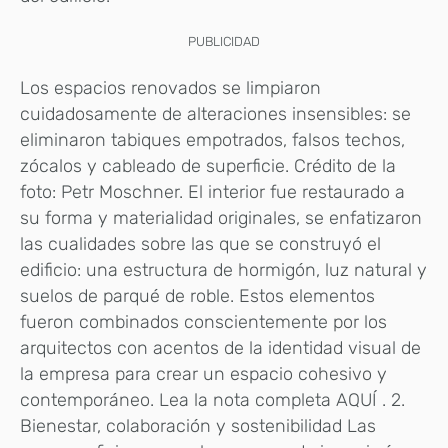
PUBLICIDAD
Los espacios renovados se limpiaron
cuidadosamente de alteraciones insensibles: se
eliminaron tabiques empotrados, falsos techos,
zócalos y cableado de superficie. Crédito de la
foto: Petr Moschner. El interior fue restaurado a
su forma y materialidad originales, se enfatizaron
las cualidades sobre las que se construyó el
edificio: una estructura de hormigón, luz natural y
suelos de parqué de roble. Estos elementos
fueron combinados conscientemente por los
arquitectos con acentos de la identidad visual de
la empresa para crear un espacio cohesivo y
contemporáneo. Lea la nota completa AQUÍ . 2.
Bienestar, colaboración y sostenibilidad Las