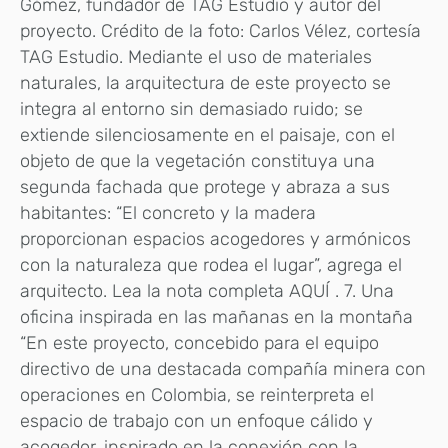
Gómez, fundador de TAG Estudio y autor del
proyecto. Crédito de la foto: Carlos Vélez, cortesía
TAG Estudio. Mediante el uso de materiales
naturales, la arquitectura de este proyecto se
integra al entorno sin demasiado ruido; se
extiende silenciosamente en el paisaje, con el
objeto de que la vegetación constituya una
segunda fachada que protege y abraza a sus
habitantes: “El concreto y la madera
proporcionan espacios acogedores y armónicos
con la naturaleza que rodea el lugar”, agrega el
arquitecto. Lea la nota completa AQUÍ . 7. Una
oficina inspirada en las mañanas en la montaña
“En este proyecto, concebido para el equipo
directivo de una destacada compañía minera con
operaciones en Colombia, se reinterpreta el
espacio de trabajo con un enfoque cálido y
acogedor, inspirado en la conexión con la