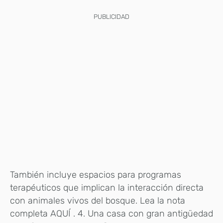
PUBLICIDAD
También incluye espacios para programas
terapéuticos que implican la interacción directa
con animales vivos del bosque. Lea la nota
completa AQUÍ . 4. Una casa con gran antigüedad