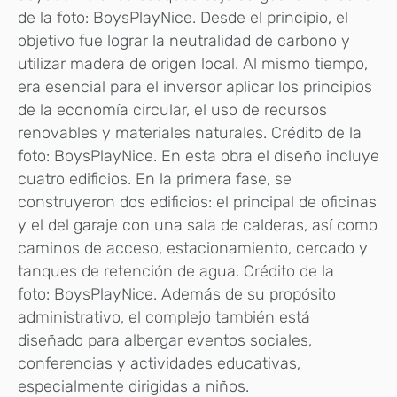
de la foto: BoysPlayNice. Desde el principio, el
objetivo fue lograr la neutralidad de carbono y
utilizar madera de origen local. Al mismo tiempo,
era esencial para el inversor aplicar los principios
de la economía circular, el uso de recursos
renovables y materiales naturales. Crédito de la
foto: BoysPlayNice. En esta obra el diseño incluye
cuatro edificios. En la primera fase, se
construyeron dos edificios: el principal de oficinas
y el del garaje con una sala de calderas, así como
caminos de acceso, estacionamiento, cercado y
tanques de retención de agua. Crédito de la
foto: BoysPlayNice. Además de su propósito
administrativo, el complejo también está
diseñado para albergar eventos sociales,
conferencias y actividades educativas,
especialmente dirigidas a niños.