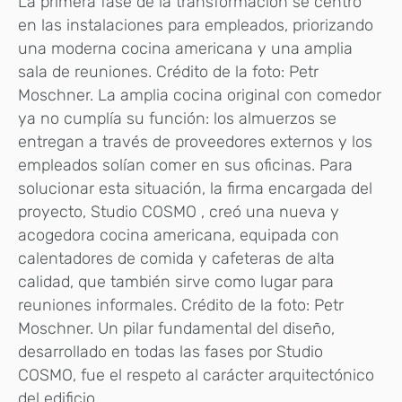
La primera fase de la transformación se centró
en las instalaciones para empleados, priorizando
una moderna cocina americana y una amplia
sala de reuniones. Crédito de la foto: Petr
Moschner. La amplia cocina original con comedor
ya no cumplía su función: los almuerzos se
entregan a través de proveedores externos y los
empleados solían comer en sus oficinas. Para
solucionar esta situación, la firma encargada del
proyecto, Studio COSMO , creó una nueva y
acogedora cocina americana, equipada con
calentadores de comida y cafeteras de alta
calidad, que también sirve como lugar para
reuniones informales. Crédito de la foto: Petr
Moschner. Un pilar fundamental del diseño,
desarrollado en todas las fases por Studio
COSMO, fue el respeto al carácter arquitectónico
del edificio.