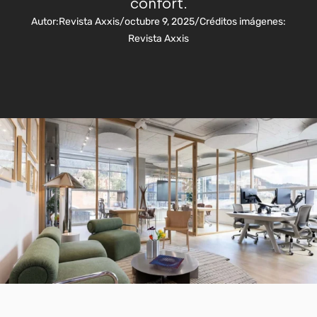
confort.
Autor:
Revista Axxis
/
octubre 9, 2025
/
Créditos imágenes:
Revista Axxis