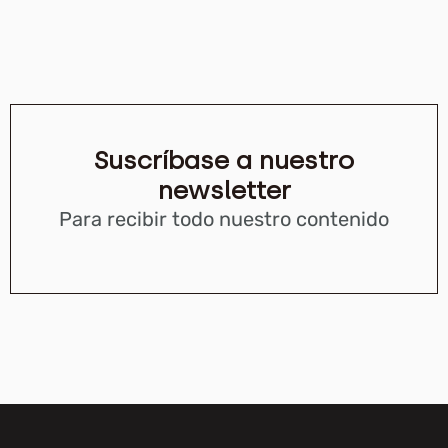
Suscríbase a nuestro
newsletter
Para recibir todo nuestro contenido