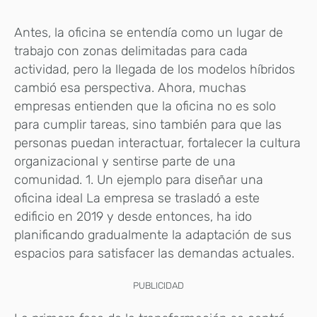
Antes, la oficina se entendía como un lugar de
trabajo con zonas delimitadas para cada
actividad, pero la llegada de los modelos híbridos
cambió esa perspectiva. Ahora, muchas
empresas entienden que la oficina no es solo
para cumplir tareas, sino también para que las
personas puedan interactuar, fortalecer la cultura
organizacional y sentirse parte de una
comunidad. 1. Un ejemplo para diseñar una
oficina ideal La empresa se trasladó a este
edificio en 2019 y desde entonces, ha ido
planificando gradualmente la adaptación de sus
espacios para satisfacer las demandas actuales.
PUBLICIDAD