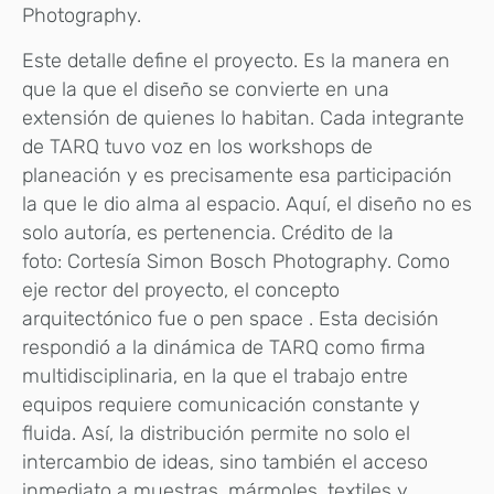
Photography.
Este detalle define el proyecto. Es la manera en
que la que el diseño se convierte en una
extensión de quienes lo habitan. Cada integrante
de TARQ tuvo voz en los workshops de
planeación y es precisamente esa participación
la que le dio alma al espacio. Aquí, el diseño no es
solo autoría, es pertenencia. Crédito de la
foto: Cortesía Simon Bosch Photography. Como
eje rector del proyecto, el concepto
arquitectónico fue o pen space . Esta decisión
respondió a la dinámica de TARQ como firma
multidisciplinaria, en la que el trabajo entre
equipos requiere comunicación constante y
fluida. Así, la distribución permite no solo el
intercambio de ideas, sino también el acceso
inmediato a muestras, mármoles, textiles y