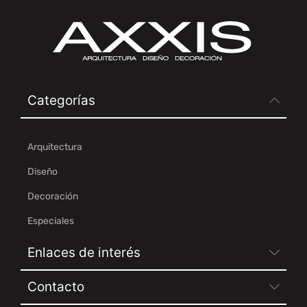
Categorías
Arquitectura
Diseño
Decoración
Especiales
Enlaces de interés
Contacto