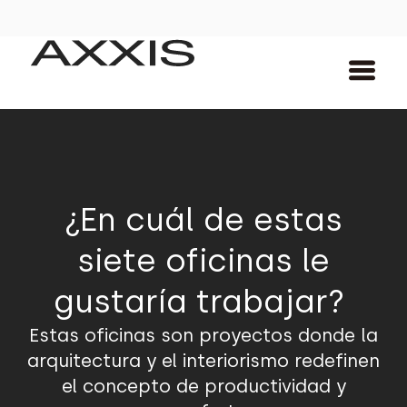
¿En cuál de estas
siete oficinas le
gustaría trabajar?
Estas oficinas son proyectos donde la
arquitectura y el interiorismo redefinen
el concepto de productividad y