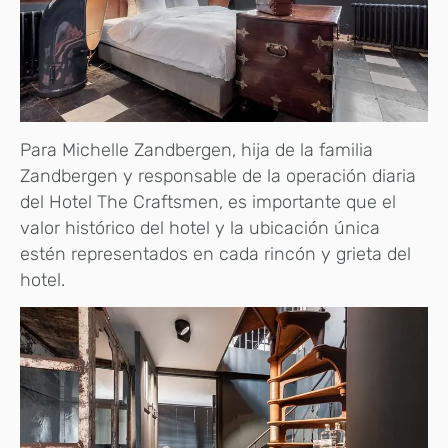
Para Michelle Zandbergen, hija de la familia
Zandbergen y responsable de la operación diaria
del Hotel The Craftsmen, es importante que el
valor histórico del hotel y la ubicación única
estén representados en cada rincón y grieta del
hotel.