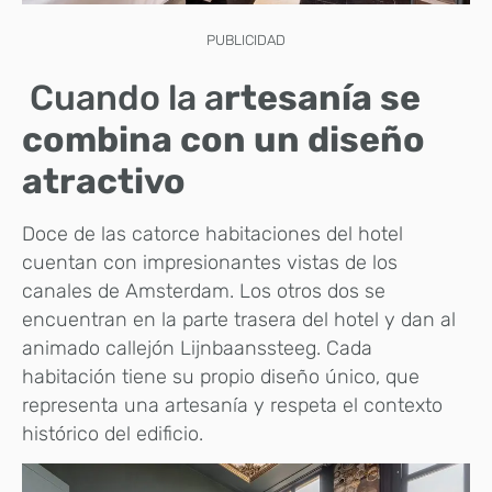
PUBLICIDAD
Cuando la a
rtesanía se
combina con un diseño
atractivo
Doce de las catorce habitaciones del hotel
cuentan con impresionantes vistas de los
canales de Amsterdam. Los otros dos se
encuentran en la parte trasera del hotel y dan al
animado callejón Lijnbaanssteeg. Cada
habitación tiene su propio diseño único, que
representa una artesanía y respeta el contexto
histórico del edificio.