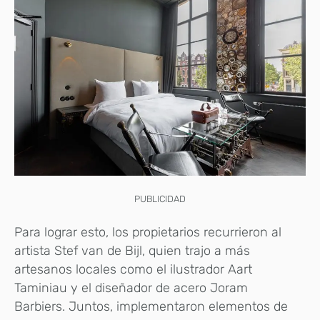
PUBLICIDAD
Para lograr esto, los propietarios recurrieron al
artista Stef van de Bijl, quien trajo a más
artesanos locales como el ilustrador Aart
Taminiau y el diseñador de acero Joram
Barbiers. Juntos, implementaron elementos de