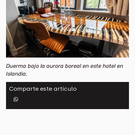
Duerma bajo la aurora boreal en este hotel en
Islandia.
Comparte este artículo