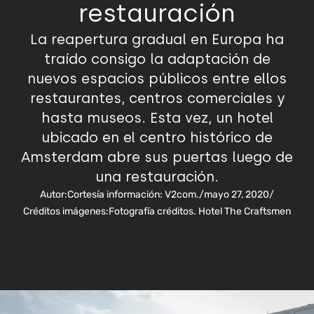
restauración
La reapertura gradual en Europa ha
traído consigo la adaptación de
nuevos espacios públicos entre ellos
restaurantes, centros comerciales y
hasta museos. Esta vez, un hotel
ubicado en el centro histórico de
Amsterdam abre sus puertas luego de
una restauración.
Autor:
Cortesía información: V2com.
/
mayo 27, 2020
/
Créditos imágenes:
Fotografía créditos. Hotel The Craftsmen