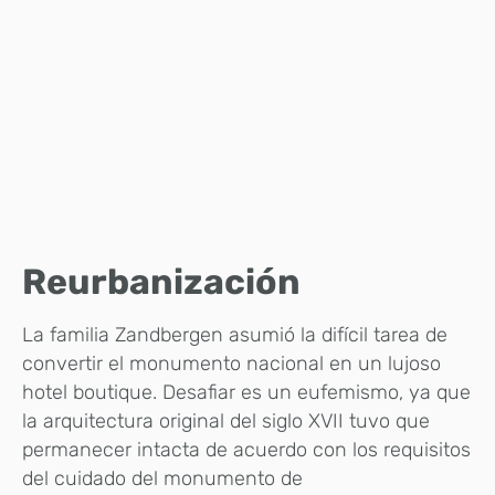
Reurbanización
La familia Zandbergen asumió la difícil tarea de
convertir el monumento nacional en un lujoso
hotel boutique. Desafiar es un eufemismo, ya que
la arquitectura original del siglo XVII tuvo que
permanecer intacta de acuerdo con los requisitos
del cuidado del monumento de