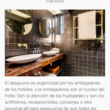
PUBLICIDAD
El desayuno es organizado por los embajadores
de los hoteles. Los embajadores son el núcleo del
hotel. Son la atención de los huéspedes y son los
anfitriones, recepcionistas, conserjes y otro
personal allí para asegurarse de que todos los