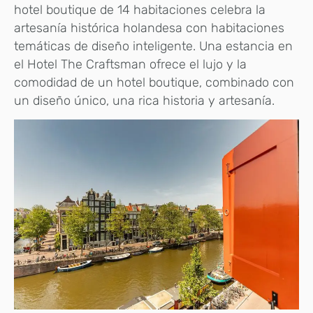
hotel boutique de 14 habitaciones celebra la
artesanía histórica holandesa con habitaciones
temáticas de diseño inteligente. Una estancia en
el Hotel The Craftsman ofrece el lujo y la
comodidad de un hotel boutique, combinado con
un diseño único, una rica historia y artesanía.