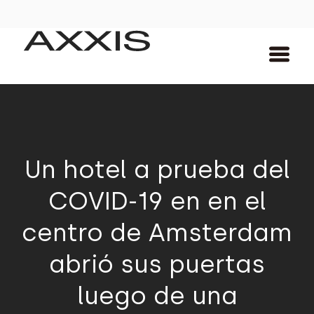
Un hotel a prueba del
COVID-19 en en el
centro de Amsterdam
abrió sus puertas
luego de una