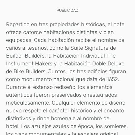
PUBLICIDAD
Repartido en tres propiedades históricas, el hotel
ofrece catorce habitaciones distintas y bien
equipadas. Cada habitación recibe el nombre de
varios artesanos, como la Suite Signature de
Builder Builders, la Habitación Individual The
Instrument Makers y la Habitación Doble Deluxe
de Bike Builders. Juntos, los tres edificios figuran
como monumento nacional que data de 1652.
Durante el extenso rediseño, los elementos
auténticos fueron preservados o restaurados
meticulosamente. Cualquier elemento de diseño
nuevo respeta el carácter histórico y el encanto
distintivos y rinde homenaje al nombre del
hotel. Los azulejos azules de época, los somieres,
los pisos monumentales y la escalera original