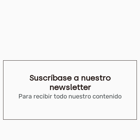
Suscríbase a nuestro
newsletter
Para recibir todo nuestro contenido