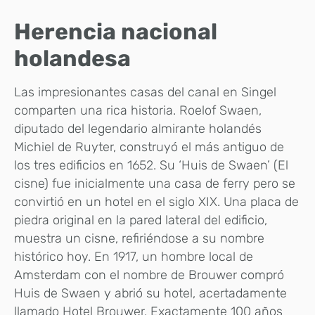
Herencia nacional
holandesa
Las impresionantes casas del canal en Singel
comparten una rica historia. Roelof Swaen,
diputado del legendario almirante holandés
Michiel de Ruyter, construyó el más antiguo de
los tres edificios en 1652. Su ‘Huis de Swaen’ (El
cisne) fue inicialmente una casa de ferry pero se
convirtió en un hotel en el siglo XIX. Una placa de
piedra original en la pared lateral del edificio,
muestra un cisne, refiriéndose a su nombre
histórico hoy. En 1917, un hombre local de
Amsterdam con el nombre de Brouwer compró
Huis de Swaen y abrió su hotel, acertadamente
llamado Hotel Brouwer. Exactamente 100 años