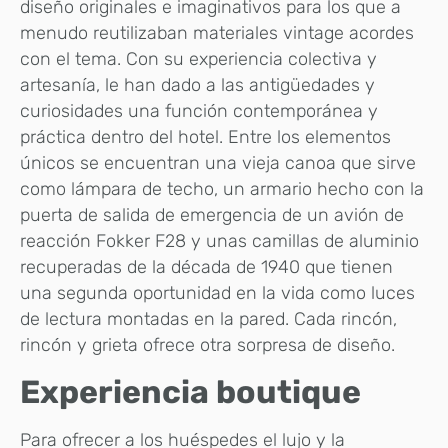
diseño originales e imaginativos para los que a
menudo reutilizaban materiales vintage acordes
con el tema. Con su experiencia colectiva y
artesanía, le han dado a las antigüedades y
curiosidades una función contemporánea y
práctica dentro del hotel. Entre los elementos
únicos se encuentran una vieja canoa que sirve
como lámpara de techo, un armario hecho con la
puerta de salida de emergencia de un avión de
reacción Fokker F28 y unas camillas de aluminio
recuperadas de la década de 1940 que tienen
una segunda oportunidad en la vida como luces
de lectura montadas en la pared. Cada rincón,
rincón y grieta ofrece otra sorpresa de diseño.
Experiencia boutique
Para ofrecer a los huéspedes el lujo y la