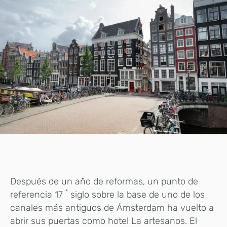
Después de un año de reformas, un punto de
ª
referencia 17
siglo sobre la base de uno de los
canales más antiguos de Ámsterdam ha vuelto a
abrir sus puertas como hotel La artesanos.
El