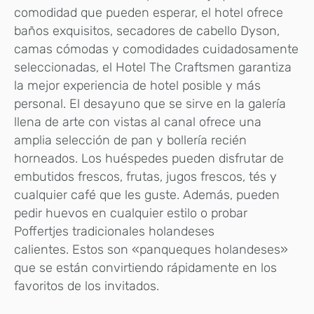
comodidad que pueden esperar, el hotel ofrece
baños exquisitos, secadores de cabello Dyson,
camas cómodas y comodidades cuidadosamente
seleccionadas, el Hotel The Craftsmen garantiza
la mejor experiencia de hotel posible y más
personal. El desayuno que se sirve en la galería
llena de arte con vistas al canal ofrece una
amplia selección de pan y bollería recién
horneados. Los huéspedes pueden disfrutar de
embutidos frescos, frutas, jugos frescos, tés y
cualquier café que les guste. Además, pueden
pedir huevos en cualquier estilo o probar
Poffertjes tradicionales holandeses
calientes. Estos son «panqueques holandeses»
que se están convirtiendo rápidamente en los
favoritos de los invitados.