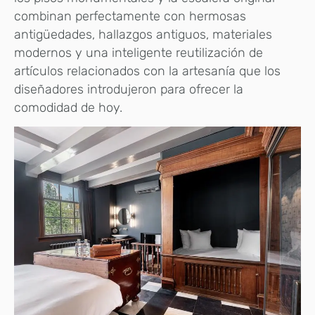
combinan perfectamente con hermosas
antigüedades, hallazgos antiguos, materiales
modernos y una inteligente reutilización de
artículos relacionados con la artesanía que los
diseñadores introdujeron para ofrecer la
comodidad de hoy.