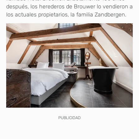
después, los herederos de Brouwer lo vendieron a
los actuales propietarios, la familia Zandbergen.
PUBLICIDAD