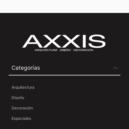
Categorías
Arquitectura
Diseño
Decoración
Especiales