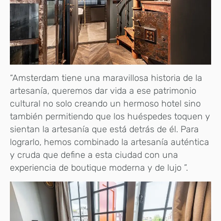
“Amsterdam tiene una maravillosa historia de la
artesanía, queremos dar vida a ese patrimonio
cultural no solo creando un hermoso hotel sino
también permitiendo que los huéspedes toquen y
sientan la artesanía que está detrás de él. Para
lograrlo, hemos combinado la artesanía auténtica
y cruda que define a esta ciudad con una
experiencia de boutique moderna y de lujo ”.