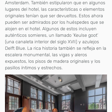
Amsterdam. También estipularon que en algunos
lugares del hotel, las características o elementos
originales tenían que ser devueltos. Estos ahora
pueden ser admirados por los huéspedes que se
alojen en el hotel. Algunos de estos incluyen
auténticos somieres, un llamado ‘Keulse goot’
(una canaleta interior del siglo XVII) y azulejos
Delft Blue. La rica historia también se refleja en la
escalera monumental, las vigas y aleros
expuestos, los pisos de madera originales y los
pasillos íntimos y estrechos.