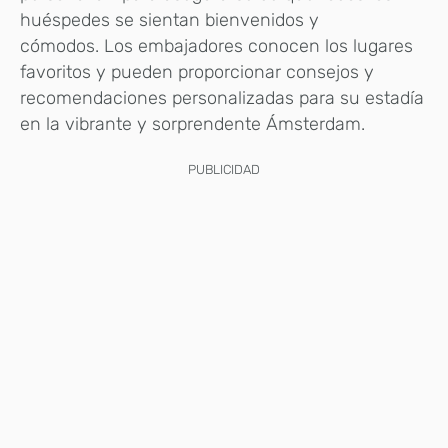
huéspedes se sientan bienvenidos y
cómodos. Los embajadores conocen los lugares
favoritos y pueden proporcionar consejos y
recomendaciones personalizadas para su estadía
en la vibrante y sorprendente Ámsterdam.
PUBLICIDAD