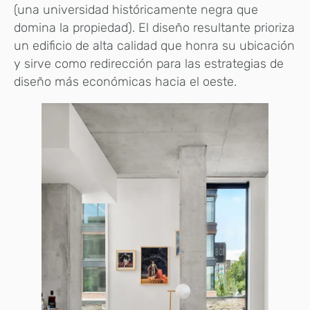
(una universidad históricamente negra que
domina la propiedad). El diseño resultante prioriza
un edificio de alta calidad que honra su ubicación
y sirve como redirección para las estrategias de
diseño más económicas hacia el oeste.