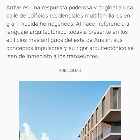
Arrive es una respuesta poderosa y original a una
calle de edificios residenciales multifamiliares en
gran medida homogéneos. Al hacer referencia al
lenguaje arquitectónico todavía presente en los
edificios más antiguos del este de Austin, sus
conceptos impulsores y su rigor arquitectónico se
leen de inmediato a los transeúntes.
PUBLICIDAD