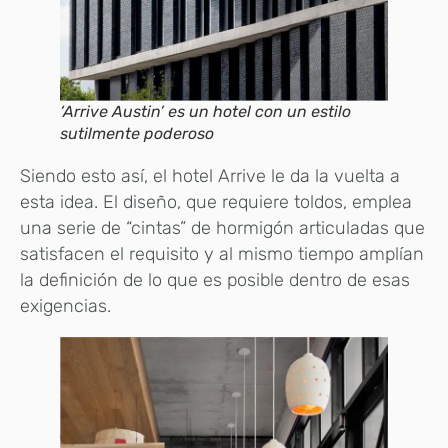
‘Arrive Austin’ es un hotel con un estilo
sutilmente poderoso
Siendo esto así, el hotel Arrive le da la vuelta a
esta idea. El diseño, que requiere toldos, emplea
una serie de “cintas” de hormigón articuladas que
satisfacen el requisito y al mismo tiempo amplían
la definición de lo que es posible dentro de esas
exigencias.