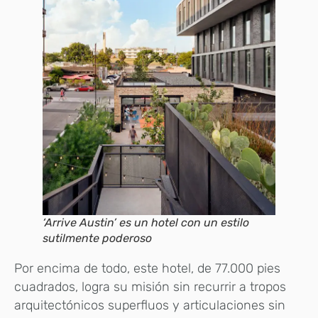
‘Arrive Austin’ es un hotel con un estilo
sutilmente poderoso
Por encima de todo, este hotel, de 77.000 pies
cuadrados, logra su misión sin recurrir a tropos
arquitectónicos superfluos y articulaciones sin