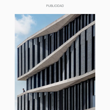
PUBLICIDAD