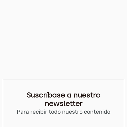
Suscríbase a nuestro
newsletter
Para recibir todo nuestro contenido