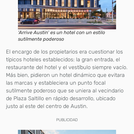
‘Arrive Austin’ es un hotel con un estilo
sutilmente poderoso
El encargo de los propietarios era cuestionar los
típicos hoteles establecidos: la gran entrada, el
restaurante del hotel y el vestíbulo siempre vacío.
Más bien, pidieron un hotel dinámico que evitara
las marcas y estableciera un punto focal
sutilmente poderoso que se uniera al vecindario
de Plaza Saltillo en rápido desarrollo, ubicado
justo al este del centro de Austin.
PUBLICIDAD