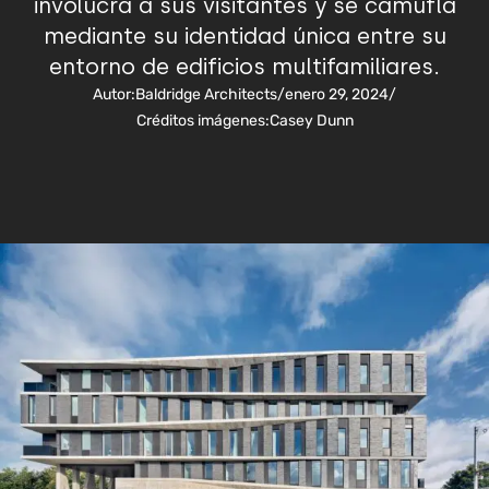
involucra a sus visitantes y se camufla
mediante su identidad única entre su
entorno de edificios multifamiliares.
Autor:
Baldridge Architects
/
enero 29, 2024
/
Créditos imágenes:
Casey Dunn