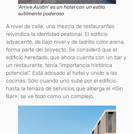
‘Arrive Austin’ es un hotel con un estilo
sutilmente poderoso
A nivel de calle, una mezcla de restaurantes
reivindica la identidad peatonal. El edificio
adyacente, de bajo nivel y de ladrillo color arena,
forma parte del proyecto. Se consideró que el
edificio heredado, que ahora cuenta con un bar y
un restaurante, tenía “importancia histórica
potencial”. Está adosado al hotel y unido a las
cocinas. Sólo cuando uno sube por el edificio
hasta la terraza de servicios que alberga el «Gin
Bar», se ve todo como un complejo.