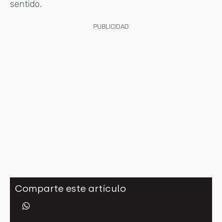
sentido.
PUBLICIDAD
Comparte este artículo