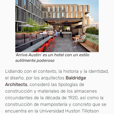
‘Arrive Austin’ es un hotel con un estilo
sutilmente poderoso
Lidiando con el contexto, la historia y la identidad,
el diseño, por los arquitectos
Baldridge
Architects
, consideró las tipologías de
construcción y materiales de los almacenes
circundantes de la década de 1920, así como la
construcción de mampostería y concreto que se
encuentra en la Universidad Huston Tillotson