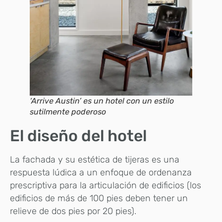
‘Arrive Austin’ es un hotel con un estilo
sutilmente poderoso
El diseño del hotel
La fachada y su estética de tijeras es una
respuesta lúdica a un enfoque de ordenanza
prescriptiva para la articulación de edificios (los
edificios de más de 100 pies deben tener un
relieve de dos pies por 20 pies).