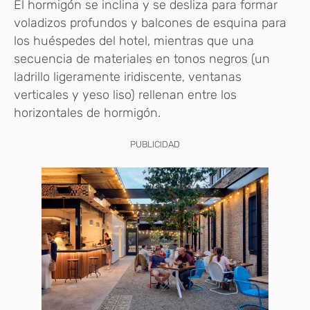
El hormigón se inclina y se desliza para formar
voladizos profundos y balcones de esquina para
los huéspedes del hotel, mientras que una
secuencia de materiales en tonos negros (un
ladrillo ligeramente iridiscente, ventanas
verticales y yeso liso) rellenan entre los
horizontales de hormigón.
PUBLICIDAD