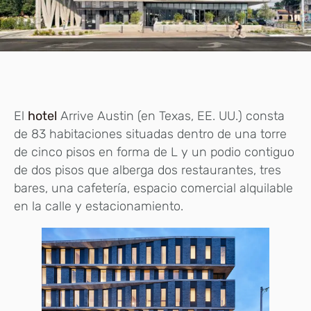
El
hotel
Arrive Austin (en Texas, EE. UU.) consta
de 83 habitaciones situadas dentro de una torre
de cinco pisos en forma de L y un podio contiguo
de dos pisos que alberga dos restaurantes, tres
bares, una cafetería, espacio comercial alquilable
en la calle y estacionamiento.