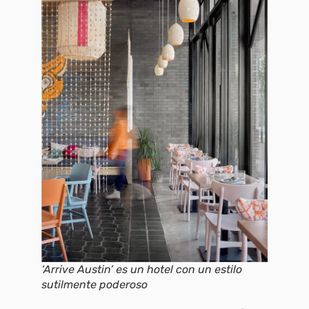
‘Arrive Austin’ es un hotel con un estilo
sutilmente poderoso