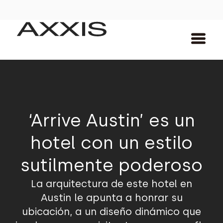
‘Arrive Austin’ es un
hotel con un estilo
sutilmente poderoso
La arquitectura de este hotel en
Austin le apunta a honrar su
ubicación, a un diseño dinámico que