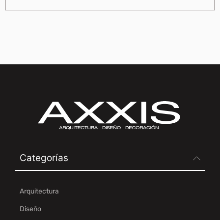
Categorías
Arquitectura
Diseño