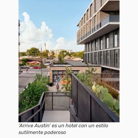
‘Arrive Austin’ es un hotel con un estilo
sutilmente poderoso