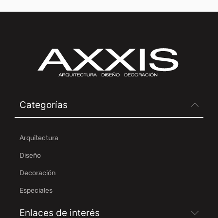
Categorías
Arquitectura
Diseño
Decoración
Especiales
Enlaces de interés