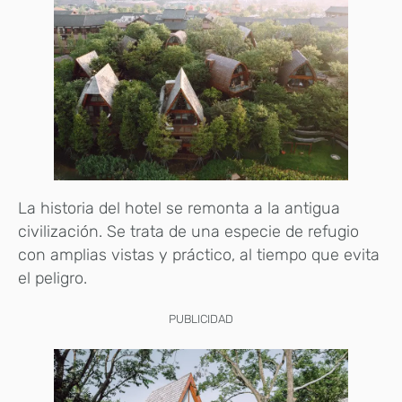
La historia del hotel se remonta a la antigua
civilización. Se trata de una especie de refugio
con amplias vistas y práctico, al tiempo que evita
el peligro.
PUBLICIDAD