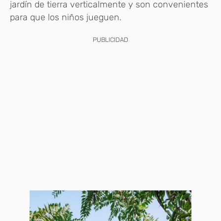
jardín de tierra verticalmente y son convenientes
para que los niños jueguen.
PUBLICIDAD