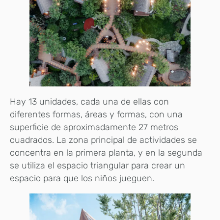
Hay 13 unidades, cada una de ellas con
diferentes formas, áreas y formas, con una
superficie de aproximadamente 27 metros
cuadrados. La zona principal de actividades se
concentra en la primera planta, y en la segunda
se utiliza el espacio triangular para crear un
espacio para que los niños jueguen.