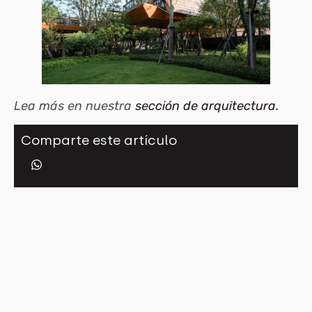
Lea más en nuestra
sección de arquitectura.
Comparte este artículo