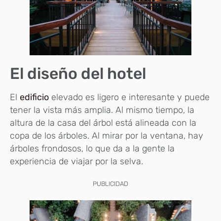
El diseño del hotel
El
edificio
elevado es ligero e interesante y puede
tener la vista más amplia. Al mismo tiempo, la
altura de la casa del árbol está alineada con la
copa de los árboles. Al mirar por la ventana, hay
árboles frondosos, lo que da a la gente la
experiencia de viajar por la selva.
PUBLICIDAD