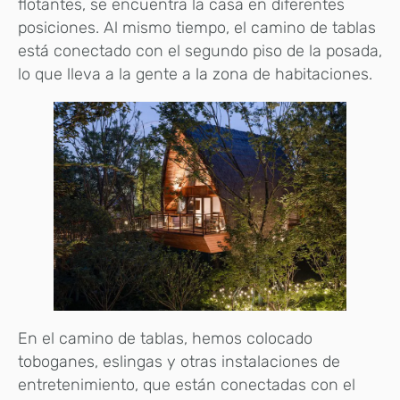
flotantes, se encuentra la casa en diferentes
posiciones. Al mismo tiempo, el camino de tablas
está conectado con el segundo piso de la posada,
lo que lleva a la gente a la zona de habitaciones.
En el camino de tablas, hemos colocado
toboganes, eslingas y otras instalaciones de
entretenimiento, que están conectadas con el