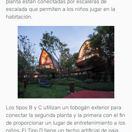
planta están conectadas por escaleras de
escalada que permiten a los niños jugar en la
habitación.
Los tipos B y C utilizan un tobogán exterior para
conectar la segunda planta y la primera con el fin
de proporcionar un lugar de entretenimiento a los
niños. El Tipo D tiene un techo artificial de paja,