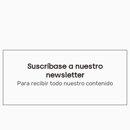
Suscríbase a nuestro
newsletter
Para recibir todo nuestro contenido