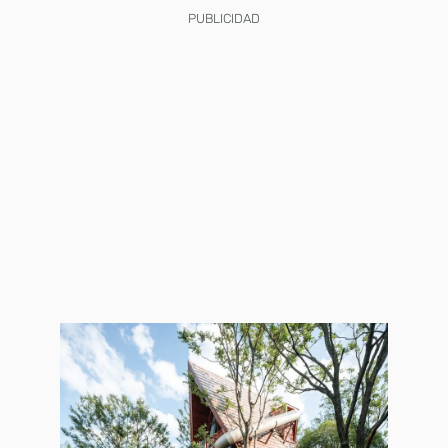
PUBLICIDAD