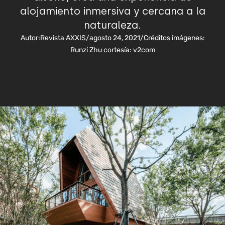
alojamiento inmersiva y cercana a la
naturaleza.
Autor:
Revista AXXIS
/
agosto 24, 2021
/
Créditos imágenes:
Runzi Zhu cortesía: v2com