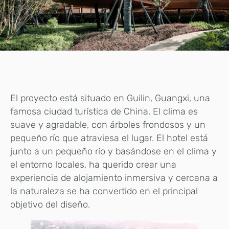
El proyecto está situado en Guilin, Guangxi, una
famosa ciudad turística de China. El clima es
suave y agradable, con árboles frondosos y un
pequeño río que atraviesa el lugar. El hotel está
junto a un pequeño río y basándose en el clima y
el entorno locales, ha querido crear una
experiencia de alojamiento inmersiva y cercana a
la naturaleza se ha convertido en el principal
objetivo del diseño.