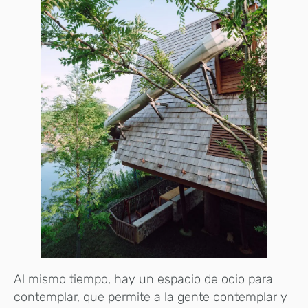
Al mismo tiempo, hay un espacio de ocio para
contemplar, que permite a la gente contemplar y