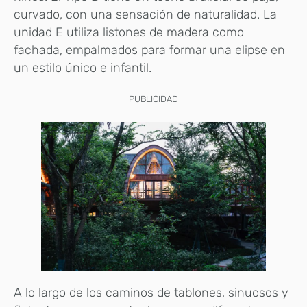
curvado, con una sensación de naturalidad. La
unidad E utiliza listones de madera como
fachada, empalmados para formar una elipse en
un estilo único e infantil.
PUBLICIDAD
A lo largo de los caminos de tablones, sinuosos y