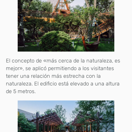
El concepto de «más cerca de la naturaleza, es
mejor», se aplicó permitiendo a los visitantes
tener una relación más estrecha con la
naturaleza. El edificio está elevado a una altura
de 5 metros.