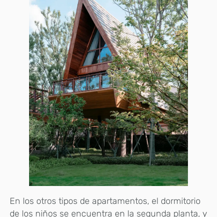
En los otros tipos de apartamentos, el dormitorio
de los niños se encuentra en la segunda planta, y