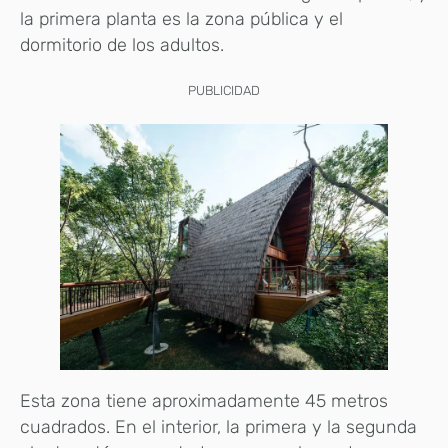
la primera planta es la zona pública y el
dormitorio de los adultos.
PUBLICIDAD
Esta zona tiene aproximadamente 45 metros
cuadrados. En el interior, la primera y la segunda