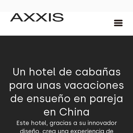
Un hotel de cabañas
para unas vacaciones
de ensueño en pareja
en China
Este hotel, gracias a su innovador
diseño, crea una experiencia de