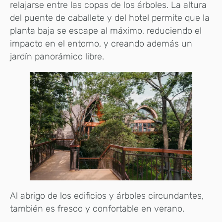
relajarse entre las copas de los árboles. La altura
del puente de caballete y del hotel permite que la
planta baja se escape al máximo, reduciendo el
impacto en el entorno, y creando además un
jardín panorámico libre.
Al abrigo de los edificios y árboles circundantes,
también es fresco y confortable en verano.