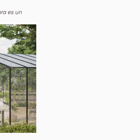
ora es un