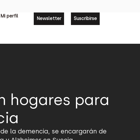
Mi perfil
Newsletter
Suscribirse
án hogares para
cia
 de la demencia, se encargarán de