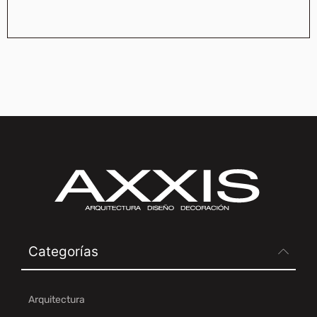
Categorías
Arquitectura