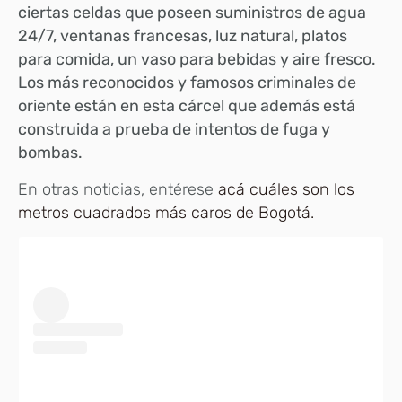
ciertas celdas que poseen suministros de agua
24/7, ventanas francesas, luz natural, platos
para comida, un vaso para bebidas y aire fresco.
Los más reconocidos y famosos criminales de
oriente están en esta cárcel que además está
construida a prueba de intentos de fuga y
bombas.
En otras noticias, entérese
acá cuáles son los
metros cuadrados más caros de Bogotá.