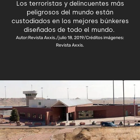
Los terroristas y delincuentes más
peligrosos del mundo están
custodiados en los mejores búnkeres
diseñados de todo el mundo.
Autor:
Revista Axxis.
/
julio 18, 2019
/
Créditos imágenes:
Revista Axxis.