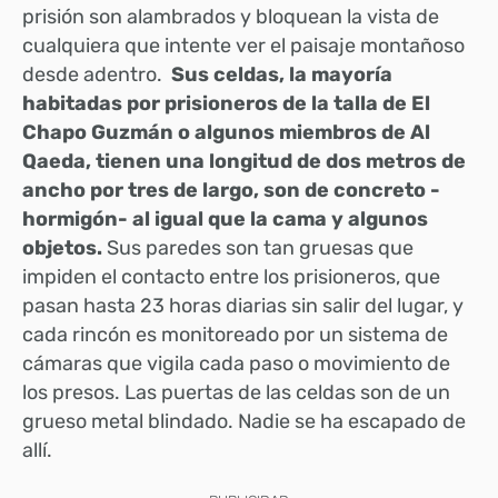
prisión son alambrados y bloquean la vista de
cualquiera que intente ver el paisaje montañoso
desde adentro.
Sus celdas, la mayoría
habitadas por prisioneros de la talla de El
Chapo Guzmán o algunos miembros de Al
Qaeda, tienen una longitud de dos metros de
ancho por tres de largo, son de concreto -
hormigón- al igual que la cama y algunos
objetos.
Sus paredes son tan gruesas que
impiden el contacto entre los prisioneros, que
pasan hasta 23 horas diarias sin salir del lugar, y
cada rincón es monitoreado por un sistema de
cámaras que vigila cada paso o movimiento de
los presos. Las puertas de las celdas son de un
grueso metal blindado. Nadie se ha escapado de
allí.