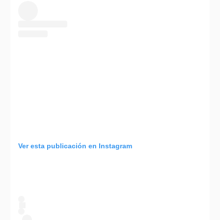
Ver esta publicación en Instagram