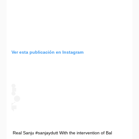
Ver esta publicación en Instagram
Real Sanju #sanjaydutt With the intervention of Bal