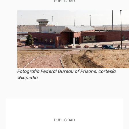
PUBLICIDAD
Fotografía Federal Bureau of Prisons, cortesía
Wikipedia.
PUBLICIDAD