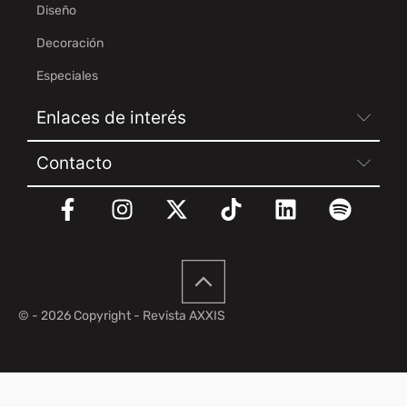
Diseño
Decoración
Especiales
Enlaces de interés
Contacto
© - 2026 Copyright - Revista AXXIS