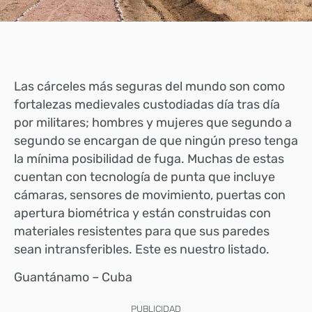
Las cárceles más seguras del mundo son como
fortalezas medievales custodiadas día tras día
por militares; hombres y mujeres que segundo a
segundo se encargan de que ningún preso tenga
la mínima posibilidad de fuga. Muchas de estas
cuentan con tecnología de punta que incluye
cámaras, sensores de movimiento, puertas con
apertura biométrica y están construidas con
materiales resistentes para que sus paredes
sean intransferibles. Este es nuestro listado.
Guantánamo – Cuba
PUBLICIDAD