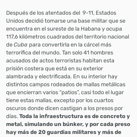
Después de los atentados del 9-11, Estados
Unidos decidió tomarse una base militar que se
encuentra en el sureste de la Habana y ocupa
117,6 kilómetros cuadrados del territorio nacional
de
Cuba
para convertirla en la cárcel más
terrorífica del mundo. Tan solo 41 hombres
acusados de actos terroristas habitan esta
prisión costera que está en su exterior
alambrada y electrificada. En su interior hay
distintos campos rodeados de mallas metálicas
que encierran varios “patios”, casi todo el lugar
tiene estas mallas, excepto por los cuartos
oscuros donde dicen castigan a los presos por
días.
Toda la infraestructura es de concreto y
metal, simulando un búnker, y por cada preso
hay más de 20 guardias militares y más de