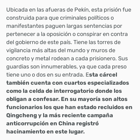
Ubicada en las afueras de Pekín, esta prisión fue
construida para que criminales políticos o
manifestantes paguen largas sentencias por
pertenecer a la oposición o conspirar en contra
del gobierno de este país. Tiene las torres de
vigilancia más altas del mundo y muros de
concreto y metal rodean a cada prisionero. Sus
guardias son innumerables, ya que cada preso
tiene uno o dos en su entrada. E
sta cárcel
también cuenta con cuartos especializados
como la celda de interrogatorio donde los
obligan a confesar. En su mayoría son altos
funcionarios los que han estado recluidos en
Qingcheng y la más reciente campaña
anticorrupción en China registró
hacinamiento en este lugar.