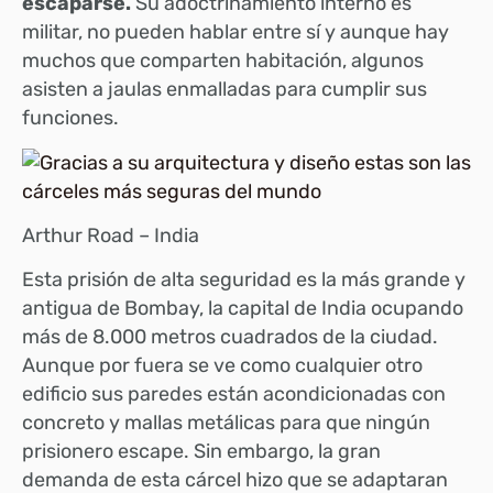
escaparse.
Su adoctrinamiento interno es
militar, no pueden hablar entre sí y aunque hay
muchos que comparten habitación, algunos
asisten a jaulas enmalladas para cumplir sus
funciones.
Arthur Road – India
Esta prisión de alta seguridad es la más grande y
antigua de Bombay, la capital de India ocupando
más de 8.000 metros cuadrados de la ciudad.
Aunque por fuera se ve como cualquier otro
edificio sus paredes están acondicionadas con
concreto y mallas metálicas para que ningún
prisionero escape. Sin embargo, la gran
demanda de esta cárcel hizo que se adaptaran