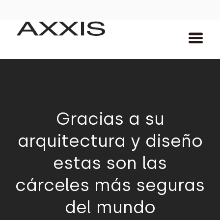
Gracias a su
arquitectura y diseño
estas son las
cárceles más seguras
del mundo