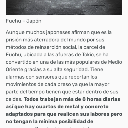
Fuchu – Japón
Aunque muchos japoneses afirman que es la
prisión más aterradora del mundo por sus
métodos de reinserción social, la carcel de
Fuchu, ubicada a las afueras de Tokio, se ha
convertido en una de las más populares de Medio
Oriente gracias a su alta seguridad. Tiene
alarmas con sensores que reportan los
movimientos de cada preso ya que la mayor
parte del tiempo tienen que estar dentro de sus
celdas.
Todos trabajan más de 8 horas diarias
así que hay cuartos de metal y concreto
adaptados para que realicen sus labores pero
no tengan la mínima posibilidad de