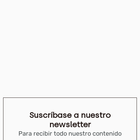
Suscríbase a nuestro
newsletter
Para recibir todo nuestro contenido