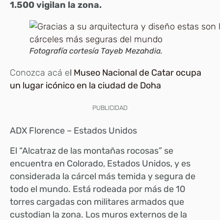
1.500 vigilan la zona.
Fotografía cortesía Tayeb Mezahdia.
Conozca acá e
l
Museo Nacional de Catar ocupa
un lugar icónico en la ciudad de Doha
PUBLICIDAD
ADX Florence – Estados Unidos
El “Alcatraz de las montañas rocosas” se
encuentra en Colorado, Estados Unidos, y es
considerada la cárcel más temida y segura de
todo el mundo. Está rodeada por más de 10
torres cargadas con militares armados que
custodian la zona. Los muros externos de la