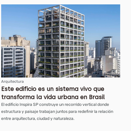
Arquitectura
Este edificio es un sistema vivo que
transforma la vida urbana en Brasil
El edificio Inspira SP construye un recorrido vertical donde
estructura y paisaje trabajan juntos para redefinir la relación
entre arquitectura, ciudad y naturaleza.