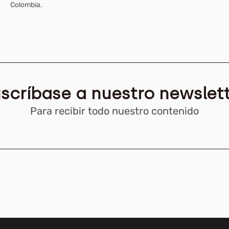
Colombia.
scríbase a nuestro newslet
Para recibir todo nuestro contenido