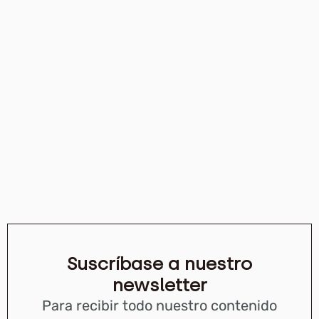
Suscríbase a nuestro
newsletter
Para recibir todo nuestro contenido