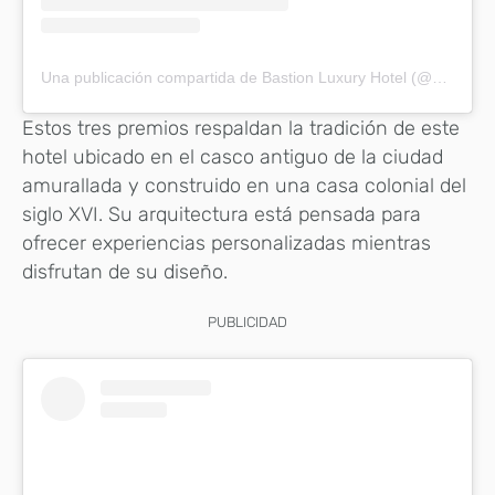
Una publicación compartida de Bastion Luxury Hotel (@bastion_luxury_hotel)
Estos tres premios respaldan la tradición de este
hotel ubicado en el casco antiguo de la ciudad
amurallada y construido en una casa colonial del
siglo XVI. Su arquitectura está pensada para
ofrecer experiencias personalizadas mientras
disfrutan de su diseño.
PUBLICIDAD