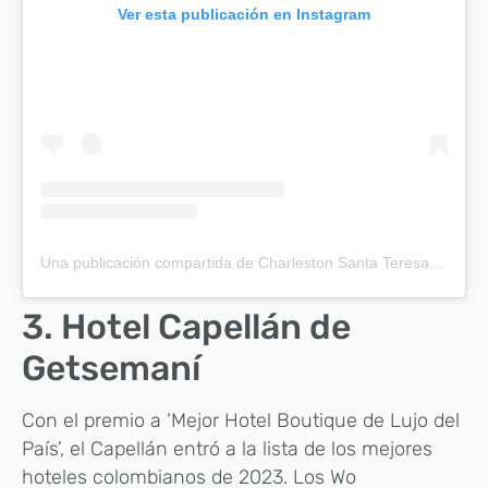
Ver esta publicación en Instagram
Una publicación compartida de Charleston Santa Teresa (@charlestonsantateresa)
3. Hotel Capellán de
Getsemaní
Con el premio a ‘Mejor Hotel Boutique de Lujo del
País’, el Capellán entró a la lista de los mejores
hoteles colombianos de 2023. Los Wo