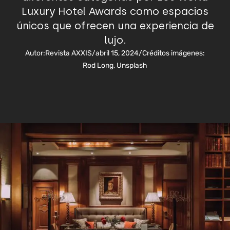
Luxury Hotel Awards como espacios
únicos que ofrecen una experiencia de
lujo.
Autor:
Revista AXXIS
/
abril 15, 2024
/
Créditos imágenes:
Rod Long, Unsplash