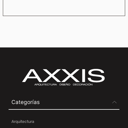
Categorías
Arquitectura