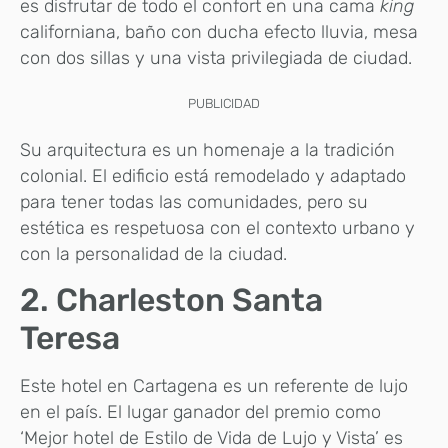
es disfrutar de todo el confort en una cama
king
californiana, baño con ducha efecto lluvia, mesa
con dos sillas y una vista privilegiada de ciudad.
PUBLICIDAD
Su arquitectura es un homenaje a la tradición
colonial. El edificio está remodelado y adaptado
para tener todas las comunidades, pero su
estética es respetuosa con el contexto urbano y
con la personalidad de la ciudad.
2. Charleston Santa
Teresa
Este hotel en Cartagena es un referente de lujo
en el país. El lugar ganador del premio como
‘Mejor hotel de Estilo de Vida de Lujo y Vista’ es