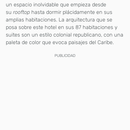
un espacio inolvidable que empieza desde
su
rooftop
hasta dormir plácidamente en sus
amplias habitaciones. La arquitectura que se
posa sobre este hotel en sus 87 habitaciones y
suites son un estilo colonial republicano, con una
paleta de color que evoca paisajes del Caribe.
PUBLICIDAD