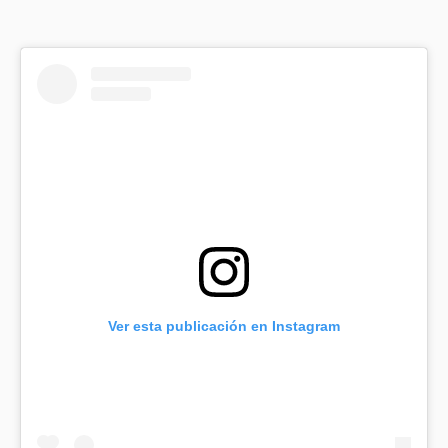
Ver esta publicación en Instagram