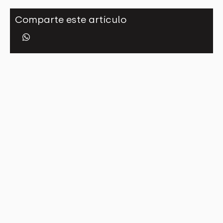
Comparte este artículo