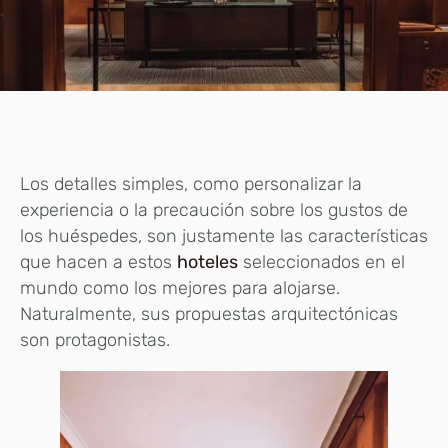
Los detalles simples, como personalizar la
experiencia o la precaución sobre los gustos de
los huéspedes, son justamente las características
que hacen a estos
hoteles
seleccionados en el
mundo como los mejores para alojarse.
Naturalmente, sus propuestas arquitectónicas
son protagonistas.