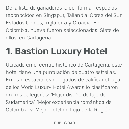
De la lista de ganadores la conforman espacios
reconocidos en Singapur, Tailandia, Corea del Sur,
Estados Unidos, Inglaterra y Croacia. En
Colombia, nueve fueron seleccionados. Siete de
ellos, en Cartagena.
1. Bastion Luxury Hotel
Ubicado en el centro histórico de Cartagena, este
hotel tiene una puntuación de cuatro estrellas.
En este espacio los delegados de calificar el lugar
de los World Luxury Hotel Awards lo clasificaron
en tres categorías: ‘Mejor diseño de lujo de
Sudamérica’, ‘Mejor experiencia romántica de
Colombia’ y ‘Mejor hotel de Lujo de la Región’.
PUBLICIDAD