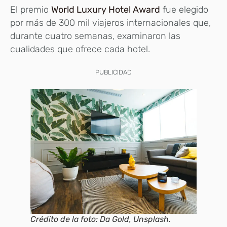
El premio
World Luxury Hotel Award
fue elegido
por más de 300 mil viajeros internacionales que,
durante cuatro semanas, examinaron las
cualidades que ofrece cada hotel.
PUBLICIDAD
Crédito de la foto: Da Gold, Unsplash.