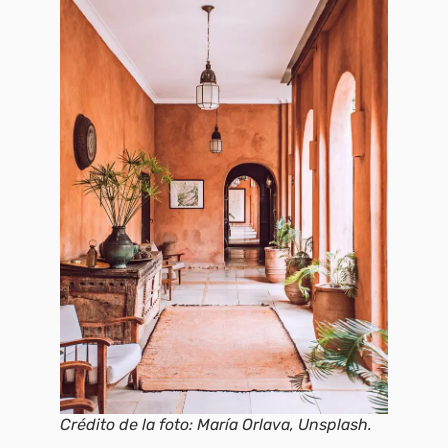
Crédito de la foto: María Orlava, Unsplash.