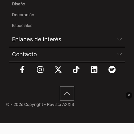
Diseño
Decoración
Especiales
Enlaces de interés
Contacto
✕
© - 2026 Copyright - Revista AXXIS