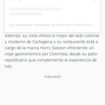
Una publicación compartida de Charleston Santa Teresa (@charlestonsantateresa)
Además, su vista ofrece lo mejor del lado colonial
y moderno de Cartagena y su restaurante está a
cargo de la marca Harry Sasson ofreciendo un
viaje gastronómico por Colombia, desde su patio
republicano que complementa la experiencia de
lujo.
PUBLICIDAD