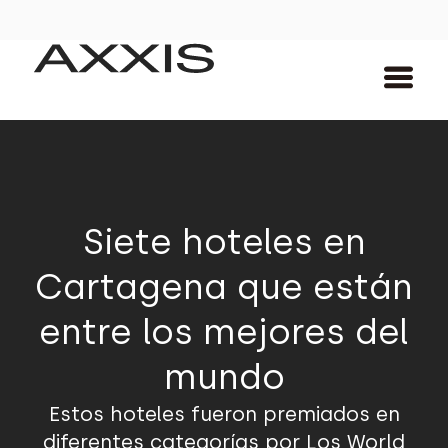
Siete hoteles en
Cartagena que están
entre los mejores del
mundo
Estos hoteles fueron premiados en
diferentes categorías por Los World