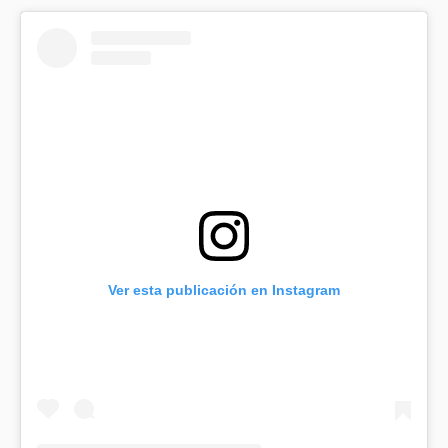
Ver esta publicación en Instagram