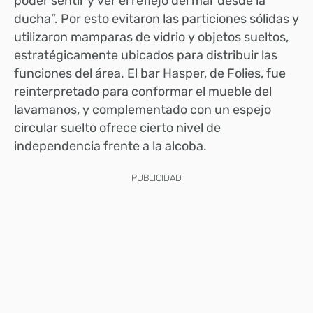
poder sentir y ver el reflejo del mar desde la
ducha”. Por esto evitaron las particiones sólidas y
utilizaron mamparas de vidrio y objetos sueltos,
estratégicamente ubicados para distribuir las
funciones del área. El bar Hasper, de Folies, fue
reinterpretado para conformar el mueble del
lavamanos, y complementado con un espejo
circular suelto ofrece cierto nivel de
independencia frente a la alcoba.
PUBLICIDAD