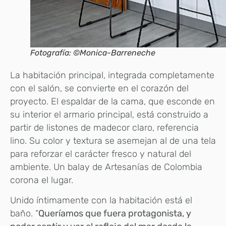
Fotografía: ©Monica-Barreneche
La habitación principal, integrada co
mpletamente
con el salón, se convierte en el corazón del
proyecto. El espaldar de la cama, que esconde en
su interior el armario principal, está construido a
partir de listones de madecor claro, referencia
lino. Su color y textura se asemejan al de una tela
para reforzar el carácter fresco y natural del
ambiente. Un balay de Artesanías de Colombia
corona el lugar.
Unido íntimamente con la habitación está el
baño. “
Queríamos que fuera protagonista, y