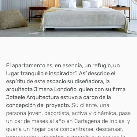
E
l apartamento es, en esencia, un refugio, un
lugar tranquilo e inspirador”. Así describe el
espíritu de este espacio su diseñadora, la
arquitecta Jimena Londoño, quien con su firma
Jotaele Arquitectura estuvo a cargo de la
concepción del proyecto.
Su cliente, una
persona joven, deportista, activa y dinámica, pasa
un par de meses al año en Cartagena de Indias, y
quería un hogar para concentrarse, descansar,