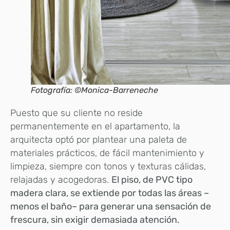
Fotografía: ©Monica-Barreneche
Puesto que su cliente no reside
permanentemente en el apartamento, la
arquitecta optó por plantear una paleta de
materiales prácticos, de fácil mantenimiento y
limpieza, siempre con tonos y texturas cálidas,
relajadas y acogedoras.
El piso, de PVC tipo
madera clara, se extiende por todas las áreas –
menos el baño– para generar una sensación de
frescura, sin exigir demasiada atención.