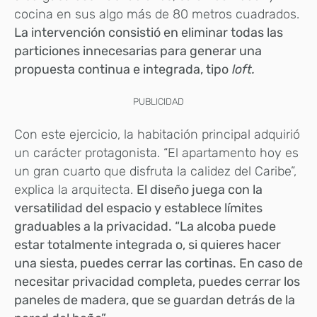
cocina en sus algo más de 80 metros cuadrados.
La intervención consistió en eliminar todas las
particiones innecesarias para generar una
propuesta continua e integrada, tipo
loft.
PUBLICIDAD
Con este ejercicio, la habitación principal adquirió
un carácter protagonista. “El apartamento hoy es
un gran cuarto que disfruta la calidez del Caribe”,
explica la arquitecta.
El diseño juega con la
versatilidad del espacio y establece límites
graduables a la privacidad. “La alcoba puede
estar totalmente integrada o, si quieres hacer
una siesta, puedes cerrar las cortinas. En caso de
necesitar privacidad completa, puedes cerrar los
paneles de
madera, que se guardan detrás de la