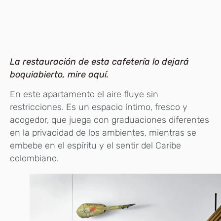
La restauración de esta cafetería lo dejará
boquiabierto, mire aquí.
En este apartamento el aire fluye sin
restricciones. Es un espacio íntimo, fresco y
acogedor, que juega con graduaciones diferentes
en la privacidad de los ambientes, mientras se
embebe en el espíritu y el sentir del Caribe
colombiano.