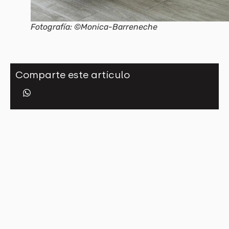
Fotografía: ©Monica-Barreneche
Comparte este artículo