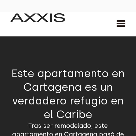
Este apartamento en
Cartagena es un
verdadero refugio en
el Caribe
Tras ser remodelado, este
apartamento en Cartagena pasó de