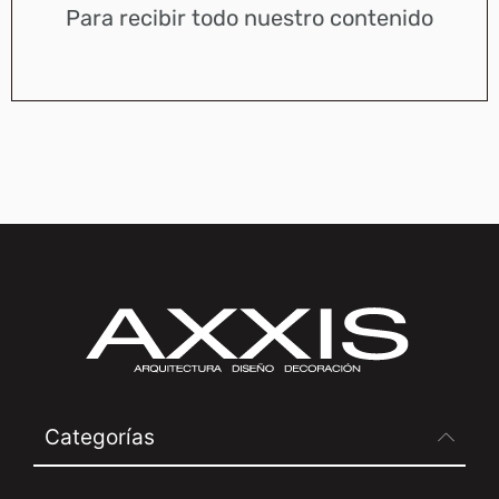
Para recibir todo nuestro contenido
Categorías