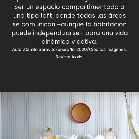
ser un espacio compartimentado a
uno tipo loft, donde todas las áreas
se comunican –aunque la habitación
puede independizarse– para una vida
dinámica y activa.
Autor:
Camilo Garavito
/
enero 16, 2020
/
Créditos imágenes:
Revista Axxis.