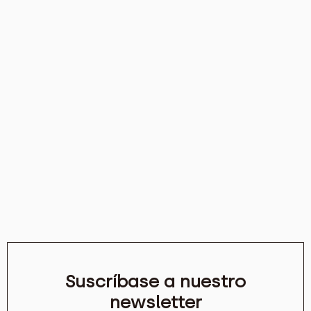
Suscríbase a nuestro
newsletter