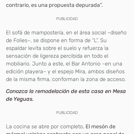
contrario, es una propuesta depurada”.
PUBLICIDAD
El sofá de mampostería, en el área social –diseño
de Folies–, se dispone en forma de “L”. Su
espaldar levita sobre el suelo y refuerza la
sensación de ligereza percibida en todo el
mobiliario. Junto a este, el Bar Antonio –en una
edición playera– y el espejo Mira, ambos diseños
de la misma firma, conforman la zona de acceso.
Conozca la remodelación de esta casa en Mesa
de Yeguas.
PUBLICIDAD
La cocina se abre por completo
. El mesón de