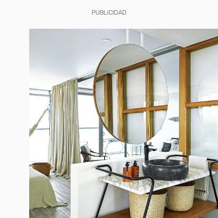
PUBLICIDAD