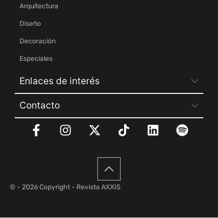
Arquitectura
Diseño
Decoración
Especiales
Enlaces de interés
Contacto
© - 2026 Copyright - Revista AXXIS