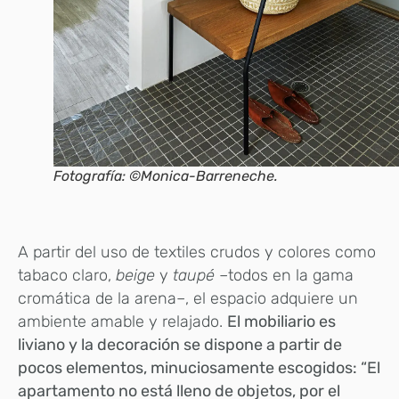
Fotografía: ©Monica-Barreneche.
A partir del uso de textiles crudos y colores como
tabaco claro,
beige
y
taupé
–todos en la gama
cromática de la arena–, el espacio adquiere un
ambiente amable y relajado.
El mobiliario es
liviano y la decoración se dispone a partir de
pocos elementos, minuciosamente escogidos: “El
apartamento no está lleno de objetos, por el