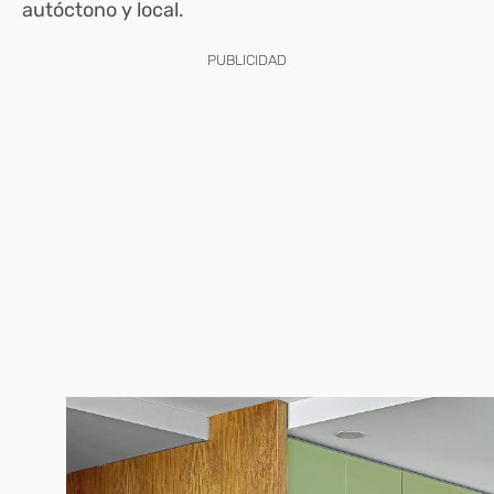
autóctono y local.
PUBLICIDAD