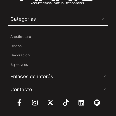
Categorías
Arquitectura
Diseño
Decoración
Especiales
Enlaces de interés
Contacto