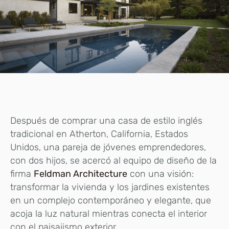
Después de comprar una casa de estilo inglés
tradicional en Atherton, California, Estados
Unidos, una pareja de jóvenes emprendedores,
con dos hijos, se acercó al equipo de diseño de la
firma
Feldman Architecture
con una visión:
transformar la vivienda y los jardines existentes
en un complejo contemporáneo y elegante, que
acoja la luz natural mientras conecta el interior
con el paisajismo exterior.