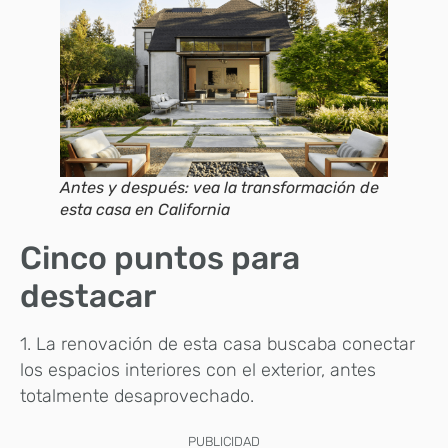
Antes y después: vea la transformación de
esta casa en California
Cinco puntos para
destacar
1. La renovación de esta casa buscaba conectar
los espacios interiores con el exterior, antes
totalmente desaprovechado.
PUBLICIDAD