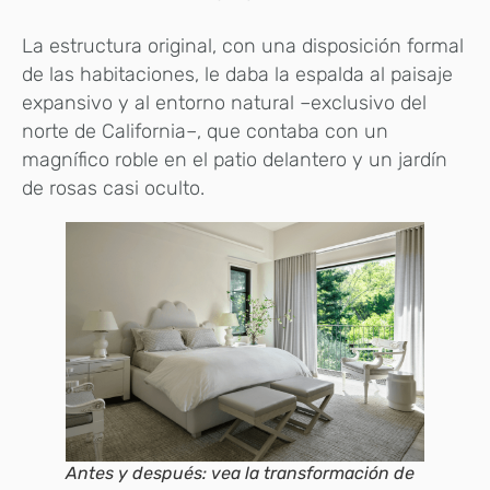
La estructura original, con una disposición formal
de las habitaciones, le daba la espalda al paisaje
expansivo y al entorno natural –exclusivo del
norte de California–, que contaba con un
magnífico roble en el patio delantero y un jardín
de rosas casi oculto.
Antes y después: vea la transformación de