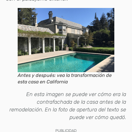
Antes y después: vea la transformación de
esta casa en California
En esta imagen se puede ver cómo era la
contrafachada de la casa antes de la
remodelación. En la foto de apertura del texto se
puede ver cómo quedó.
PUBLICIDAD