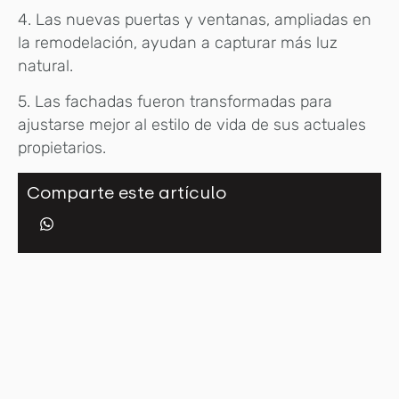
4. Las nuevas puertas y ventanas, ampliadas en
la remodelación, ayudan a capturar más luz
natural.
5. Las fachadas fueron transformadas para
ajustarse mejor al estilo de vida de sus actuales
propietarios.
Comparte este artículo