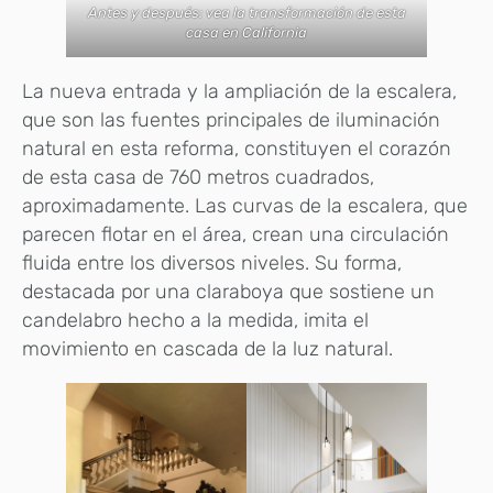
Antes y después: vea la transformación de esta
casa en California
La nueva entrada y la ampliación de la escalera,
que son las fuentes principales de iluminación
natural en esta reforma, constituyen el corazón
de esta casa de 760 metros cuadrados,
aproximadamente. Las curvas de la escalera, que
parecen flotar en el área, crean una circulación
fluida entre los diversos niveles. Su forma,
destacada por una claraboya que sostiene un
candelabro hecho a la medida, imita el
movimiento en cascada de la luz natural.