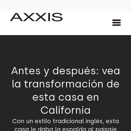
Antes y después: vea
la transformación de
esta casa en
California
Con un estilo tradicional inglés, esta
casa le daba la espalda al paisaje