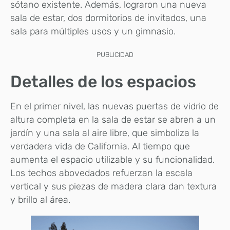
sótano existente. Además, lograron una nueva
sala de estar, dos dormitorios de invitados, una
sala para múltiples usos y un gimnasio.
PUBLICIDAD
Detalles de los espacios
En el primer nivel, las nuevas puertas de vidrio de
altura completa en la sala de estar se abren a un
jardín y una sala al aire libre, que simboliza la
verdadera vida de California. Al tiempo que
aumenta el espacio utilizable y su funcionalidad.
Los techos abovedados refuerzan la escala
vertical y sus piezas de madera clara dan textura
y brillo al área.