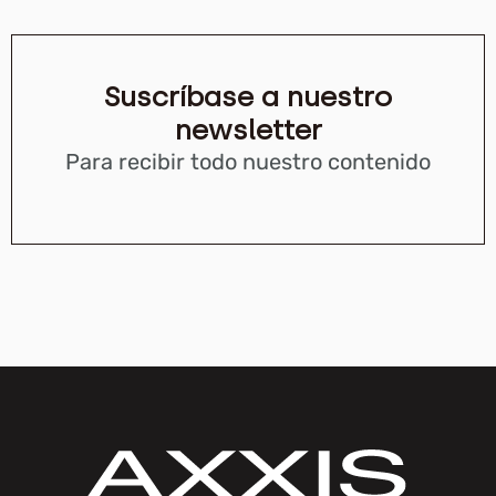
Suscríbase a nuestro
newsletter
Para recibir todo nuestro contenido