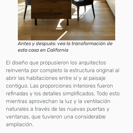
Antes y después: vea la transformación de
esta casa en California
El diseño que propusieron los arquitectos
reinventa por completo la estructura original al
abrir las habitaciones entre sí y al paisaje
contiguo. Las proporciones interiores fueron
refinadas y los detalles simplificados. Todo esto
mientras aprovechan la luz y la ventilación
naturales a través de las nuevas puertas y
ventanas, que tuvieron una considerable
ampliación.