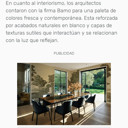
En cuanto al interiorismo, los arquitectos
contaron con la firma Bamo para una paleta de
colores fresca y contemporánea. Esta reforzada
por acabados naturales en blanco y capas de
texturas sutiles que interactúan y se relacionan
con la luz que reflejan.
PUBLICIDAD