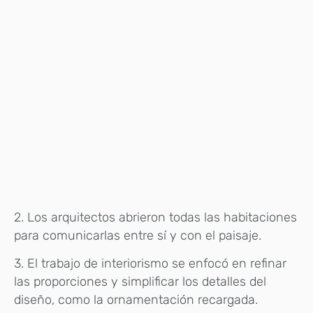
2. Los arquitectos abrieron todas las habitaciones
para comunicarlas entre sí y con el paisaje.
3. El trabajo de interiorismo se enfocó en refinar
las proporciones y simplificar los detalles del
diseño, como la ornamentación recargada.