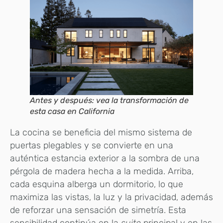
Antes y después: vea la transformación de
esta casa en California
La cocina se beneficia del mismo sistema de
puertas plegables y se convierte en una
auténtica estancia exterior a la sombra de una
pérgola de madera hecha a la medida. Arriba,
cada esquina alberga un dormitorio, lo que
maximiza las vistas, la luz y la privacidad, además
de reforzar una sensación de simetría. Esta