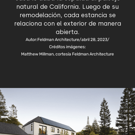
natural de California. Luego de su
remodelación, cada estancia se
relaciona con el exterior de manera
abierta.
Autor:
Feldman Architecture
/
abril 28, 2023
/
Créditos imágenes:
Matthew Millman, cortesía Feldman Architecture