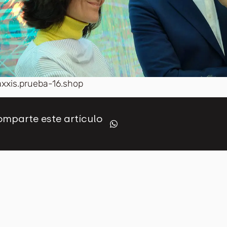
axxis.prueba-16.shop
mparte este artículo