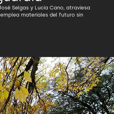
José Selgas y Lucía Cano, atraviesa
emplea materiales del futuro sin