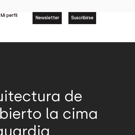
Mi perfil
Newsletter
Suscribirse
uitectura de
bierto la cima
guardia