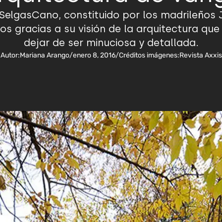
 SelgasCano, constituido por los madrileños 
 gracias a su visión de la arquitectura que 
dejar de ser minuciosa y detallada.
Autor:
Mariana Arango
/
enero 8, 2016
/
Créditos imágenes:
Revista Axxis