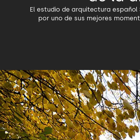
El estudio de arquitectura español
por uno de sus mejores momentos