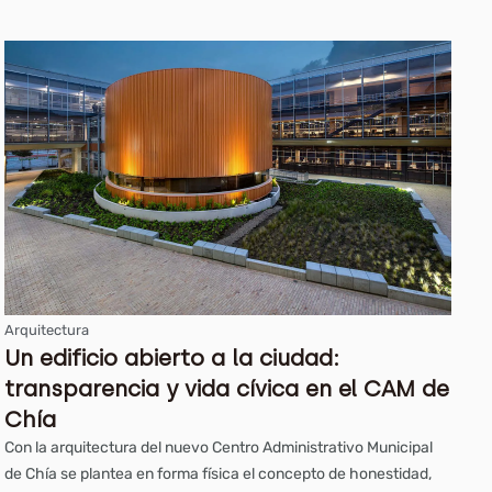
Arquitectura
Un edificio abierto a la ciudad:
transparencia y vida cívica en el CAM de
Chía
Con la arquitectura del nuevo Centro Administrativo Municipal
de Chía se plantea en forma física el concepto de honestidad,