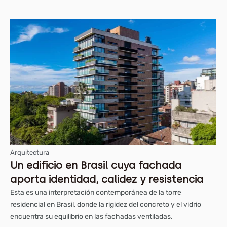
Arquitectura
Un edificio en Brasil cuya fachada
aporta identidad, calidez y resistencia
Esta es una interpretación contemporánea de la torre
residencial en Brasil, donde la rigidez del concreto y el vidrio
encuentra su equilibrio en las fachadas ventiladas.