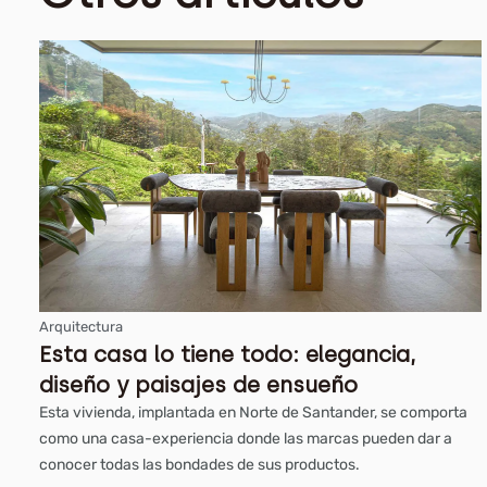
Arquitectura
Esta casa lo tiene todo: elegancia,
diseño y paisajes de ensueño
Esta vivienda, implantada en Norte de Santander, se comporta
como una casa-experiencia donde las marcas pueden dar a
conocer todas las bondades de sus productos.