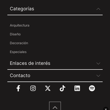
Categorías
Arquitectura
Diseño
Decoración
Especiales
Enlaces de interés
Contacto
✕