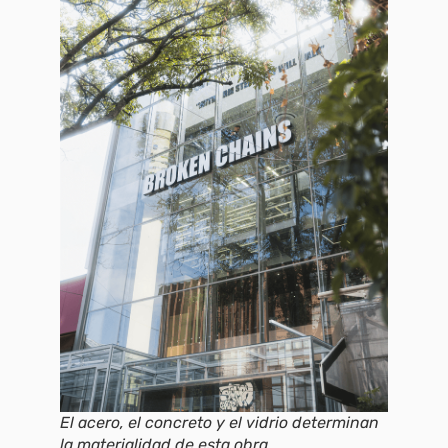
El acero, el concreto y el vidrio determinan
la materialidad de esta obra