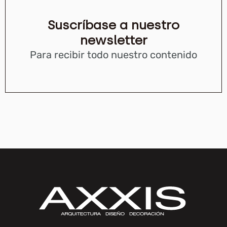
Suscríbase a nuestro
newsletter
Para recibir todo nuestro contenido