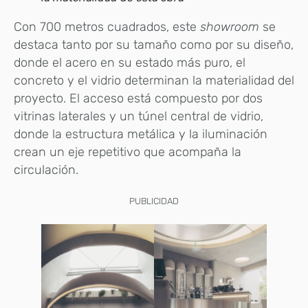
Con 700 metros cuadrados, este
showroom
se
destaca tanto por su tamaño como por su diseño,
donde el acero en su estado más puro, el
concreto y el vidrio determinan la materialidad del
proyecto. El acceso está compuesto por dos
vitrinas laterales y un túnel central de vidrio,
donde la estructura metálica y la iluminación
crean un eje repetitivo que acompaña la
circulación.
PUBLICIDAD