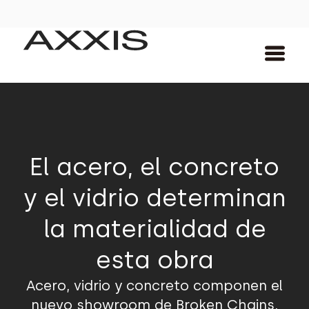
El acero, el concreto
y el vidrio determinan
la materialidad de
esta obra
Acero, vidrio y concreto componen el
nuevo showroom de Broken Chains,