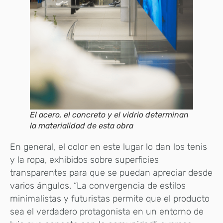
El acero, el concreto y el vidrio determinan
la materialidad de esta obra
En general, el color en este lugar lo dan los tenis
y la ropa, exhibidos sobre superficies
transparentes para que se puedan apreciar desde
varios ángulos. “La convergencia de estilos
minimalistas y futuristas permite que el producto
sea el verdadero protagonista en un entorno de