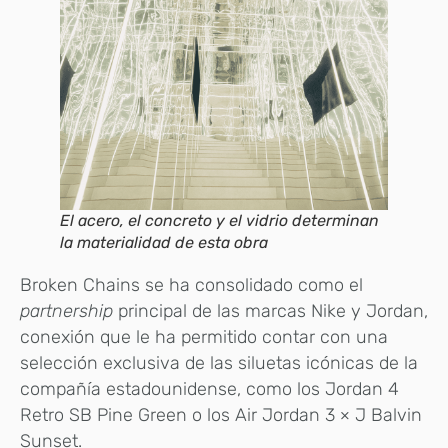
El acero, el concreto y el vidrio determinan
la materialidad de esta obra
Broken Chains se ha consolidado como el
partnership
principal de las marcas Nike y Jordan,
conexión que le ha permitido contar con una
selección exclusiva de las siluetas icónicas de la
compañía estadounidense, como los Jordan 4
Retro SB Pine Green o los Air Jordan 3 × J Balvin
Sunset.