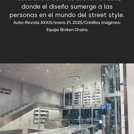
donde el diseño sumerge a las
personas en el mundo del street style.
Autor:
Revista AXXIS
/
enero 21, 2025
/
Créditos imágenes:
Equipo Broken Chains