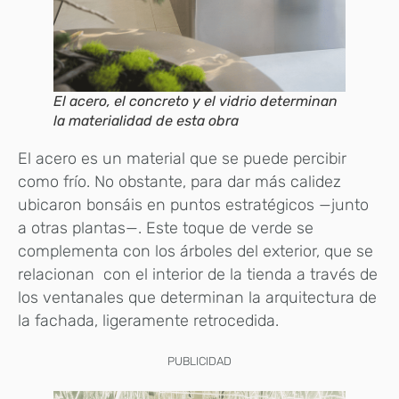
El acero, el concreto y el vidrio determinan
la materialidad de esta obra
El acero es un material que se puede percibir
como frío. No obstante, para dar más calidez
ubicaron bonsáis en puntos estratégicos —junto
a otras plantas—. Este toque de verde se
complementa con los árboles del exterior, que se
relacionan con el interior de la tienda a través de
los ventanales que determinan la arquitectura de
la fachada, ligeramente retrocedida.
PUBLICIDAD