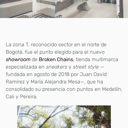
La zona T, reconocido sector en el norte de
Bogotá, fue el punto elegido para el nuevo
showroom
de
Broken Chains
, tienda multimarca
especializada en
sneakers
y
street style —
fundada en agosto de 2018 por Juan David
Ramírez y María Alejandra Mesa—, que ha
consolidado su presencia con puntos en Medellín,
Cali y Pereira.