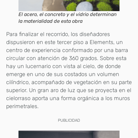
El acero, el concreto y el vidrio determinan
la materialidad de esta obra
Para finalizar el recorrido, los diseñadores
dispusieron en este tercer piso a Elements, un
centro de experiencia conformado por una barra
circular con atención de 360 grados. Sobre esta
hay un lucernario con vista al cielo, de donde
emerge en uno de sus costados un volumen
cilíndrico, acompañado de vegetación en su parte
superior. Un gran aro de luz que se proyecta en el
cielorraso aporta una forma orgánica a los muros
perimetrales.
PUBLICIDAD