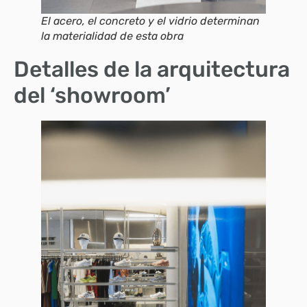
El acero, el concreto y el vidrio determinan
la materialidad de esta obra
Detalles de la arquitectura
del ‘showroom’