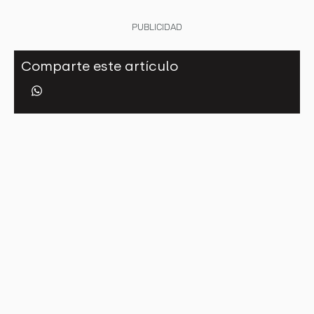
PUBLICIDAD
Comparte este artículo