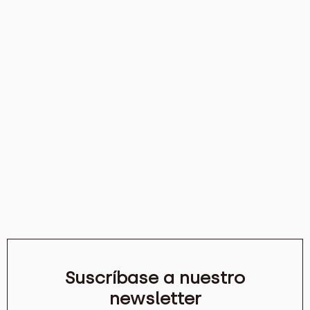
Suscríbase a nuestro
newsletter