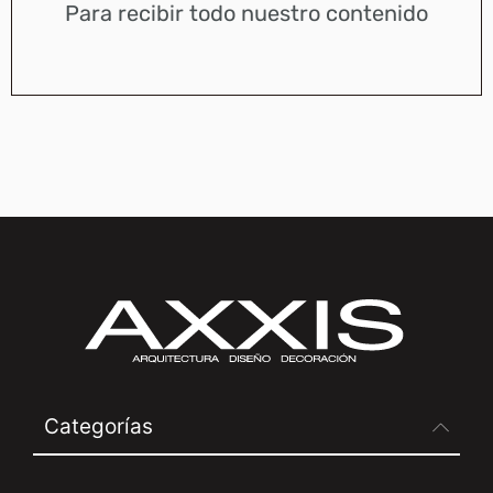
Para recibir todo nuestro contenido
Categorías