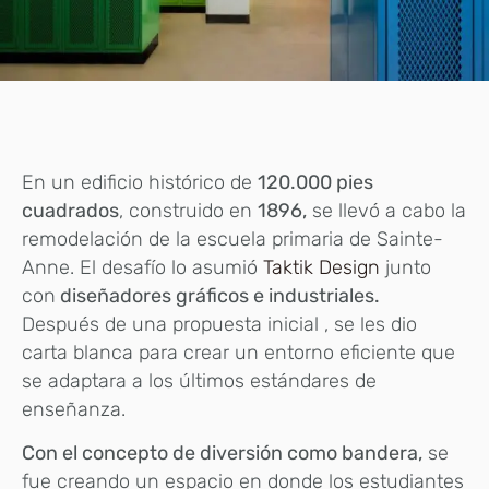
En un edificio histórico de
120.000 pies
cuadrados
, construido en
1896,
se llevó a cabo la
remodelación de la escuela primaria de Sainte-
Anne. El desafío lo asumió
Taktik Design
junto
con
diseñadores gráficos e industriales.
Después de una propuesta inicial , se les dio
carta blanca para crear un entorno eficiente que
se adaptara a los últimos estándares de
enseñanza.
Con el concepto de diversión como bandera,
se
fue creando un espacio en donde los estudiantes