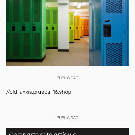
PUBLICIDAD
//old-axxis.prueba-16.shop
PUBLICIDAD
Comparte este artículo