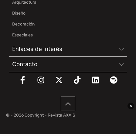
Arquitectura
Diseño
Decoración
Especiales
Enlaces de interés
Contacto
✕
© - 2026 Copyright - Revista AXXIS