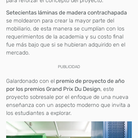
para reforzar el concepto del proyecto.
Setecientas láminas de madera contrachapada
se moldearon para crear la mayor parte del
mobiliario, de esta manera se cumplían con los
requerimientos de la academia y su costo final
fue más bajo que si se hubieran adquirido en el
mercado.
PUBLICIDAD
Galardonado con el
premio de proyecto de año
por los premios Grand Prix Du Design
, este
proyecto sobresale por el enfoque de una nueva
enseñanza con un aspecto moderno que invita a
los estudiantes a explorar.