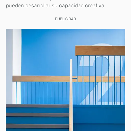
pueden desarrollar su capacidad creativa.
PUBLICIDAD