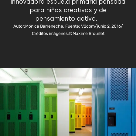
innovadora escuela primaria pensada
para niños creativos y de
pensamiento activo.
Autor:
Mónica Barreneche. Fuente: V2com
/
junio 2, 2016
/
Créditos imágenes:
©Maxime Brouillet