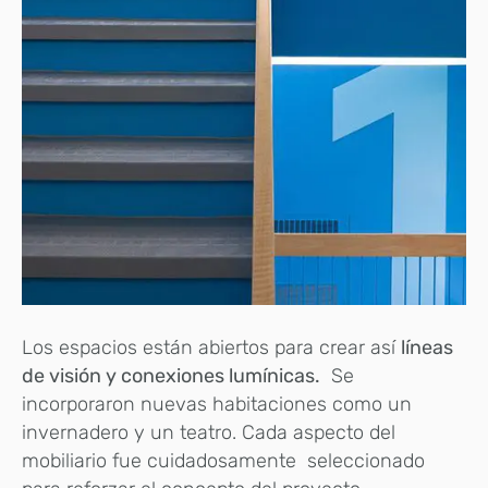
Los espacios están abiertos para crear así
líneas
de visión y conexiones lumínicas.
Se
incorporaron nuevas habitaciones como un
invernadero y un teatro. Cada aspecto del
mobiliario fue cuidadosamente seleccionado