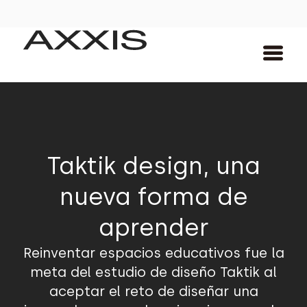
Taktik design, una
nueva forma de
aprender
Reinventar espacios educativos fue la
meta del estudio de diseño Taktik al
aceptar el reto de diseñar una