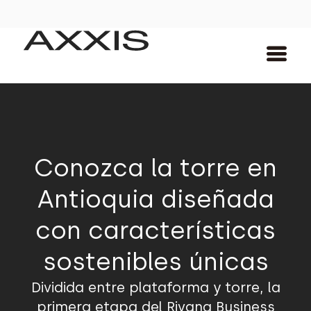
Conozca la torre en
Antioquia diseñada
con características
sostenibles únicas
Dividida entre plataforma y torre, la
primera etapa del Rivana Business