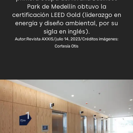
Park de Medellín obtuvo la
certificación LEED Gold (liderazgo en
energía y diseño ambiental, por su
sigla en inglés).
Autor:
Revista AXXIS
/
julio 14, 2023
/
Créditos imágenes:
Cortesía Otis