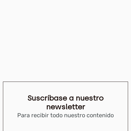
Suscríbase a nuestro
newsletter
Para recibir todo nuestro contenido