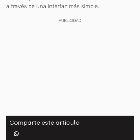
a través de una interfaz más simple.
PUBLICIDAD
Comparte este artículo