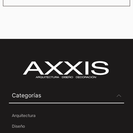
Categorías
Arquitectura
Diseño