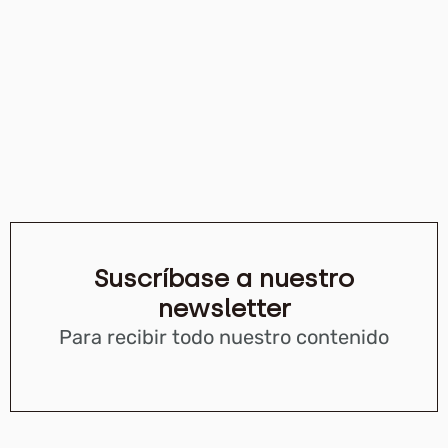
Suscríbase a nuestro
newsletter
Para recibir todo nuestro contenido