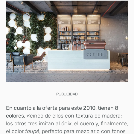
PUBLICIDAD
En cuanto a la oferta para este 2010, tienen 8
colores
, «cinco de ellos con textura de madera;
los otros tres imitan al ónix, el cuero y, finalmente,
el color
taupé
, perfecto para mezclarlo con tonos