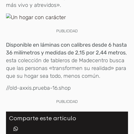
más vivo y atrevidos».
PUBLICIDAD
Disponible en láminas con calibres desde 6 hasta
36 milímetros y medidas de 2,15 por 2,44 metros
,
esta colección de tableros de Madecentro busca
que las personas «transformen su realidad» para
que su hogar sea todo, menos común.
//old-axxis.prueba-16.shop
PUBLICIDAD
Comparte este artículo