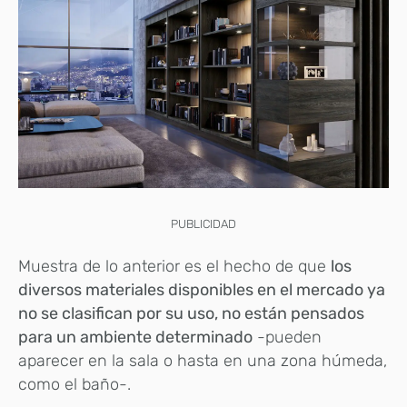
PUBLICIDAD
Muestra de lo anterior es el hecho de que
los
diversos materiales disponibles en el mercado ya
no se clasifican por su uso, no están pensados
para un ambiente determinado
-pueden
aparecer en la sala o hasta en una zona húmeda,
como el baño-.