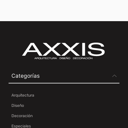
Categorías
Arquitectura
Diseño
Decoración
Especiales