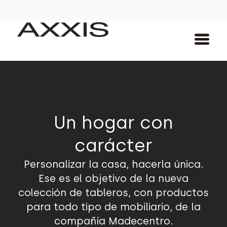
Un hogar con
carácter
Personalizar la casa, hacerla única.
Ese es el objetivo de la nueva
colección de tableros, con productos
para todo tipo de mobiliario, de la
compañía Madecentro.