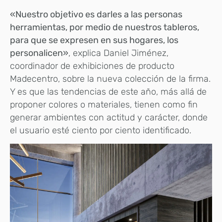
«Nuestro objetivo es darles a las personas
herramientas, por medio de nuestros tableros,
para que se expresen en sus hogares, los
personalicen»
, explica Daniel Jiménez,
coordinador de exhibiciones de producto
Madecentro, sobre la nueva colección de la firma.
Y es que las tendencias de este año, más allá de
proponer colores o materiales, tienen como fin
generar ambientes con actitud y carácter, donde
el usuario esté ciento por ciento identificado.