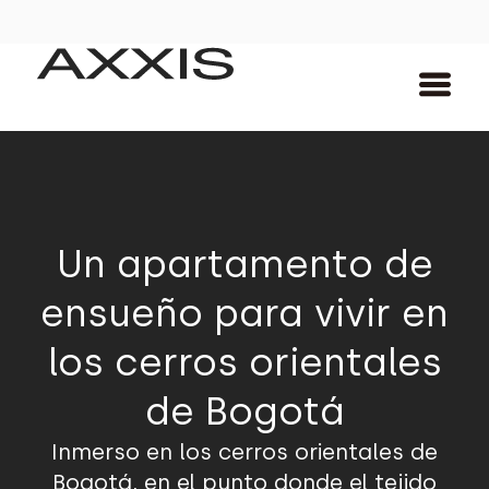
Un apartamento de
ensueño para vivir en
los cerros orientales
de Bogotá
Inmerso en los cerros orientales de
Bogotá, en el punto donde el tejido