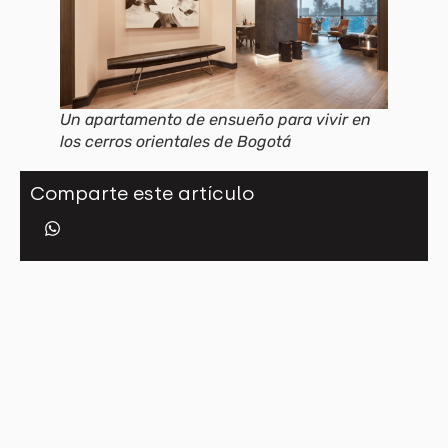
Un apartamento de ensueño para vivir en
los cerros orientales de Bogotá
Comparte este artículo