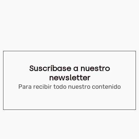
Suscríbase a nuestro
newsletter
Para recibir todo nuestro contenido