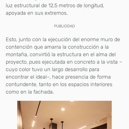
luz estructural de 12,5 metros de longitud,
apoyada en sus extremos.
PUBLICIDAD
Esto, junto con la ejecución del enorme muro de
contención que amarra la construcción a la
montaña, convirtió la estructura en el alma del
proyecto, pues ejecutada en concreto a la vista –
cuyo color tuvo un largo desarrollo para
encontrar el ideal–, hace presencia de forma
contundente, tanto en los espacios interiores
como en la fachada.