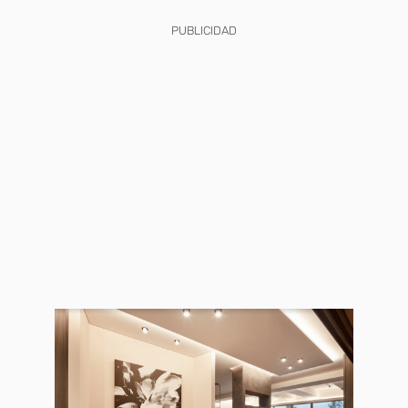
PUBLICIDAD