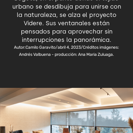
urbano se desdibuja para unirse con
la naturaleza, se alza el proyecto
Videre. Sus ventanales están
pensados para aprovechar sin
interrupciones la panorámica.
Autor:
Camilo Garavito
/
abril 4, 2023
/
Créditos imágenes:
Andrés Valbuena - producción: Ana Maria Zuluaga.