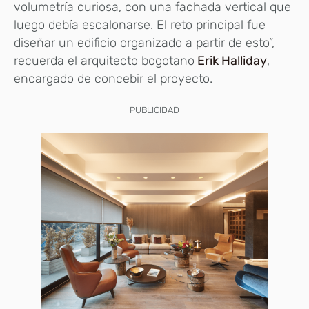
volumetría curiosa, con una fachada vertical que
luego debía escalonarse. El reto principal fue
diseñar un edificio organizado a partir de esto”,
recuerda el arquitecto bogotano
Erik Halliday
,
encargado de concebir el proyecto.
PUBLICIDAD