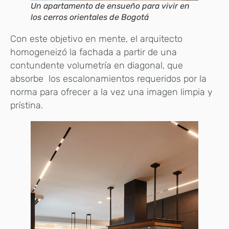
Un apartamento de ensueño para vivir en
los cerros orientales de Bogotá
Con este objetivo en mente, el arquitecto
homogeneizó la fachada a partir de una
contundente volumetría en diagonal, que
absorbe los escalonamientos requeridos por la
norma para ofrecer a la vez una imagen limpia y
prístina.