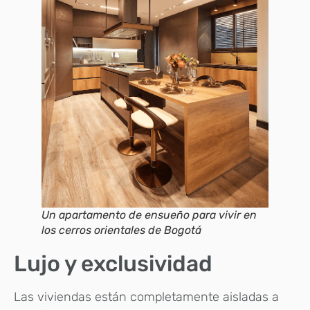
Un apartamento de ensueño para vivir en
los cerros orientales de Bogotá
Lujo y exclusividad
Las viviendas están completamente aisladas a