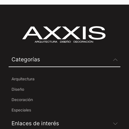
Categorías
Arquitectura
Diseño
Decoración
Especiales
Enlaces de interés