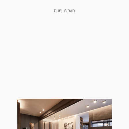
PUBLICIDAD