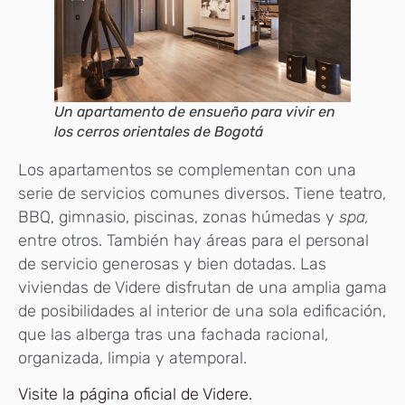
Un apartamento de ensueño para vivir en
los cerros orientales de Bogotá
Los apartamentos se complementan con una
serie de servicios comunes diversos. Tiene teatro,
BBQ, gimnasio, piscinas, zonas húmedas y
spa,
entre otros. También hay áreas para el personal
de servicio generosas y bien dotadas. Las
viviendas de Videre disfrutan de una amplia gama
de posibilidades al interior de una sola edificación,
que las alberga tras una fachada racional,
organizada, limpia y atemporal.
Visite la página oficial de Videre.