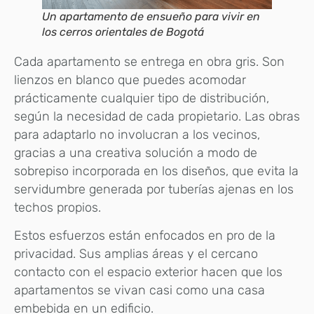
Un apartamento de ensueño para vivir en
los cerros orientales de Bogotá
Cada apartamento se entrega en obra gris. Son
lienzos en blanco que puedes acomodar
prácticamente cualquier tipo de distribución,
según la necesidad de cada propietario. Las obras
para adaptarlo no involucran a los vecinos,
gracias a una creativa solución a modo de
sobrepiso incorporada en los diseños, que evita la
servidumbre generada por tuberías ajenas en los
techos propios.
Estos esfuerzos están enfocados en pro de la
privacidad. Sus amplias áreas y el cercano
contacto con el espacio exterior hacen que los
apartamentos se vivan casi como una casa
embebida en un edificio.