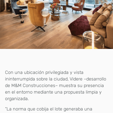
Con una ubicación privilegiada y vista
ininterrumpida sobre la ciudad, Videre –desarrollo
de M&M Construcciones– muestra su presencia
en el entorno mediante una propuesta limpia y
organizada.
“La norma que cobija el lote generaba una