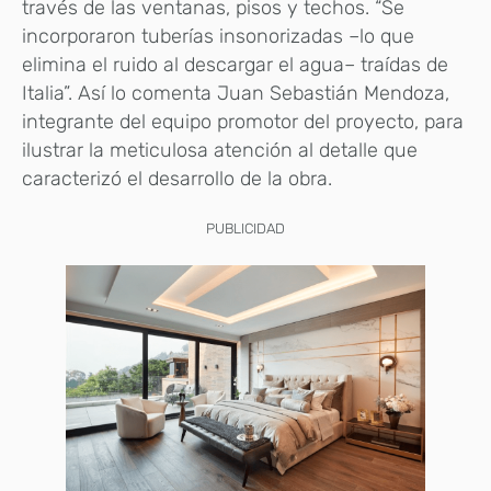
través de las ventanas, pisos y techos. “Se
incorporaron tuberías insonorizadas –lo que
elimina el ruido al descargar el agua– traídas de
Italia”. Así lo comenta Juan Sebastián Mendoza,
integrante del equipo promotor del proyecto, para
ilustrar la meticulosa atención al detalle que
caracterizó el desarrollo de la obra.
PUBLICIDAD