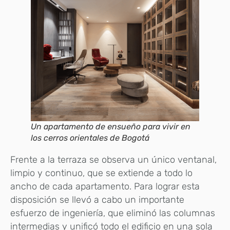
Un apartamento de ensueño para vivir en
los cerros orientales de Bogotá
Frente a la terraza se observa un único ventanal,
limpio y continuo, que se extiende a todo lo
ancho de cada apartamento. Para lograr esta
disposición se llevó a cabo un importante
esfuerzo de ingeniería, que eliminó las columnas
intermedias y unificó todo el edificio en una sola