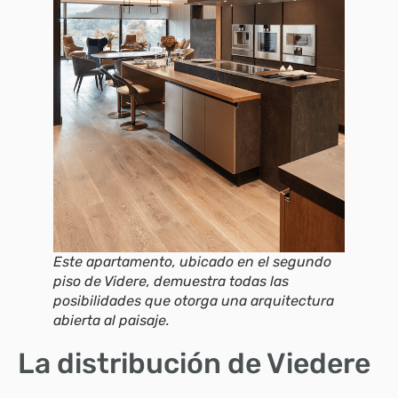
Este apartamento, ubicado en el segundo
piso de Videre, demuestra todas las
posibilidades que otorga una arquitectura
abierta al paisaje.
La distribución de Viedere