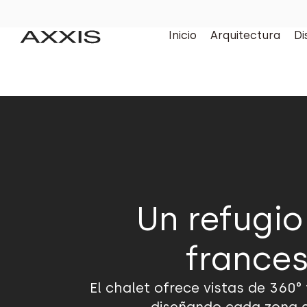
Inicio
Arquitectura
Di
Un refugio
frances
El chalet ofrece vistas de 360°