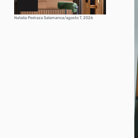
Natalia Pedraza Salamanca
/
agosto 7, 2026