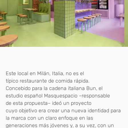
Este local en Milán, Italia, no es el
típico restaurante de comida rápida.
Concebido para la cadena italiana Bun, el
estudio español Masquespacio –responsable
de esta propuesta– ideó un proyecto
cuyo objetivo era crear una nueva identidad para
la marca con un claro enfoque en las
generaciones más jóvenes y, a su vez, con un