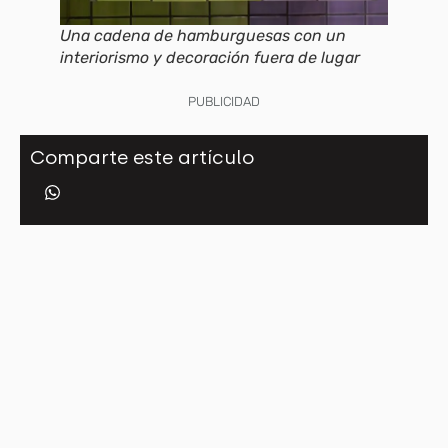
Una cadena de hamburguesas con un
interiorismo y decoración fuera de lugar
PUBLICIDAD
Comparte este artículo