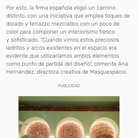
Por esto, la firma española eligió un camino
distinto, con una iniciativa que emplea toques de
dorado y terrazzo mezclados con un poco de
color para componer un interiorismo fresco
y sofisticado. “Cuando vimos estos preciosos
ladrillos y arcos existentes en el espacio era
evidente que utilizaríamos ambos elementos
como punto de partida del diseño”, comenta Ana
Hernández, directora creativa de Masquespacio.
PUBLICIDAD