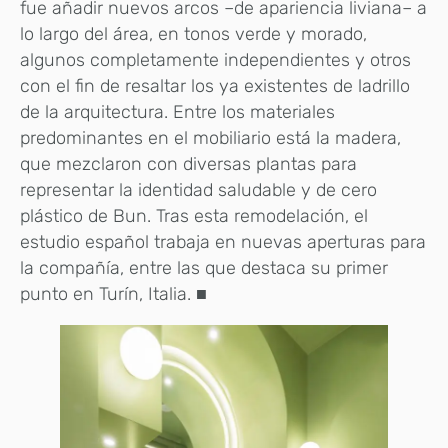
fue añadir nuevos arcos –de apariencia liviana– a
lo largo del área, en tonos verde y morado,
algunos completamente independientes y otros
con el fin de resaltar los ya existentes de ladrillo
de la arquitectura. Entre los materiales
predominantes en el mobiliario está la madera,
que mezclaron con diversas plantas para
representar la identidad saludable y de cero
plástico de Bun. Tras esta remodelación, el
estudio español trabaja en nuevas aperturas para
la compañía, entre las que destaca su primer
punto en Turín, Italia.
■