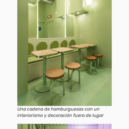
Una cadena de hamburguesas con un
interiorismo y decoración fuera de lugar