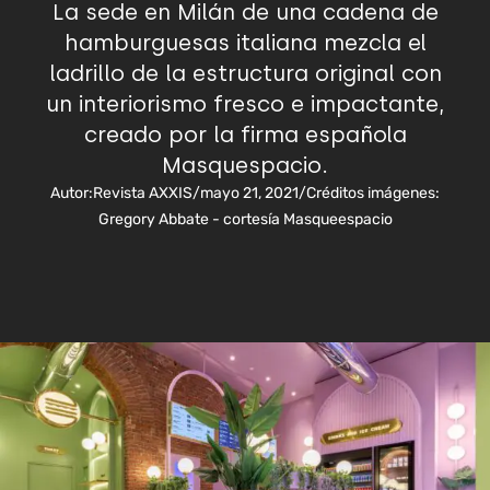
La sede en Milán de una cadena de
hamburguesas italiana mezcla el
ladrillo de la estructura original con
un interiorismo fresco e impactante,
creado por la firma española
Masquespacio.
Autor:
Revista AXXIS
/
mayo 21, 2021
/
Créditos imágenes:
Gregory Abbate - cortesía Masqueespacio