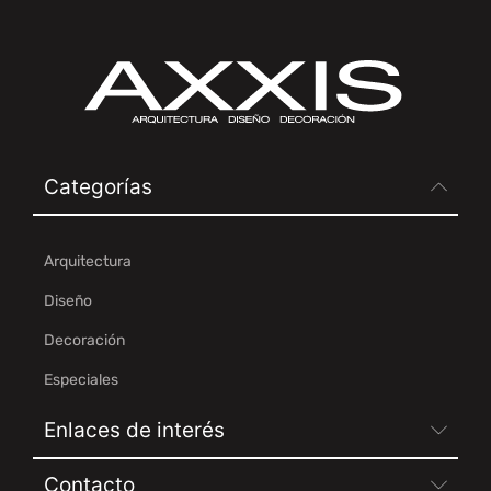
Categorías
Arquitectura
Diseño
Decoración
Especiales
Enlaces de interés
Contacto