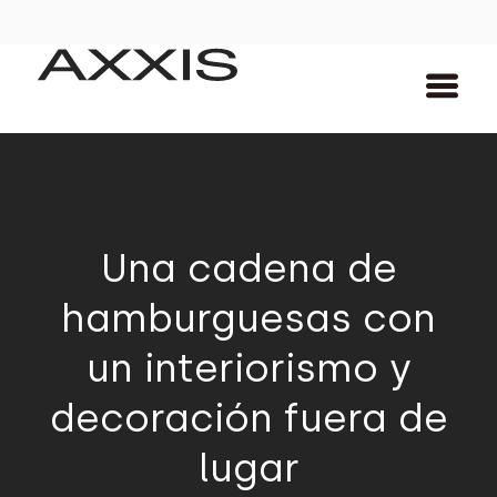
Una cadena de
hamburguesas con
un interiorismo y
decoración fuera de
lugar