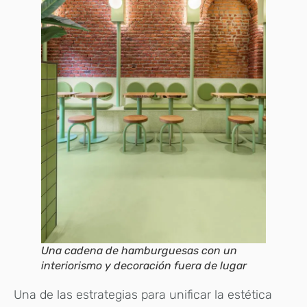
Una cadena de hamburguesas con un
interiorismo y decoración fuera de lugar
Una de las estrategias para unificar la estética