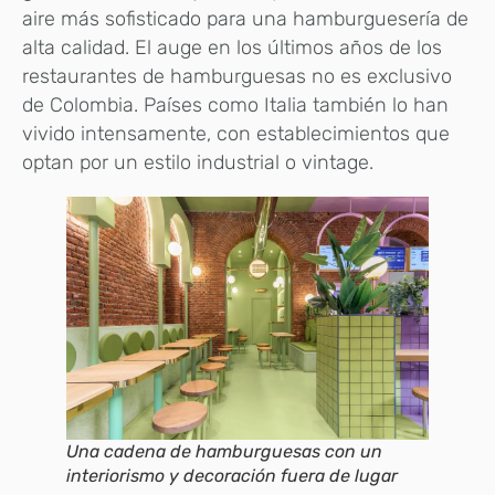
aire más sofisticado para una hamburguesería de
alta calidad. El auge en los últimos años de los
restaurantes de hamburguesas no es exclusivo
de Colombia. Países como Italia también lo han
vivido intensamente, con establecimientos que
optan por un estilo industrial o vintage.
Una cadena de hamburguesas con un
interiorismo y decoración fuera de lugar