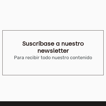
Suscríbase a nuestro
newsletter
Para recibir todo nuestro contenido