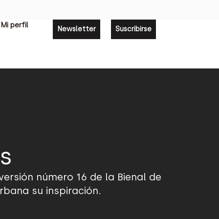
Mi perfil
Newsletter
Suscribirse
s
 versión número 16 de la Bienal de
rbana su inspiración.