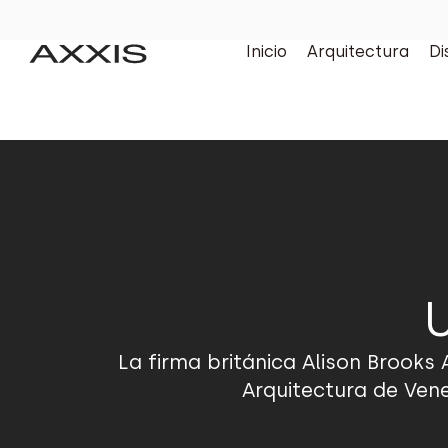
Inicio
Arquitectura
Di
La firma británica Alison Brooks 
Arquitectura de Vene