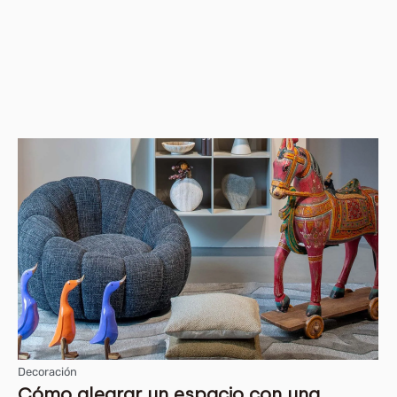
Decoración
Cómo alegrar un espacio con una