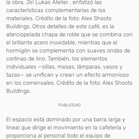
la obra, Jiri Lukas Atelier , enfatizó las
características complementarias de los
materiales. Crédito de la foto: Alex Shoots
Buildings. Otros detalles de este café, es la
aterciopelada chapa de roble que se combina con
el brillante acero inoxidable, mientras que el
hormigón se complementa con suaves ondas de
cortinas de lino. También, los elementos
individuales —sillas, mesas, lámparas, vasos y
tazas— se unifican y crean un efecto armonioso
en los comensales. Crédito de la foto: Alex Shoots
Buildings.
PUBLICIDAD
El espacio está dominado por una barra larga y
lineal que dirige el movimiento en la cafetería y
proporciona al personal todo el equipo de