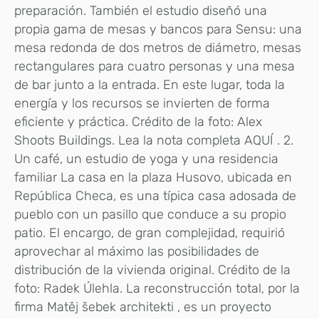
preparación. También el estudio diseñó una
propia gama de mesas y bancos para Sensu: una
mesa redonda de dos metros de diámetro, mesas
rectangulares para cuatro personas y una mesa
de bar junto a la entrada. En este lugar, toda la
energía y los recursos se invierten de forma
eficiente y práctica. Crédito de la foto: Alex
Shoots Buildings. Lea la nota completa AQUÍ . 2.
Un café, un estudio de yoga y una residencia
familiar La casa en la plaza Husovo, ubicada en
República Checa, es una típica casa adosada de
pueblo con un pasillo que conduce a su propio
patio. El encargo, de gran complejidad, requirió
aprovechar al máximo las posibilidades de
distribución de la vivienda original. Crédito de la
foto: Radek Úlehla. La reconstrucción total, por la
firma Matěj šebek architekti , es un proyecto