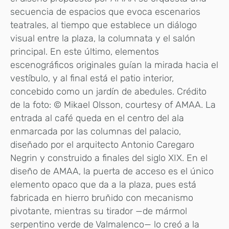
secuencia de espacios que evoca escenarios
teatrales, al tiempo que establece un diálogo
visual entre la plaza, la columnata y el salón
principal. En este último, elementos
escenográficos originales guían la mirada hacia el
vestíbulo, y al final está el patio interior,
concebido como un jardín de abedules. Crédito
de la foto: © Mikael Olsson, courtesy of AMAA. La
entrada al café queda en el centro del ala
enmarcada por las columnas del palacio,
diseñado por el arquitecto Antonio Caregaro
Negrin y construido a finales del siglo XIX. En el
diseño de AMAA, la puerta de acceso es el único
elemento opaco que da a la plaza, pues está
fabricada en hierro bruñido con mecanismo
pivotante, mientras su tirador —de mármol
serpentino verde de Valmalenco— lo creó a la