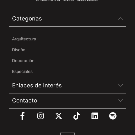
Categorías
Arquitectura
Diseño
Decoración
Especiales
Enlaces de interés
Contacto