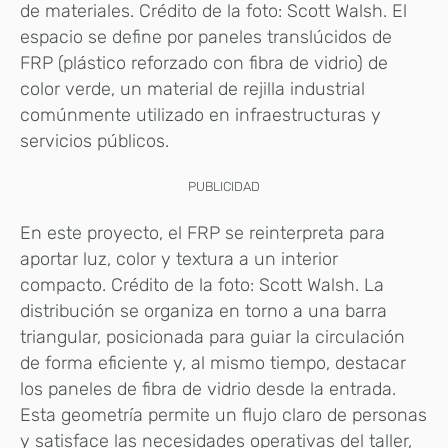
de materiales. Crédito de la foto: Scott Walsh. El
espacio se define por paneles translúcidos de
FRP (plástico reforzado con fibra de vidrio) de
color verde, un material de rejilla industrial
comúnmente utilizado en infraestructuras y
servicios públicos.
PUBLICIDAD
En este proyecto, el FRP se reinterpreta para
aportar luz, color y textura a un interior
compacto. Crédito de la foto: Scott Walsh. La
distribución se organiza en torno a una barra
triangular, posicionada para guiar la circulación
de forma eficiente y, al mismo tiempo, destacar
los paneles de fibra de vidrio desde la entrada.
Esta geometría permite un flujo claro de personas
y satisface las necesidades operativas del taller,