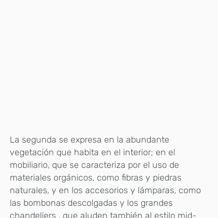
La segunda se expresa en la abundante
vegetación que habita en el interior; en el
mobiliario, que se caracteriza por el uso de
materiales orgánicos, como fibras y piedras
naturales, y en los accesorios y lámparas, como
las bombonas descolgadas y los grandes
chandeliers , que aluden también al estilo mid-