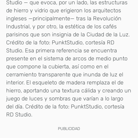
Studio — que evoca, por un lado, las estructuras
de hierro y vidrio que erigieron los arquitectos
ingleses —principalmente— tras la Revolución
Industrial, y por otro, la estética de los cafés
parisinos que son insignia de la Ciudad de la Luz.
Crédito de la foto: PunktStudio, cortesía RD
Studio. Esa primera referencia se encuentra
presente en el sistema de arcos de medio punto
que compone la cubierta, así como en el
cerramiento transparente que inunda de luz el
interior. El esqueleto de madera remplaza el de
hierro, aportando una textura cálida y creando un
juego de luces y sombras que varían a lo largo
del día. Crédito de la foto: PunktStudio, cortesía
RD Studio.
PUBLICIDAD