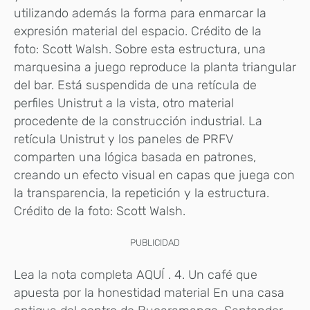
utilizando además la forma para enmarcar la
expresión material del espacio. Crédito de la
foto: Scott Walsh. Sobre esta estructura, una
marquesina a juego reproduce la planta triangular
del bar. Está suspendida de una retícula de
perfiles Unistrut a la vista, otro material
procedente de la construcción industrial. La
retícula Unistrut y los paneles de PRFV
comparten una lógica basada en patrones,
creando un efecto visual en capas que juega con
la transparencia, la repetición y la estructura.
Crédito de la foto: Scott Walsh.
PUBLICIDAD
Lea la nota completa AQUÍ . 4. Un café que
apuesta por la honestidad material En una casa