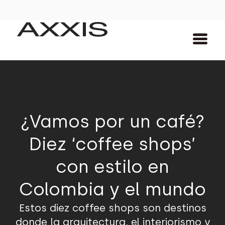
¿Vamos por un café?
Diez ‘coffee shops’
con estilo en
Colombia y el mundo
Estos diez coffee shops son destinos
donde la arquitectura, el interiorismo y