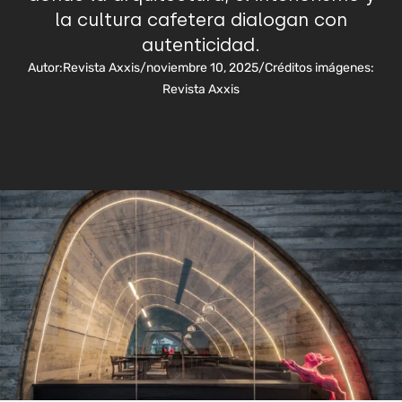
la cultura cafetera dialogan con
autenticidad.
Autor:
Revista Axxis
/
noviembre 10, 2025
/
Créditos imágenes:
Revista Axxis