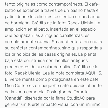
tanto originales como contemporáneos. El café-
bistro se extiende a través de un pasillo hasta el
patio, donde los clientes se sientan en un banco
de hormigón. Crédito de la foto: Radek Úlehla. La
ampliación en el patio, insertada en el espacio
que ocupaban las antiguas caballerizas, es
completamente nueva. Su arquitectura no oculta
su carácter contemporáneo, sino que responde a
los principios de las casas originales. La planta
baja está construida con ladrillos antiguos
procedentes de un solar demolido. Crédito de la
foto: Radek Úlehla. Lea la nota completa AQUÍ . 3.
El verde menta como protagonista en este café
Misc Coffee es un pequeño café ubicado al norte
de la zona comercial Ossington de Toronto
(Canadá), diseñada por la firma StudioAC para
generar un fuerte impacto visual con un mínimo