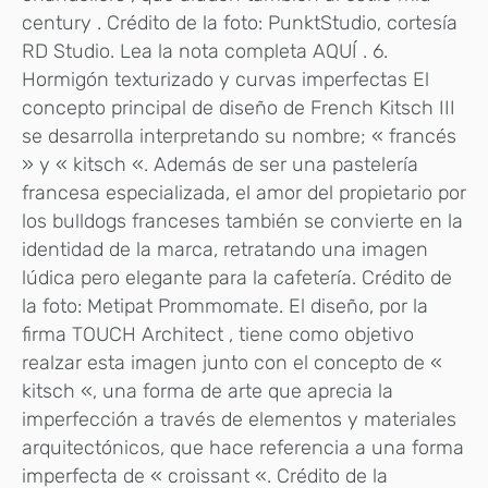
century . Crédito de la foto: PunktStudio, cortesía
RD Studio. Lea la nota completa AQUÍ . 6.
Hormigón texturizado y curvas imperfectas El
concepto principal de diseño de French Kitsch III
se desarrolla interpretando su nombre; « francés
» y « kitsch «. Además de ser una pastelería
francesa especializada, el amor del propietario por
los bulldogs franceses también se convierte en la
identidad de la marca, retratando una imagen
lúdica pero elegante para la cafetería. Crédito de
la foto: Metipat Prommomate. El diseño, por la
firma TOUCH Architect , tiene como objetivo
realzar esta imagen junto con el concepto de «
kitsch «, una forma de arte que aprecia la
imperfección a través de elementos y materiales
arquitectónicos, que hace referencia a una forma
imperfecta de « croissant «. Crédito de la