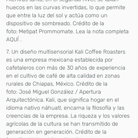
huecos en las curvas invertidas, lo que permite
que entre la luz del sol y actúa como un
dispositivo de sombreado. Crédito de la
foto: Metipat Prommomate. Lea la nota completa
AQUÍ .
7. Un diseño multisensorial Kali Coffee Roasters
es una empresa mexicana establecida por
cafetaleros con más de 30 años de experiencia
en el cultivo de café de alta calidad en zonas
rurales de Chiapas, México. Crédito de la
foto: José Miguel González / Apertura
Arquitectónica. Kali, que significa hogar en el
idioma nativo náhuatl, encarna la filosofía y las
creencias de la empresa. La riqueza y los valores
agrícolas de la cultura se han transmitido de
generación en generación. Crédito de la