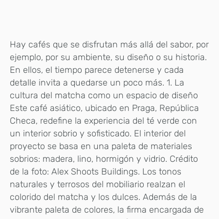
Hay cafés que se disfrutan más allá del sabor, por
ejemplo, por su ambiente, su diseño o su historia.
En ellos, el tiempo parece detenerse y cada
detalle invita a quedarse un poco más. 1. La
cultura del matcha como un espacio de diseño
Este café asiático, ubicado en Praga, República
Checa, redefine la experiencia del té verde con
un interior sobrio y sofisticado. El interior del
proyecto se basa en una paleta de materiales
sobrios: madera, lino, hormigón y vidrio. Crédito
de la foto: Alex Shoots Buildings. Los tonos
naturales y terrosos del mobiliario realzan el
colorido del matcha y los dulces. Además de la
vibrante paleta de colores, la firma encargada de