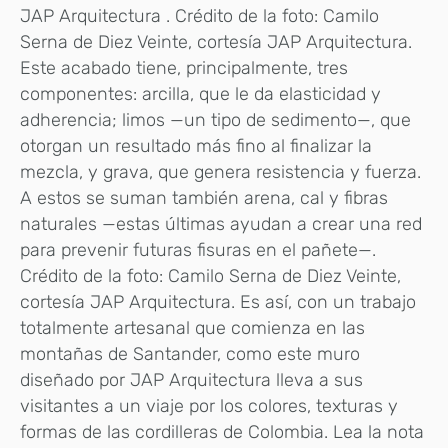
JAP Arquitectura . Crédito de la foto: Camilo
Serna de Diez Veinte, cortesía JAP Arquitectura.
Este acabado tiene, principalmente, tres
componentes: arcilla, que le da elasticidad y
adherencia; limos —un tipo de sedimento—, que
otorgan un resultado más fino al finalizar la
mezcla, y grava, que genera resistencia y fuerza.
A estos se suman también arena, cal y fibras
naturales —estas últimas ayudan a crear una red
para prevenir futuras fisuras en el pañete—.
Crédito de la foto: Camilo Serna de Diez Veinte,
cortesía JAP Arquitectura. Es así, con un trabajo
totalmente artesanal que comienza en las
montañas de Santander, como este muro
diseñado por JAP Arquitectura lleva a sus
visitantes a un viaje por los colores, texturas y
formas de las cordilleras de Colombia. Lea la nota