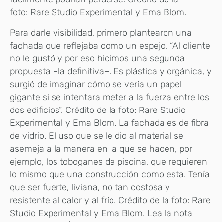
foto: Rare Studio Experimental y Ema Blom.
Para darle visibilidad, primero plantearon una
fachada que reflejaba como un espejo. “Al cliente
no le gustó y por eso hicimos una segunda
propuesta –la definitiva–. Es plástica y orgánica, y
surgió de imaginar cómo se vería un papel
gigante si se intentara meter a la fuerza entre los
dos edificios”. Crédito de la foto: Rare Studio
Experimental y Ema Blom. La fachada es de fibra
de vidrio. El uso que se le dio al material se
asemeja a la manera en la que se hacen, por
ejemplo, los toboganes de piscina, que requieren
lo mismo que una construcción como esta. Tenía
que ser fuerte, liviana, no tan costosa y
resistente al calor y al frío. Crédito de la foto: Rare
Studio Experimental y Ema Blom. Lea la nota