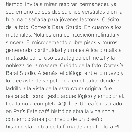
tiempo: invita a mirar, respirar, permanecer, ya
sea en uno de sus dos salones versátiles o en la
tribuna diseñada para jóvenes lectores. Crédito
de la foto: Cortesía Baral Studio. En cuanto a los
materiales, Nola es una composición refinada y
sincera. El microcemento cubre pisos y muros,
generando continuidad y una estética brutalista
matizada por el uso estratégico del metal y la
nobleza de la madera. Crédito de la foto: Cortesía
Baral Studio. Además, el diálogo entre lo nuevo y
lo preexistente se potencia en el patio, donde el
ladrillo a la vista de la estructura original fue
rescatado como gesto arqueológico y emocional.
Lea la nota completa AQUÍ . 5. Un café inspirado
en París Este café bistró celebra la vida social
contemporánea por medio de un diseño
historicista —obra de la firma de arquitectura RD