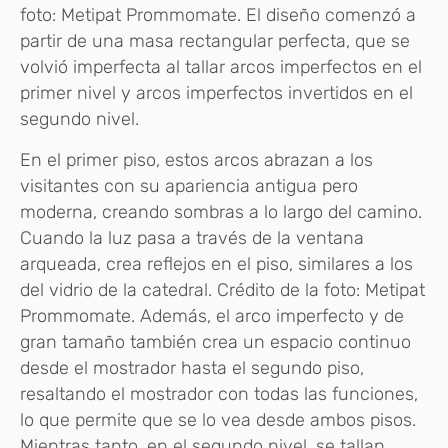
foto: Metipat Prommomate. El diseño comenzó a
partir de una masa rectangular perfecta, que se
volvió imperfecta al tallar arcos imperfectos en el
primer nivel y arcos imperfectos invertidos en el
segundo nivel.
En el primer piso, estos arcos abrazan a los
visitantes con su apariencia antigua pero
moderna, creando sombras a lo largo del camino.
Cuando la luz pasa a través de la ventana
arqueada, crea reflejos en el piso, similares a los
del vidrio de la catedral. Crédito de la foto: Metipat
Prommomate. Además, el arco imperfecto y de
gran tamaño también crea un espacio continuo
desde el mostrador hasta el segundo piso,
resaltando el mostrador con todas las funciones,
lo que permite que se lo vea desde ambos pisos.
Mientras tanto, en el segundo nivel, se tallan