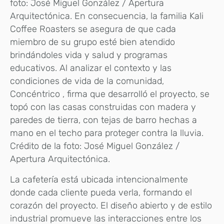
foto: José Miguel González / Apertura
Arquitectónica. En consecuencia, la familia Kali
Coffee Roasters se asegura de que cada
miembro de su grupo esté bien atendido
brindándoles vida y salud y programas
educativos. Al analizar el contexto y las
condiciones de vida de la comunidad,
Concéntrico , firma que desarrolló el proyecto, se
topó con las casas construidas con madera y
paredes de tierra, con tejas de barro hechas a
mano en el techo para proteger contra la lluvia.
Crédito de la foto: José Miguel González /
Apertura Arquitectónica.
La cafetería está ubicada intencionalmente
donde cada cliente pueda verla, formando el
corazón del proyecto. El diseño abierto y de estilo
industrial promueve las interacciones entre los