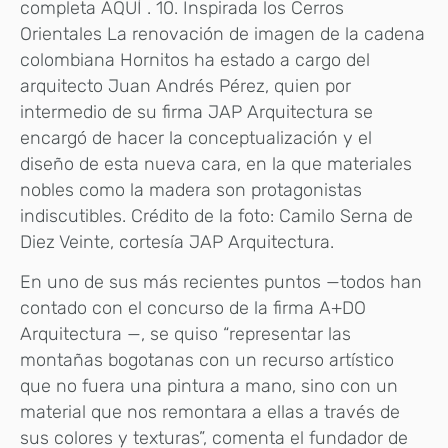
completa AQUÍ . 10. Inspirada los Cerros
Orientales La renovación de imagen de la cadena
colombiana Hornitos ha estado a cargo del
arquitecto Juan Andrés Pérez, quien por
intermedio de su firma JAP Arquitectura se
encargó de hacer la conceptualización y el
diseño de esta nueva cara, en la que materiales
nobles como la madera son protagonistas
indiscutibles. Crédito de la foto: Camilo Serna de
Diez Veinte, cortesía JAP Arquitectura.
En uno de sus más recientes puntos —todos han
contado con el concurso de la firma A+DO
Arquitectura —, se quiso “representar las
montañas bogotanas con un recurso artístico
que no fuera una pintura a mano, sino con un
material que nos remontara a ellas a través de
sus colores y texturas”, comenta el fundador de