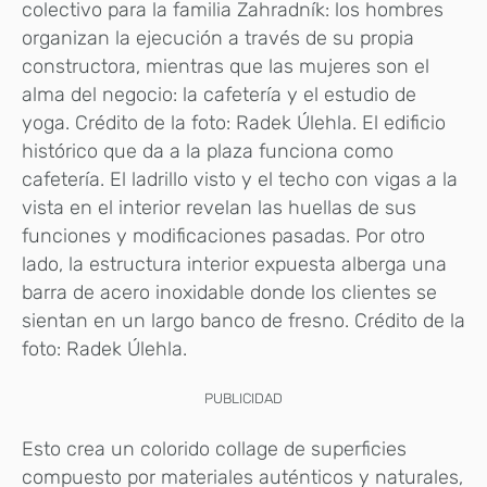
colectivo para la familia Zahradník: los hombres
organizan la ejecución a través de su propia
constructora, mientras que las mujeres son el
alma del negocio: la cafetería y el estudio de
yoga. Crédito de la foto: Radek Úlehla. El edificio
histórico que da a la plaza funciona como
cafetería. El ladrillo visto y el techo con vigas a la
vista en el interior revelan las huellas de sus
funciones y modificaciones pasadas. Por otro
lado, la estructura interior expuesta alberga una
barra de acero inoxidable donde los clientes se
sientan en un largo banco de fresno. Crédito de la
foto: Radek Úlehla.
PUBLICIDAD
Esto crea un colorido collage de superficies
compuesto por materiales auténticos y naturales,