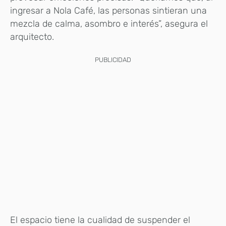
ingresar a Nola Café, las personas sintieran una
mezcla de calma, asombro e interés”, asegura el
arquitecto.
PUBLICIDAD
El espacio tiene la cualidad de suspender el