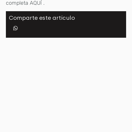
completa AQUÍ .
Comparte este artículo