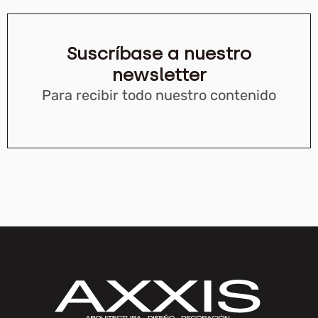
Suscríbase a nuestro
newsletter
Para recibir todo nuestro contenido