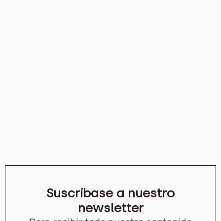
Suscríbase a nuestro
newsletter