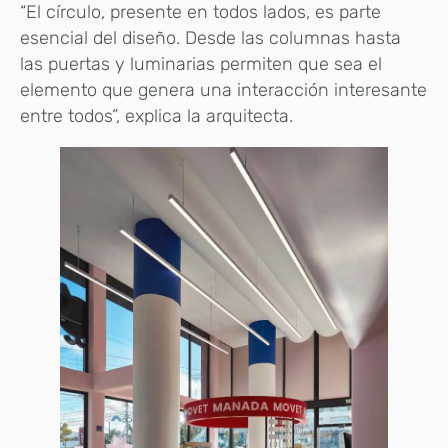
“El círculo, presente en todos lados, es parte
esencial del diseño. Desde las columnas hasta
las puertas y luminarias permiten que sea el
elemento que genera una interacción interesante
entre todos”, explica la arquitecta.