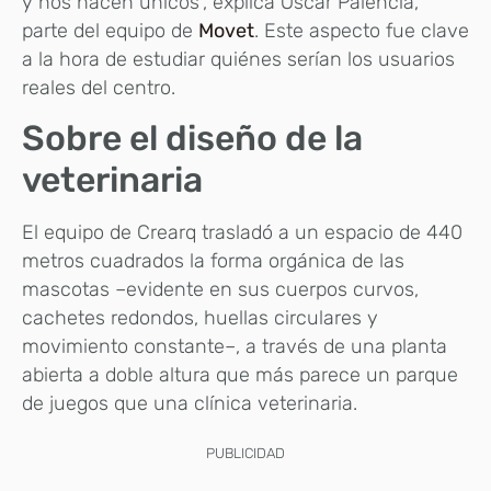
y nos hacen únicos”, explica Óscar Palencia,
parte del equipo de
Movet
. Este aspecto fue clave
a la hora de estudiar quiénes serían los usuarios
reales del centro.
Sobre el diseño de la
veterinaria
El equipo de Crearq trasladó a un espacio de 440
metros cuadrados la forma orgánica de las
mascotas –evidente en sus cuerpos curvos,
cachetes redondos, huellas circulares y
movimiento constante–, a través de una planta
abierta a doble altura que más parece un parque
de juegos que una clínica veterinaria.
PUBLICIDAD