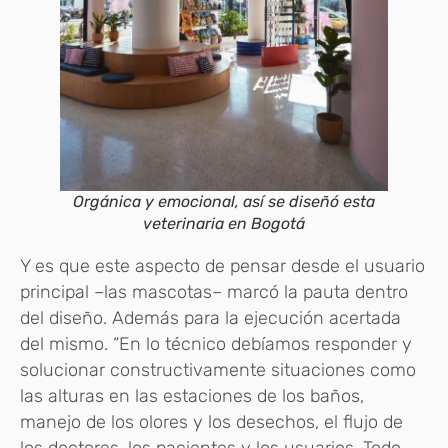
Orgánica y emocional, así se diseñó esta
veterinaria en Bogotá
Y es que este aspecto de pensar desde el usuario
principal –las mascotas– marcó la pauta dentro
del diseño. Además para la ejecución acertada
del mismo. “En lo técnico debíamos responder y
solucionar constructivamente situaciones como
las alturas en las estaciones de los baños,
manejo de los olores y los desechos, el flujo de