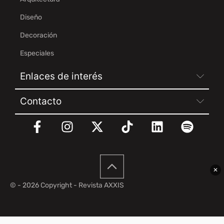
Diseño
Decoración
Especiales
Enlaces de interés
Contacto
✕
© - 2026 Copyright - Revista AXXIS