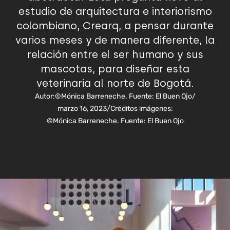
estudio de arquitectura e interiorismo
colombiano, Crearq, a pensar durante
varios meses y de manera diferente, la
relación entre el ser humano y sus
mascotas, para diseñar esta
veterinaria al norte de Bogotá.
Autor:
©Mónica Barreneche. Fuente: El Buen Ojo
/
marzo 16, 2023
/
Créditos imágenes:
©Mónica Barreneche. Fuente: El Buen Ojo