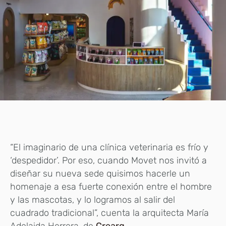
“El imaginario de una clínica veterinaria es frío y
‘despedidor’. Por eso, cuando Movet nos invitó a
diseñar su nueva sede quisimos hacerle un
homenaje a esa fuerte conexión entre el hombre
y las mascotas, y lo logramos al salir del
cuadrado tradicional”, cuenta la arquitecta María
Adelaida Herrera, de
Crearq
.