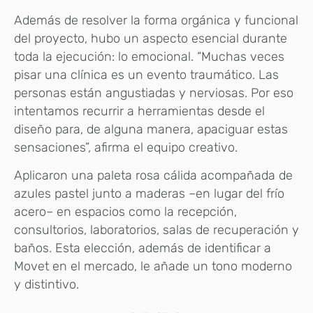
Además de resolver la forma orgánica y funcional
del proyecto, hubo un aspecto esencial durante
toda la ejecución: lo emocional. “Muchas veces
pisar una clínica es un evento traumático. Las
personas están angustiadas y nerviosas. Por eso
intentamos recurrir a herramientas desde el
diseño para, de alguna manera, apaciguar estas
sensaciones”, afirma el equipo creativo.
Aplicaron una paleta rosa cálida acompañada de
azules pastel junto a maderas –en lugar del frío
acero– en espacios como la recepción,
consultorios, laboratorios, salas de recuperación y
baños. Esta elección, además de identificar a
Movet en el mercado, le añade un tono moderno
y distintivo.