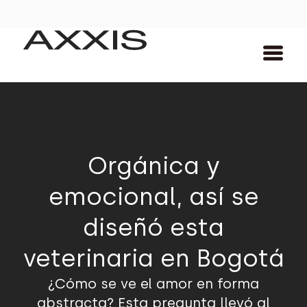
Orgánica y
emocional, así se
diseñó esta
veterinaria en Bogotá
¿Cómo se ve el amor en forma
abstracta? Esta pregunta llevó al