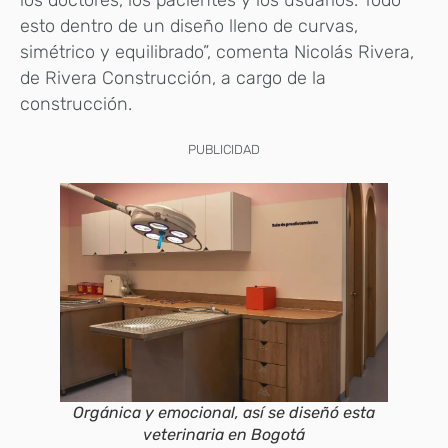
los doctores, los pacientes y los usuarios. Todo
esto dentro de un diseño lleno de curvas,
simétrico y equilibrado”, comenta Nicolás Rivera,
de Rivera Construcción, a cargo de la
construcción.
PUBLICIDAD
Orgánica y emocional, así se diseñó esta
veterinaria en Bogotá