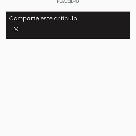
PUBLICIDAD
Comparte este artículo