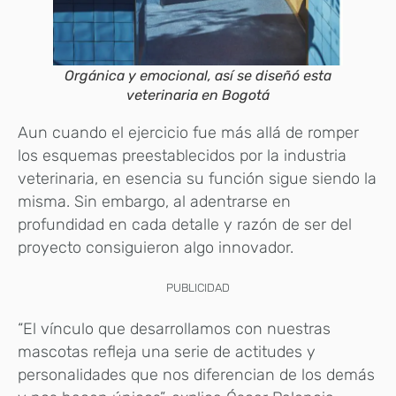
Orgánica y emocional, así se diseñó esta
veterinaria en Bogotá
Aun cuando el ejercicio fue más allá de romper
los esquemas preestablecidos por la industria
veterinaria, en esencia su función sigue siendo la
misma. Sin embargo, al adentrarse en
profundidad en cada detalle y razón de ser del
proyecto consiguieron algo innovador.
PUBLICIDAD
“El vínculo que desarrollamos con nuestras
mascotas refleja una serie de actitudes y
personalidades que nos diferencian de los demás