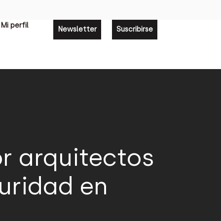
Mi perfil
Newsletter
Suscribirse
or arquitectos
uridad en