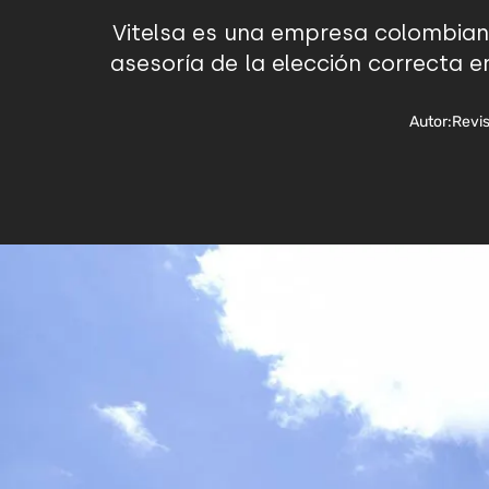
Vitelsa es una empresa colombiana
asesoría de la elección correcta e
Autor:
Revi