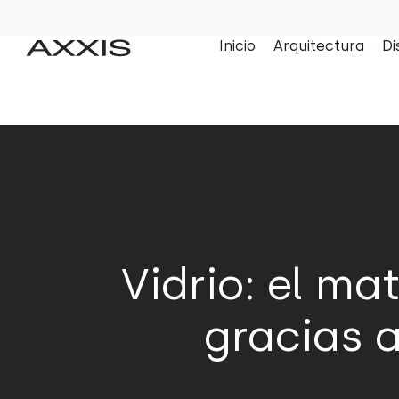
Inicio
Arquitectura
Di
Vidrio: el ma
gracias 