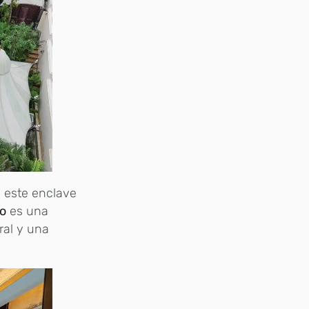
 este enclave
o
es una
ral y una