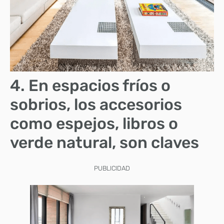
4. En espacios fríos o
sobrios, los accesorios
como espejos, libros o
verde natural, son claves
PUBLICIDAD