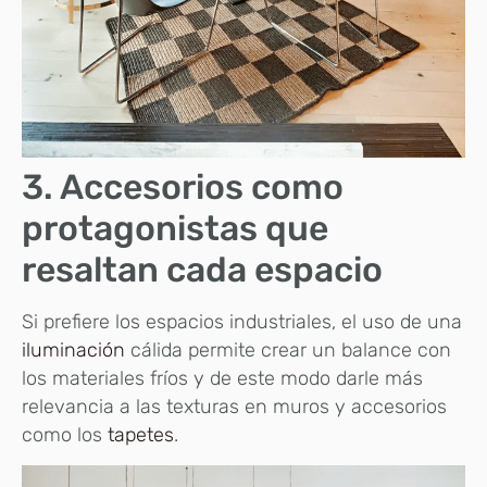
3. Accesorios como
protagonistas que
resaltan cada espacio
Si prefiere los espacios industriales, el uso de una
iluminación
cálida permite crear un balance con
los materiales fríos y de este modo darle más
relevancia a las texturas en muros y accesorios
como los
tapetes
.