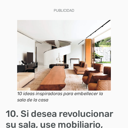
PUBLICIDAD
10 ideas inspiradoras para embellecer la
sala de la casa
10. Si desea revolucionar
su sala, use mobiliario,