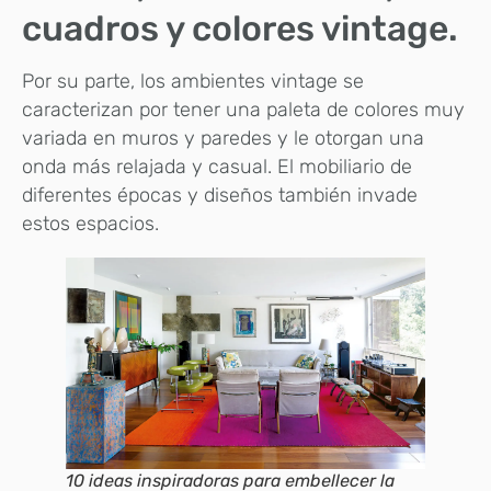
cuadros y colores vintage.
Por su parte, los ambientes vintage se
caracterizan por tener una paleta de colores muy
variada en muros y paredes y le otorgan una
onda más relajada y casual. El mobiliario de
diferentes épocas y diseños también invade
estos espacios.
10 ideas inspiradoras para embellecer la