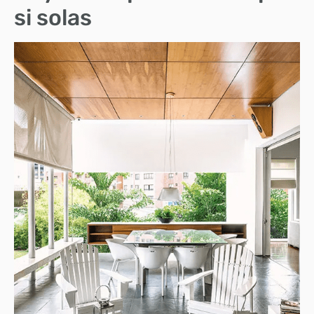
si solas