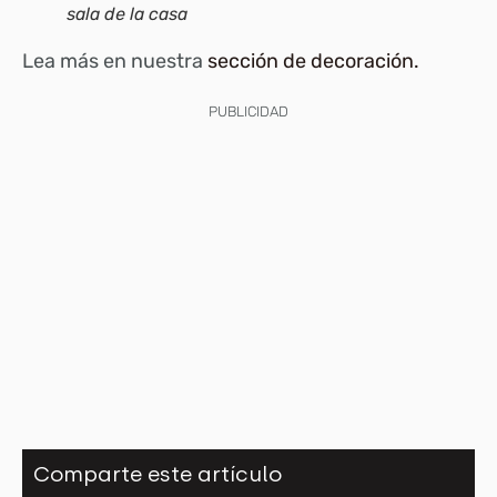
sala de la casa
Lea más en nuestra
sección de decoración.
PUBLICIDAD
Comparte este artículo