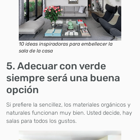
10 ideas inspiradoras para embellecer la
sala de la casa
5. Adecuar con verde
siempre será una buena
opción
Si prefiere la sencillez, los materiales orgánicos y
naturales funcionan muy bien. Usted decide, hay
salas para todos los gustos.