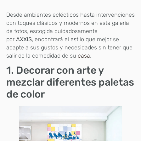
Desde ambientes eclécticos hasta intervenciones
con toques clásicos y modernos en esta galería
de fotos, escogida cuidadosamente
por
AXXIS,
encontrará el estilo que mejor se
adapte a sus gustos y necesidades sin tener que
salir de la comodidad de su
casa
.
1. Decorar con arte y
mezclar diferentes paletas
de color