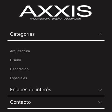
Categorías
Arquitectura
Diseño
Decoración
Especiales
Enlaces de interés
Contacto