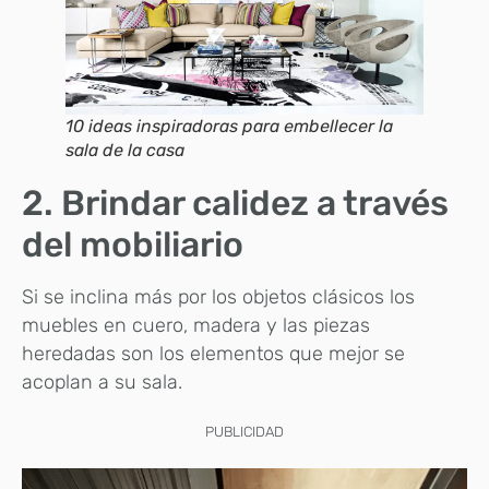
10 ideas inspiradoras para embellecer la
sala de la casa
2. Brindar calidez a través
del mobiliario
Si se inclina más por los objetos clásicos los
muebles en cuero, madera y las piezas
heredadas son los elementos que mejor se
acoplan a su sala.
PUBLICIDAD