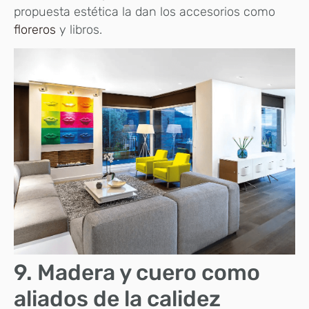
propuesta estética la dan los accesorios como
floreros
y libros.
9. Madera y cuero como
aliados de la calidez