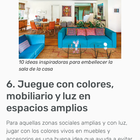
10 ideas inspiradoras para embellecer la
sala de la casa
6. Juegue con colores,
mobiliario y luz en
espacios amplios
Para aquellas zonas sociales amplias y con luz,
jugar con los colores vivos en muebles y
accesorios es una buena idea que ayuda a evitar