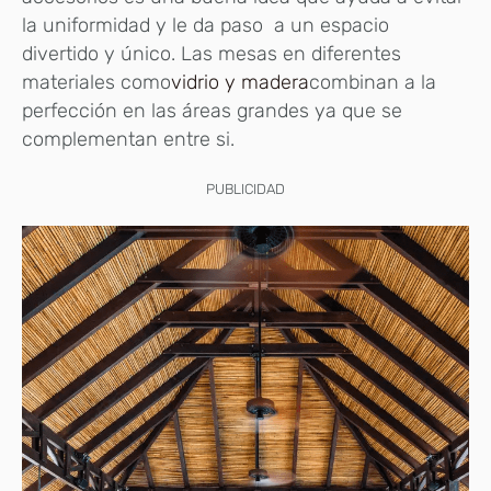
la uniformidad y le da paso a un espacio
divertido y único. Las mesas en diferentes
materiales como
vidrio y madera
combinan a la
perfección en las áreas grandes ya que se
complementan entre si.
PUBLICIDAD