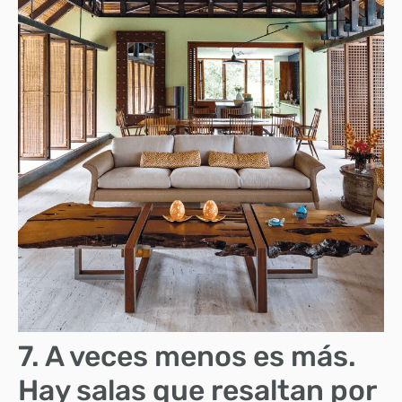
7. A veces menos es más.
Hay salas que resaltan por