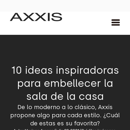
10 ideas inspiradoras
para embellecer la
sala de la casa
De lo moderno a lo clásico, Axxis
propone algo para cada estilo. ¿Cuál
de estas es su favorita?