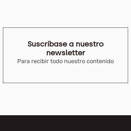
Suscríbase a nuestro
newsletter
Para recibir todo nuestro contenido