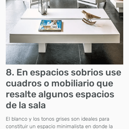
8. En espacios sobrios use
cuadros o mobiliario que
resalte algunos espacios
de la sala
El blanco y los tonos grises son ideales para
constituir un espacio minimalista en donde la