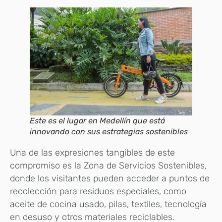
Este es el lugar en Medellín que está
innovando con sus estrategias sostenibles
Una de las expresiones tangibles de este
compromiso es la Zona de Servicios Sostenibles,
donde los visitantes pueden acceder a puntos de
recolección para residuos especiales, como
aceite de cocina usado, pilas, textiles, tecnología
en desuso y otros materiales reciclables.