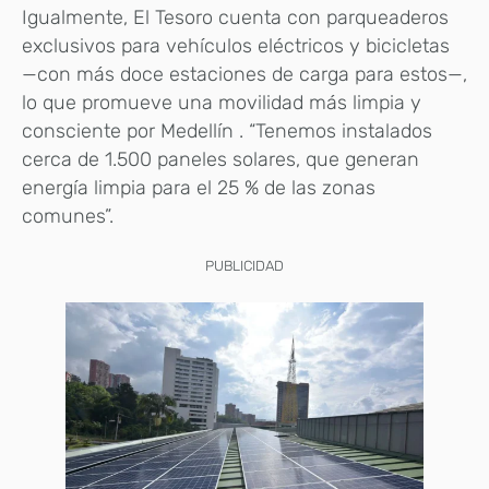
Igualmente, El Tesoro cuenta con parqueaderos
exclusivos para vehículos eléctricos y bicicletas
—con más doce estaciones de carga para estos—,
lo que promueve una movilidad más limpia y
consciente por Medellín . “Tenemos instalados
cerca de 1.500 paneles solares, que generan
energía limpia para el 25 % de las zonas
comunes”.
PUBLICIDAD