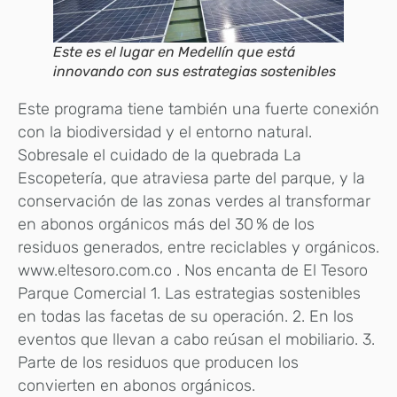
Este es el lugar en Medellín que está
innovando con sus estrategias sostenibles
Este programa tiene también una fuerte conexión
con la biodiversidad y el entorno natural.
Sobresale el cuidado de la quebrada La
Escopetería, que atraviesa parte del parque, y la
conservación de las zonas verdes al transformar
en abonos orgánicos más del 30 % de los
residuos generados, entre reciclables y orgánicos.
www.eltesoro.com.co . Nos encanta de El Tesoro
Parque Comercial 1. Las estrategias sostenibles
en todas las facetas de su operación. 2. En los
eventos que llevan a cabo reúsan el mobiliario. 3.
Parte de los residuos que producen los
convierten en abonos orgánicos.