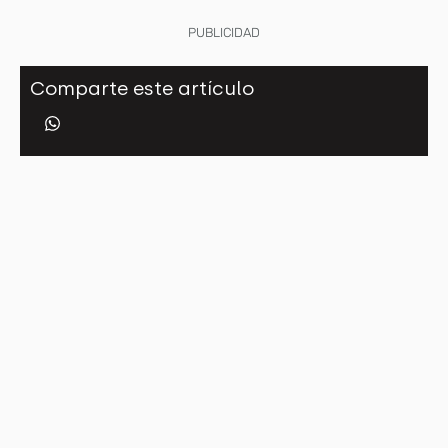
PUBLICIDAD
Comparte este artículo