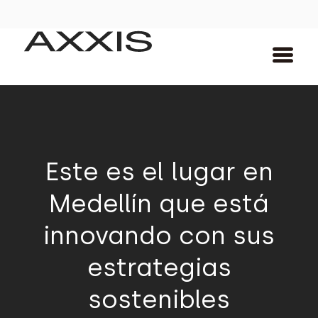
Este es el lugar en
Medellín que está
innovando con sus
estrategias
sostenibles