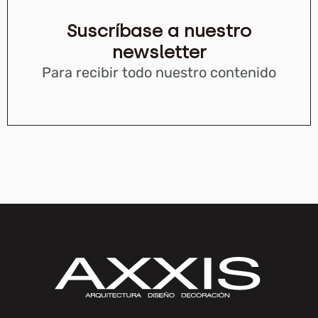
Suscríbase a nuestro
newsletter
Para recibir todo nuestro contenido