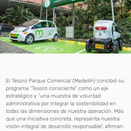
El Tesoro Parque Comercial (Medellín) concibió su
programa “Tesoro consciente” como un eje
estratégico y “una muestra de voluntad
administrativa por integrar la sostenibilidad en
todas las dimensiones de nuestra operación. Más
que una iniciativa concreta, representa nuestra
visión integral de desarrollo responsable”, afirman.