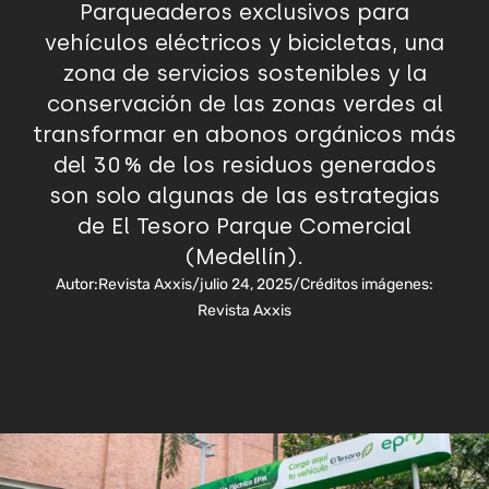
Parqueaderos exclusivos para
vehículos eléctricos y bicicletas, una
zona de servicios sostenibles y la
conservación de las zonas verdes al
transformar en abonos orgánicos más
del 30 % de los residuos generados
son solo algunas de las estrategias
de El Tesoro Parque Comercial
(Medellín).
Autor:
Revista Axxis
/
julio 24, 2025
/
Créditos imágenes:
Revista Axxis