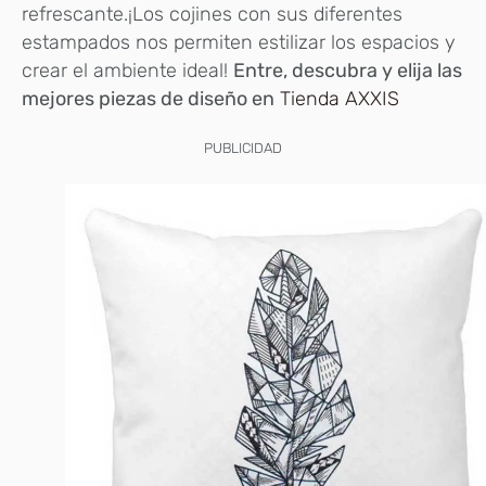
refrescante.¡Los cojines con sus diferentes
estampados nos permiten estilizar los espacios y
crear el ambiente ideal!
Entre, descubra y elija las
mejores piezas de diseño en
Tienda AXXIS
PUBLICIDAD