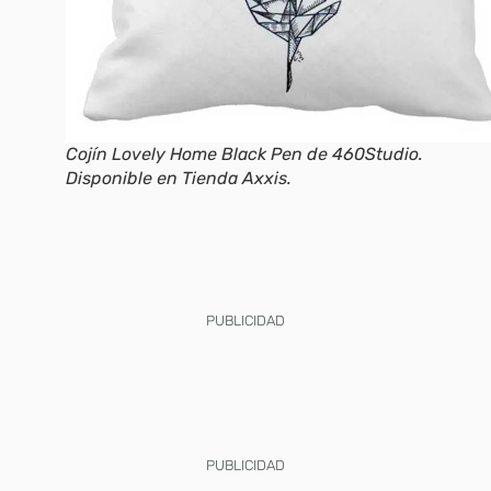
Cojín Lovely Home Black Pen de 460Studio.
Disponible en Tienda Axxis.
PUBLICIDAD
PUBLICIDAD