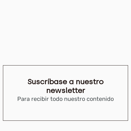
Suscríbase a nuestro
newsletter
Para recibir todo nuestro contenido