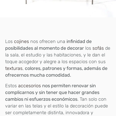
Los
cojines
nos ofrecen una
infinidad de
posibilidades al momento de decorar
los
sofás
de
la sala, el estudio y las habitaciones, y le dan el
toque acogedor y alegre a los espacios con sus
texturas
,
colores, patrones y formas, además de
ofrecernos mucha comodidad.
Estos
accesorios
nos permiten renovar sin
complicarnos y sin tener que hacer grandes
cambios ni esfuerzos económicos
. Tan solo con
variar en las telas y el estilo la decoración puede
ser completamente distinta, innovadora y