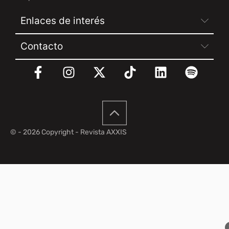
Enlaces de interés
Contacto
© - 2026 Copyright - Revista AXXIS