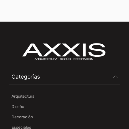
Categorías
Arquitectura
Diseño
Decoración
Especiales