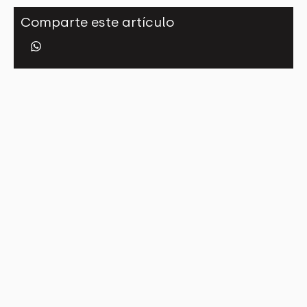
Comparte este artículo