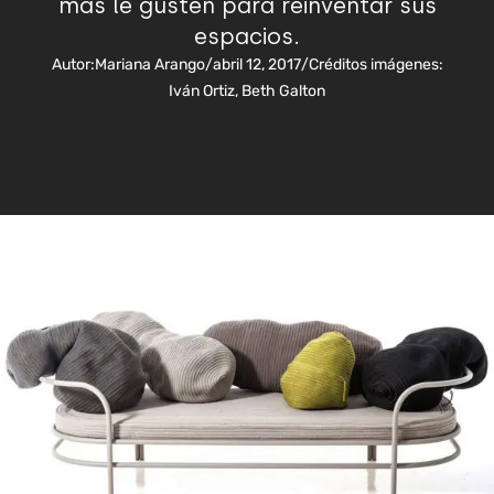
más le gusten para reinventar sus
espacios.
Autor:
Mariana Arango
/
abril 12, 2017
/
Créditos imágenes:
Iván Ortiz, Beth Galton