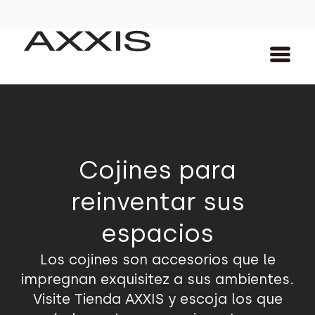
Cojines para
reinventar sus
espacios
Los cojines son accesorios que le
impregnan exquisitez a sus ambientes.
Visite Tienda AXXIS y escoja los que