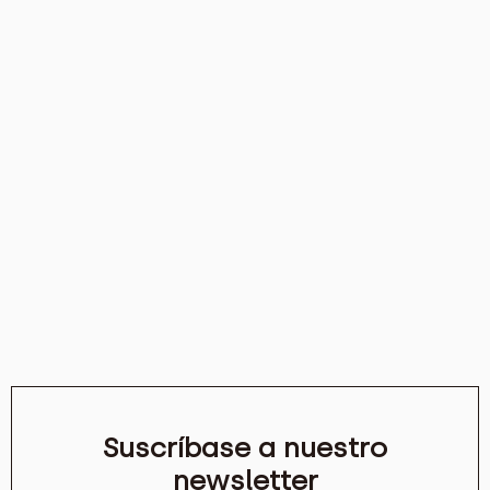
Suscríbase a nuestro
newsletter