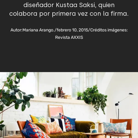
diseñador Kustaa Saksi, quien
colabora por primera vez con la firma.
Autor:
Mariana Arango.
/
febrero 10, 2015
/
Créditos imágenes:
Revista AXXIS