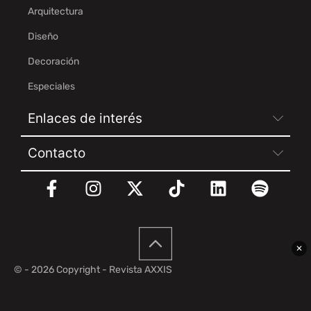
Arquitectura
Diseño
Decoración
Especiales
Enlaces de interés
Contacto
✕
© - 2026 Copyright - Revista AXXIS