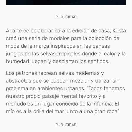
PUBLICIDAD
Aparte de colaborar para la edición de casa, Kusta
creó una serie de modelos para la colección de
moda de la marca inspirados en las densas
junglas de las selvas tropicales donde el calor y la
humedad juegan y despiertan los sentidos.
Los patrones recrean selvas modernas y
abstractas que se pueden mezclar y utilizar sin
problema en ambientes urbanos. “Todos tenemos
nuestro propio paisaje mental favorito y a
menudo es un lugar conocido de la infancia. El
mío es a la orilla del mar junto a una gran roca”.
PUBLICIDAD