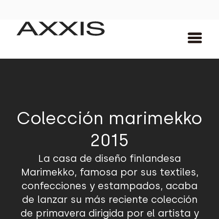
Colección marimekko
2015
La casa de diseño finlandesa
Marimekko, famosa por sus textiles,
confecciones y estampados, acaba
de lanzar su más reciente colección
de primavera dirigida por el artista y