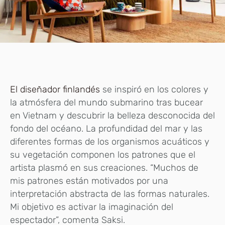
El diseñador finlandés
se inspiró en los colores y
la atmósfera del mundo submarino tras bucear
en Vietnam y descubrir la belleza desconocida del
fondo del océano. La profundidad del mar y las
diferentes formas de los organismos acuáticos y
su vegetación componen los patrones que el
artista plasmó en sus creaciones. “Muchos de
mis patrones están motivados por una
interpretación abstracta de las formas naturales.
Mi objetivo es activar la imaginación del
espectador”, comenta Saksi.