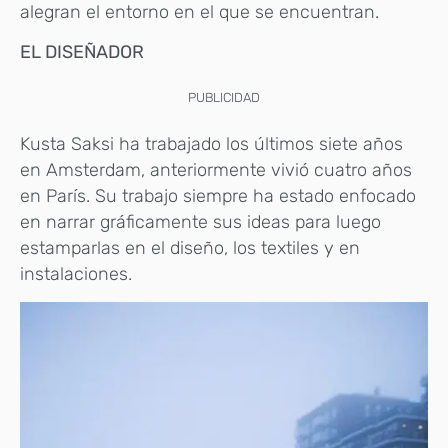
alegran el entorno en el que se encuentran.
EL DISEÑADOR
PUBLICIDAD
Kusta Saksi ha trabajado los últimos siete años
en Amsterdam, anteriormente vivió cuatro años
en París. Su trabajo siempre ha estado enfocado
en narrar gráficamente sus ideas para luego
estamparlas en el diseño, los textiles y en
instalaciones.