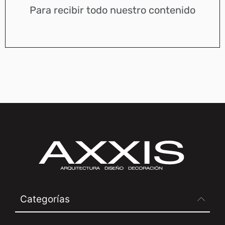
Para recibir todo nuestro contenido
Categorías