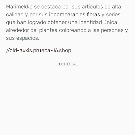
Marimekko se destaca por sus artículos de alta
calidad y por sus
incomparables fibras
y series
que han logrado obtener una identidad única
alrededor del plantea coloreando a las personas y
sus espacios.
//old-axxis.prueba-16.shop
PUBLICIDAD