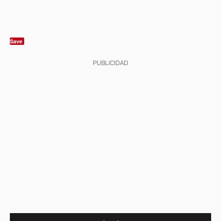
Save
PUBLICIDAD