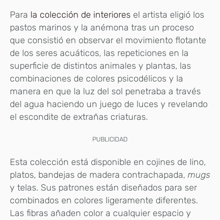
Para
la colección de interiores
el artista eligió los
pastos marinos y la anémona tras un proceso
que consistió en observar el movimiento flotante
de los seres acuáticos, las repeticiones en la
superficie de distintos animales y plantas, las
combinaciones de colores psicodélicos y la
manera en que la luz del sol penetraba a través
del agua haciendo un juego de luces y revelando
el escondite de extrañas criaturas.
PUBLICIDAD
Esta colección está disponible en cojines de lino,
platos, bandejas de madera contrachapada,
mugs
y telas. Sus patrones están diseñados para ser
combinados en colores ligeramente diferentes.
Las fibras añaden color a cualquier espacio y