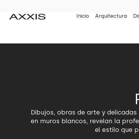
Inicio
Arquitectura
Di
Dibujos, obras de arte y delicada
en muros blancos, revelan la profe
el estilo que