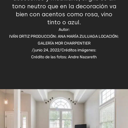
tono neutro que en la decoración va
bien con acentos como rosa, vino
tinto o azul.
Autor:
IVÁN ORTIZ PRODUCCIÓN: ANA MARÍA ZULUAGA LOCACIÓN:
GALERÍA MOR CHARPENTIER
/
junio 24, 2022
/
Créditos imágenes:
Crédito de las fotos: Andre Nazareth