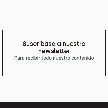
Suscríbase a nuestro
newsletter
Para recibir todo nuestro contenido