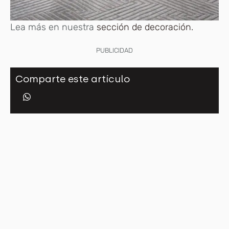
Lea más en nuestra
sección de decoración.
PUBLICIDAD
Comparte este artículo