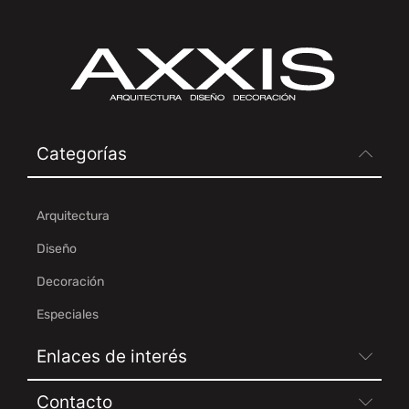
Categorías
Arquitectura
Diseño
Decoración
Especiales
Enlaces de interés
Contacto