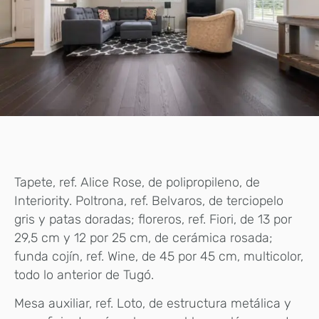
Tapete, ref. Alice Rose, de polipropileno, de
Interiority. Poltrona, ref. Belvaros, de terciopelo
gris y patas doradas; floreros, ref. Fiori, de 13 por
29,5 cm y 12 por 25 cm, de cerámica rosada;
funda cojín, ref. Wine, de 45 por 45 cm, multicolor,
todo lo anterior de Tugó.
Mesa auxiliar, ref. Loto, de estructura metálica y