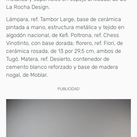
La Rocha Design.
Lámpara, ref. Tambor Large, base de cerámica
pintada a mano, estructura metálica y tejido en
algodón nacional, de Kefi. Poltrona, ref. Chess
Vinotinto, con base dorada; florero, ref. Fiori, de
cerámica rosada, de 13 por 29,5 cm, ambos de
Tugó. Matera, ref. Desierto, contenedor de
cemento blanco reforzado y base de madera
nogal, de Moblar.
PUBLICIDAD