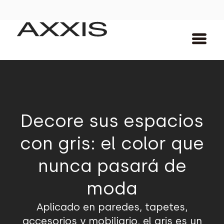
Decore sus espacios
con gris: el color que
nunca pasará de
moda
Aplicado en paredes, tapetes,
accesorios y mobiliario, el gris es un