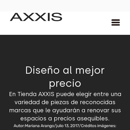
Diseño al mejor
precio
En Tienda AXXIS puede elegir entre una
variedad de piezas de reconocidas
marcas que le ayudarán a renovar sus
espacios a precios asequibles.
Autor:
Mariana Arango
/
julio 13, 2017
/
Créditos imágenes: