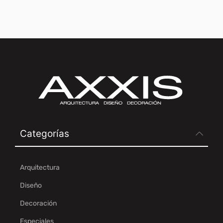
Categorías
Arquitectura
Diseño
Decoración
Especiales