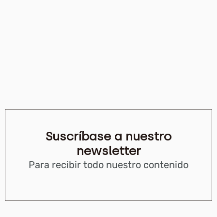
Suscríbase a nuestro
newsletter
Para recibir todo nuestro contenido