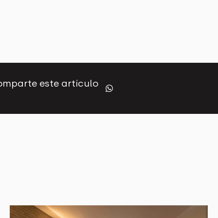
mparte este artículo