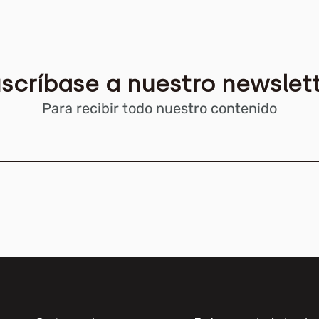
scríbase a nuestro newslet
Para recibir todo nuestro contenido