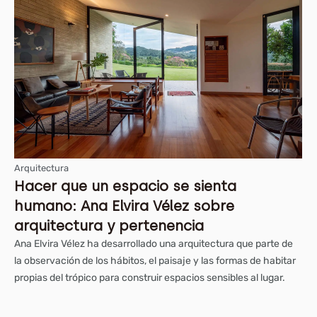
Arquitectura
Hacer que un espacio se sienta
humano: Ana Elvira Vélez sobre
arquitectura y pertenencia
Ana Elvira Vélez ha desarrollado una arquitectura que parte de
la observación de los hábitos, el paisaje y las formas de habitar
propias del trópico para construir espacios sensibles al lugar.