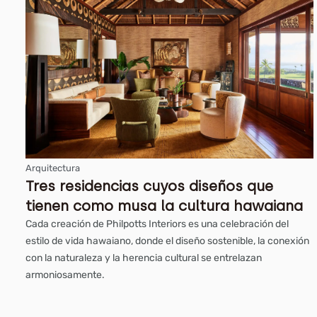
Arquitectura
Tres residencias cuyos diseños que
tienen como musa la cultura hawaiana
Cada creación de Philpotts Interiors es una celebración del
estilo de vida hawaiano, donde el diseño sostenible, la conexión
con la naturaleza y la herencia cultural se entrelazan
armoniosamente.