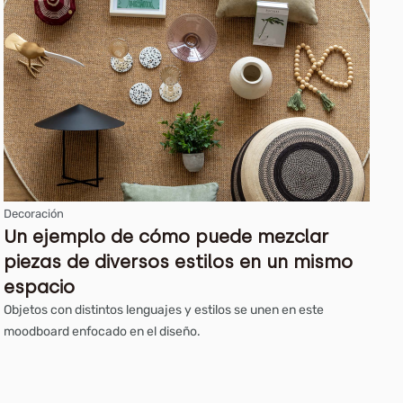
Decoración
Un ejemplo de cómo puede mezclar
piezas de diversos estilos en un mismo
espacio
Objetos con distintos lenguajes y estilos se unen en este
moodboard enfocado en el diseño.