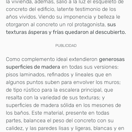
la vivienda, además, salió a la luz el esqueleto de
concreto del edificio, latente testimonio de los
años vividos. Viendo su imponencia y belleza le
otorgaron al concreto un rol protagonista,
sus
texturas ásperas y frías quedaron al descubierto.
PUBLICIDAD
Como complemento ideal extendieron
generosas
superficies de madera
en todas
sus versiones:
pisos laminados, refinados y lineales que en
algunos puntos suben para envolver los muros;
de tipo rústico para la escalera principal, que
resalta con la variedad de sus texturas; y
superficies de madera sólida en los mesones de
los baños. Este material, presente en todas
partes, balancea el peso del concreto con su
calidez, y las paredes lisas y ligeras, blancas y en