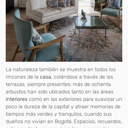
La naturaleza también se muestra en todos los
rincones de la
casa
, colándose a través de las
terrazas, siempre presentes: más de ochenta
arbustos han sido ubicados tanto en las áreas
interiores
como en las exteriores para suavizar un
poco la dureza de la capital y atraer memorias de
tiempos más verdes y tranquilos, cuando sus
dueños no vivían en Bogotá. Espacios, recuerdos,