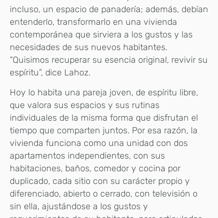
incluso, un espacio de panadería; además, debían
entenderlo, transformarlo en una vivienda
contemporánea que sirviera a los gustos y las
necesidades de sus nuevos habitantes.
“Quisimos recuperar su esencia original, revivir su
espíritu”, dice Lahoz.
Hoy lo habita una pareja joven, de espíritu libre,
que valora sus espacios y sus rutinas
individuales de la misma forma que disfrutan el
tiempo que comparten juntos. Por esa razón, la
vivienda funciona como una unidad con dos
apartamentos independientes, con sus
habitaciones, baños, comedor y cocina por
duplicado, cada sitio con su carácter propio y
diferenciado, abierto o cerrado, con televisión o
sin ella, ajustándose a los gustos y