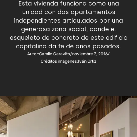
Esta vivienda funciona como una
unidad con dos apartamentos
independientes articulados por una
generosa zona social, donde el
esqueleto de concreto de este edificio
capitalino da fe de años pasados.
Autor:
Camilo Garavito
/
noviembre 3, 2016
/
Créditos imágenes:
Iván Ortiz