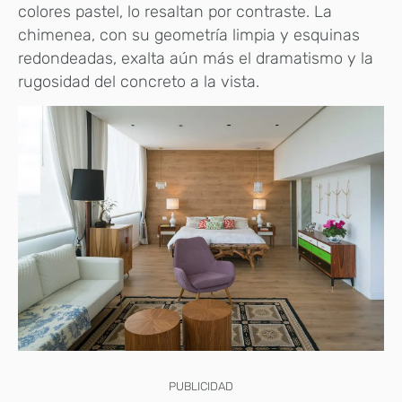
colores pastel, lo resaltan por contraste. La
chimenea, con su geometría limpia y esquinas
redondeadas, exalta aún más el dramatismo y la
rugosidad del concreto a la vista.
PUBLICIDAD