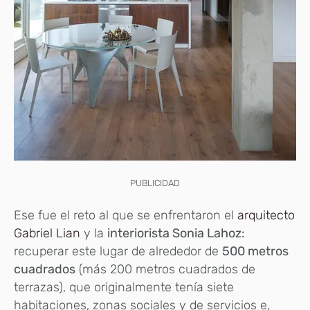
PUBLICIDAD
Ese fue el reto al que se enfrentaron el
arquitecto
Gabriel Lian
y la
interiorista Sonia Lahoz:
recuperar este lugar de alrededor de
500 metros
cuadrados
(más 200 metros cuadrados de
terrazas), que originalmente tenía siete
habitaciones, zonas sociales y de servicios e,