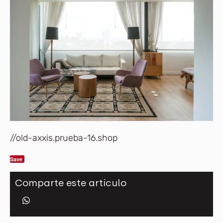
//old-axxis.prueba-16.shop
Save
Comparte este artículo