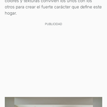
colores y texturas conviven los unos con los
otros para crear el fuerte carácter que define este
hogar.
PUBLICIDAD