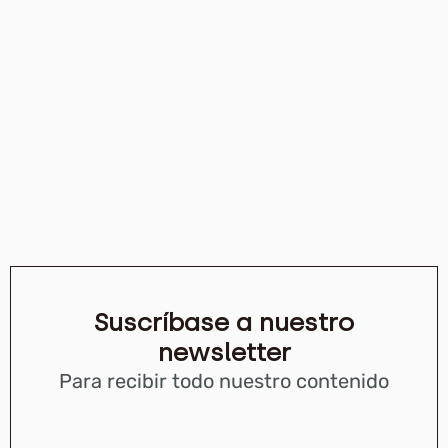
Suscríbase a nuestro
newsletter
Para recibir todo nuestro contenido