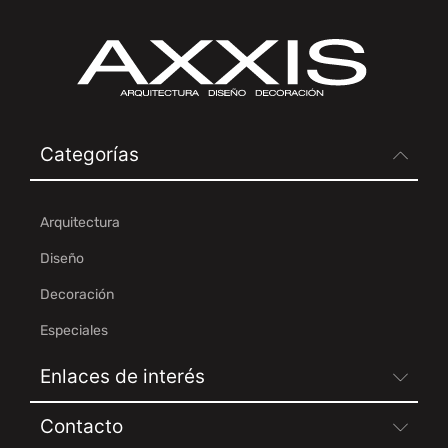
Categorías
Arquitectura
Diseño
Decoración
Especiales
Enlaces de interés
Contacto