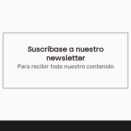
Suscríbase a nuestro
newsletter
Para recibir todo nuestro contenido