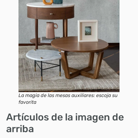
La magia de las mesas auxiliares: escoja su
favorita
Artículos de la imagen de
arriba