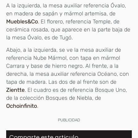
A la izquierda, la mesa auxiliar referencia Óvalo,
en madera de sapán y mármol artemisa, de
Muebles&Co
. El florero, referencia Temple, de
cerámica rosada, que aparece en la parte baja de
la mesa Óvalo, es de Tugó.
Abajo, a la izquierda, se ve la mesa auxiliar de
referencia Nube Mármol, con tapa en mármol
Carrara y base de hierro negro. Al frente, a la
derecha, la mesa auxiliar referencia Océano, con
tapa de madera. Las dos de al frente son de
Zientte
. El cuadro es de referencia Bosque Uno,
de la colección Bosques de Niebla, de
Ochoinfinito
.
PUBLICIDAD
Comparte este artículo