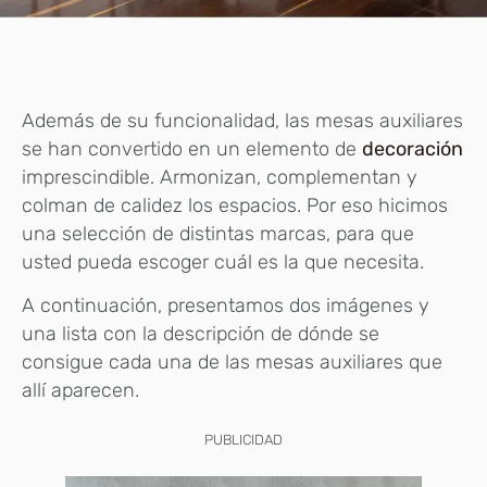
Además de su funcionalidad, las mesas auxiliares
se han convertido en un elemento de
decoración
imprescindible. Armonizan, complementan y
colman de calidez los espacios. Por eso hicimos
una selección de distintas marcas, para que
usted pueda escoger cuál es la que necesita.
A continuación, presentamos dos imágenes y
una lista con la descripción de dónde se
consigue cada una de las mesas auxiliares que
allí aparecen.
PUBLICIDAD