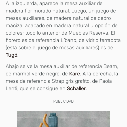
A la izquierda, aparece la mesa auxiliar de
madera flor morado natural. Luego, un juego de
mesas auxiliares, de madera natural de cedro
maciza, acabado en madera natural u opción de
colores; todo lo anterior de Muebles Reserva. El
florero es de referencia Líbano, de vidrio terracota
(está sobre el juego de mesas auxiliares) es de
Tugó
.
Abajo se ve la mesa auxiliar de referencia Beam,
de mármol verde negro, de
Kare
. A la derecha, la
mesa de referencia Strap gris grafito, de Paola
Lenti, que se consigue en
Schaller
.
PUBLICIDAD