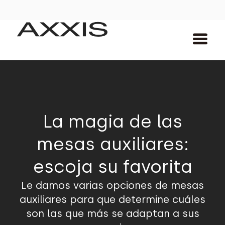
La magia de las
mesas auxiliares:
escoja su favorita
Le damos varias opciones de mesas
auxiliares para que determine cuáles
son las que más se adaptan a sus