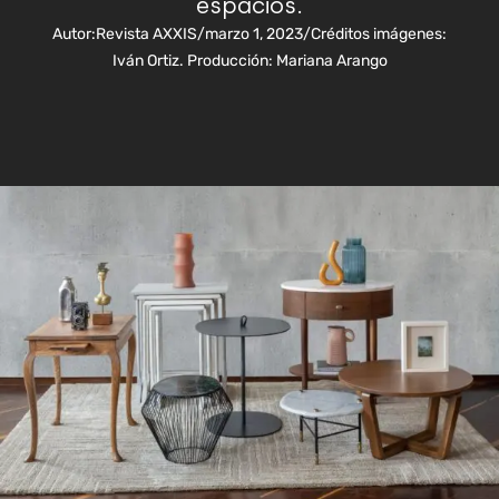
espacios.
Autor:
Revista AXXIS
/
marzo 1, 2023
/
Créditos imágenes:
Iván Ortiz. Producción: Mariana Arango