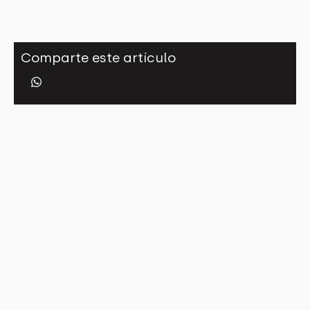
Comparte este artículo