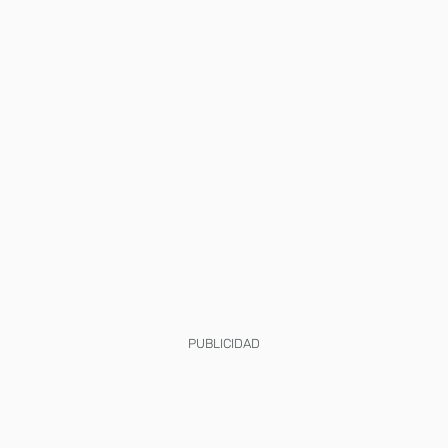
PUBLICIDAD