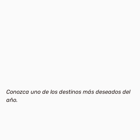
Conozca uno de los destinos más deseados del
año.