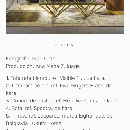
PUBLICIDAD
Fotografía: Iván Ortiz
Producción: Ana María Zuluaga
1.
Taburete blanco, ref. Visible Fur, de Kare.
2.
Lámpara de pie, ref. Five Fingers Brass, de
Kare.
3.
Cuadro de cristal, ref. Metallic Palms, de Kare.
4.
Sofá, ref. Spectra, de Kare.
5.
Throw, ref. Leopardo, marca Eightmood, de
Belgravia Luxury Home.