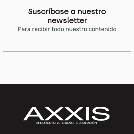
Suscríbase a nuestro
newsletter
Para recibir todo nuestro contenido