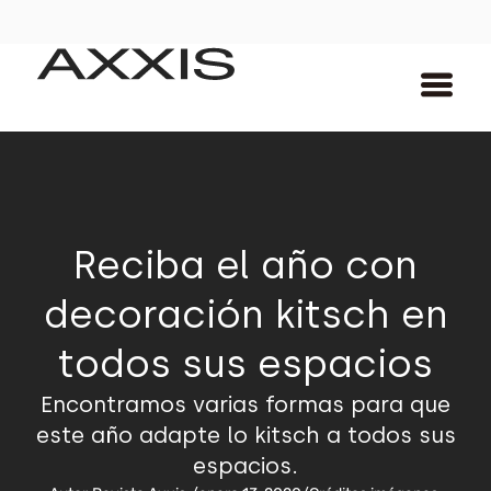
Reciba el año con
decoración kitsch en
todos sus espacios
Encontramos varias formas para que
este año adapte lo kitsch a todos sus
espacios.