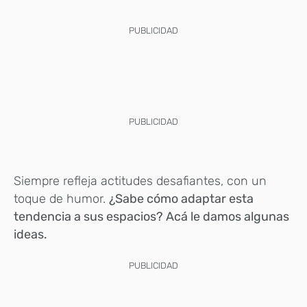
PUBLICIDAD
PUBLICIDAD
Siempre refleja actitudes desafiantes, con un
toque de humor.
¿Sabe cómo adaptar esta
tendencia a sus espacios? Acá le damos algunas
ideas.
PUBLICIDAD