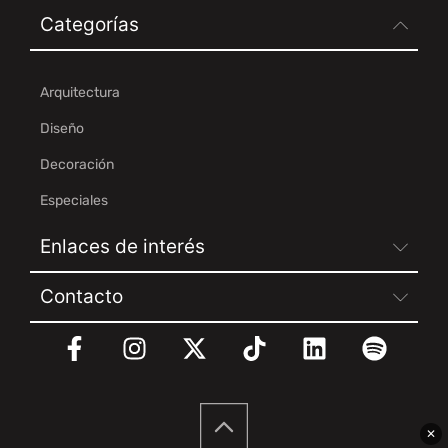
Categorías
Arquitectura
Diseño
Decoración
Especiales
Enlaces de interés
Contacto
✕