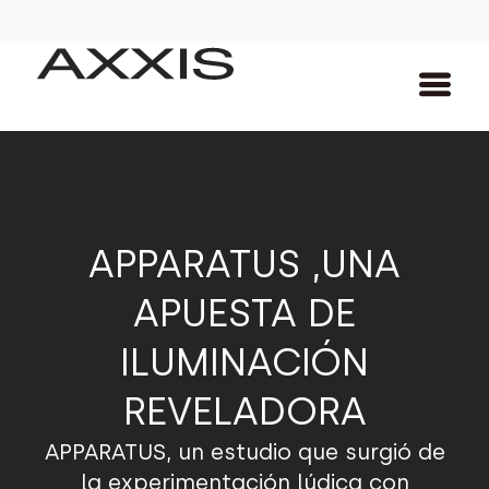
APPARATUS ,UNA
APUESTA DE
ILUMINACIÓN
REVELADORA
APPARATUS, un estudio que surgió de
la experimentación lúdica con