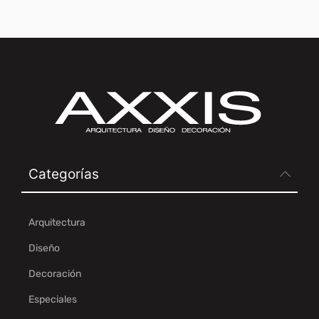
Categorías
Arquitectura
Diseño
Decoración
Especiales