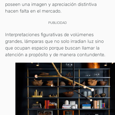
poseen una imagen y apreciación distintiva
hacen falta en el mercado.
PUBLICIDAD
Interpretaciones figurativas de volúmenes
grandes, lámparas que no solo irradian luz sino
que ocupan espacio porque buscan llamar la
atención a propósito y de manera contundente.