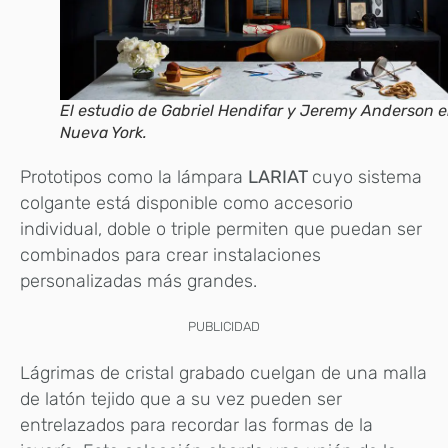
El estudio de Gabriel Hendifar y Jeremy Anderson 
Nueva York.
Prototipos como la lámpara
LARIAT
cuyo sistema
colgante está disponible como accesorio
individual, doble o triple permiten que puedan ser
combinados para crear instalaciones
personalizadas más grandes.
PUBLICIDAD
Lágrimas de cristal grabado cuelgan de una malla
de latón tejido que a su vez pueden ser
entrelazados para recordar las formas de la