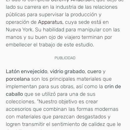
lado su carrera en la industria de las relaciones
públicas para supervisar la producción y
operación de
Apparatus,
cuya sede está en
Nueva York. Su habilidad para manipular con las
manos y su buen ojo de viajero terminan por
embellecer el trabajo de este estudio.
PUBLICIDAD
Latón envejecido
,
vidrio grabado
,
cuero
y
porcelana
son los principales materiales que
implementan para sus obras, así como la
crin de
caballo
que se utilizó para una de sus
colecciones. “Nuestro objetivo es crear
accesorios que combinan las formas modernas
con materiales que parezcan desgastados y
logren transmitir el sentimiento de calidez que le