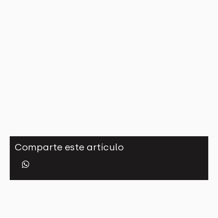
Comparte este artículo