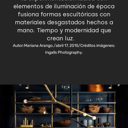
elementos de iluminación de época
fusiona formas escultóricas con
materiales desgastados hechos a
mano. Tiempo y modernidad que
crean luz.
Autor:
Mariana Arango.
/
abril 17, 2015
/
Créditos imágenes:
Ingalls Photography.