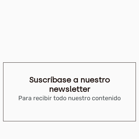
Suscríbase a nuestro
newsletter
Para recibir todo nuestro contenido