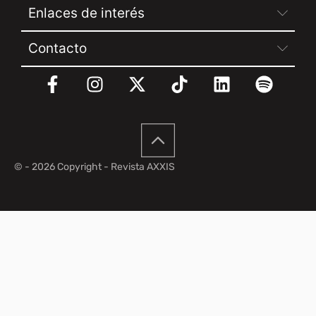
Enlaces de interés
Contacto
© - 2026 Copyright - Revista AXXIS