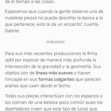
da el tiempo a las cosas.
Esperamos que cuando la gente observe una de
nuestras piezas no pueda descifrar la época a la
que pertenece, esto le da un encanto”, cuenta
Gabriel.
PUBLICIDAD
Para sus más recientes producciones la firma
optó por explorar de manera más profunda la
intersección de la gravedad y la geometría. Sus
objetos son de
líneas más suaves
y hacen
hincapié en sus
formas colgantes
que parecen
arañas que caen desde el techo.
Todas sus piezas interactúan con los espacios y
los colman de una belleza poco común pues los
diseñadores creen que este tipo de luces que