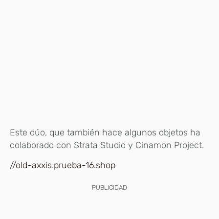
Este dúo, que también hace algunos objetos ha
colaborado con Strata Studio y Cinamon Project.
//old-axxis.prueba-16.shop
PUBLICIDAD