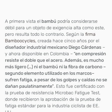
A primera vista el
bambú
podría considerarse
débil para un objeto de exigencia alta como este,
pero resulta todo lo contrario. Según la
firma
Bamboocycles,
creada hace cinco años por el
diseñador industrial mexicano Diego Cárdenas
–
y ahora disponible en Colombia –
“en compresión
resiste el doble que el acero. Además, es mucho
más ligero (…) ni el bambú ni la fibra de carbono –
segundo elemento utilizado en los marcos–
sufren fatiga, a pesar de los golpes y caídas no se
dañan paulatinamente”
. Esto fue certificado con
la prueba de resistencia Microbac Fatigue Test,
donde recibieron la aprobación de la prueba de
fatiga estándar para la industria ciclista de EE.