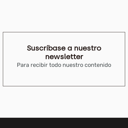
Suscríbase a nuestro
newsletter
Para recibir todo nuestro contenido