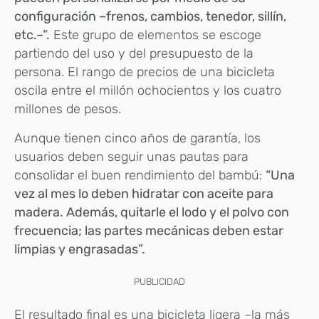
configuración –frenos, cambios, tenedor, sillín,
etc.–”.
Este grupo de elementos se escoge
partiendo del uso y del presupuesto de la
persona. El rango de precios de una bicicleta
oscila entre el millón ochocientos y los cuatro
millones de pesos.
Aunque tienen cinco años de garantía, los
usuarios deben seguir unas pautas para
consolidar el buen rendimiento del bambú:
“Una
vez al mes lo deben hidratar con aceite para
madera. Además, quitarle el lodo y el polvo con
frecuencia; las partes mecánicas deben estar
limpias y engrasadas”.
PUBLICIDAD
El resultado final es una bicicleta ligera –la más