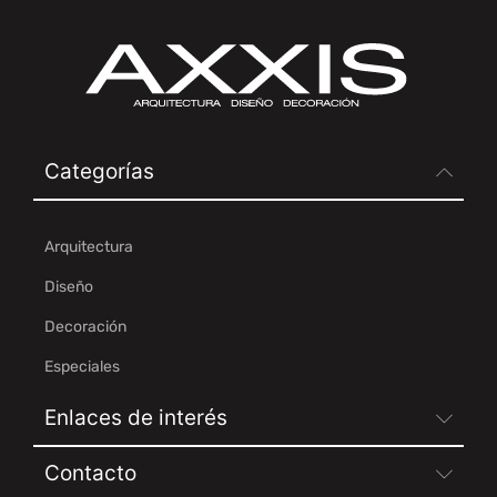
Categorías
Arquitectura
Diseño
Decoración
Especiales
Enlaces de interés
Contacto