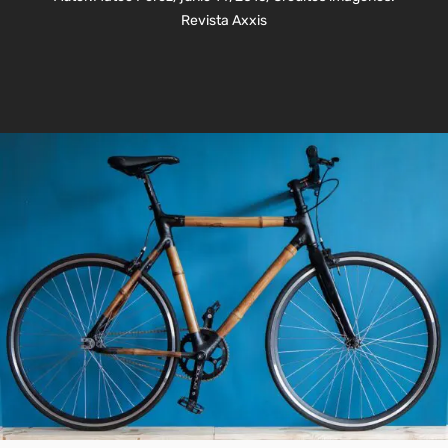
Revista Axxis