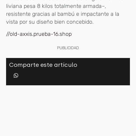
liviana pesa 8 kilos totalmente armada–,
resistente gracias al bambú e impactante a la
vista por su diseño bien concebido.
//old-axxis.prueba-16.shop
PUBLICIDAD
Comparte este artículo