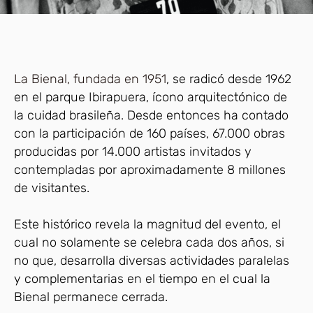
La Bienal, fundada en 1951
, se radicó desde 1962
en el parque Ibirapuera, ícono arquitectónico de
la cuidad brasileña. Desde entonces ha contado
con la participación de 160 países, 67.000 obras
producidas por 14.000 artistas invitados y
contempladas por aproximadamente 8 millones
de visitantes.
Este histórico revela la magnitud del evento, el
cual no solamente se celebra cada dos años, si
no que, desarrolla diversas actividades paralelas
y complementarias en el tiempo en el cual la
Bienal permanece cerrada.