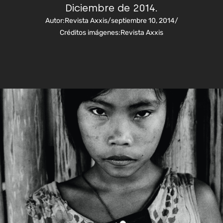
Diciembre de 2014.
Autor:
Revista Axxis
/
septiembre 10, 2014
/
Créditos imágenes:
Revista Axxis