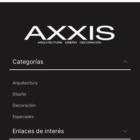
Categorías
Arquitectura
Diseño
Decoración
Especiales
Enlaces de interés