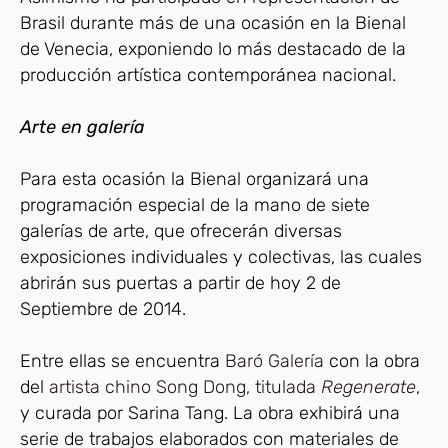
Brasil durante más de una ocasión en la Bienal
de Venecia, exponiendo lo más destacado de la
producción artística contemporánea nacional.
Arte en galería
Para esta ocasión la Bienal organizará una
programación especial de la mano de siete
galerías de arte, que ofrecerán diversas
exposiciones individuales y colectivas, las cuales
abrirán sus puertas a partir de hoy 2 de
Septiembre de 2014.
Entre ellas se encuentra
Baró Galería
con la obra
del
artista chino Song Dong, titulada
Regenerate
,
y curada por Sarina Tang. La obra exhibirá una
serie de trabajos elaborados con materiales de