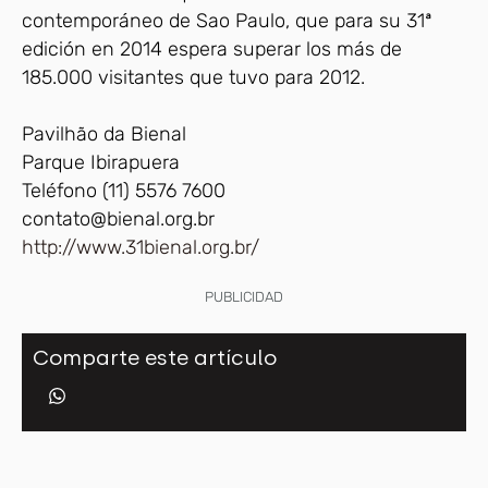
contemporáneo de Sao Paulo, que para su 31ª
edición en 2014 espera superar los más de
185.000 visitantes que tuvo para 2012.
Pavilhão da Bienal
Parque Ibirapuera
Teléfono (11) 5576 7600
contato@bienal.org.br
http://www.31bienal.org.br/
PUBLICIDAD
Comparte este artículo