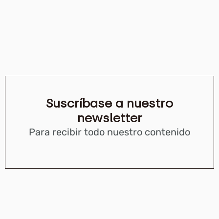
Suscríbase a nuestro
newsletter
Para recibir todo nuestro contenido