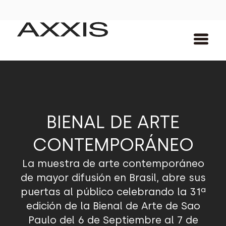
BIENAL DE ARTE
CONTEMPORÁNEO
La muestra de arte contemporáneo
de mayor difusión en Brasil, abre sus
puertas al público celebrando la 31ª
edición de la Bienal de Arte de Sao
Paulo del 6 de Septiembre al 7 de