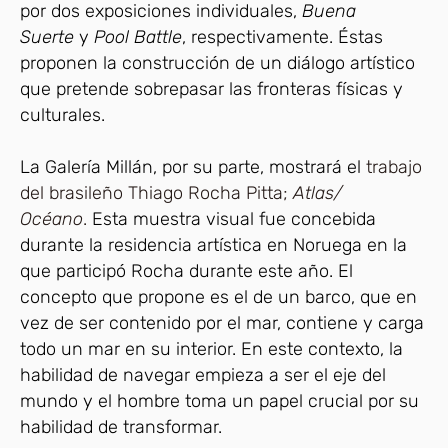
por dos exposiciones individuales,
Buena
Suerte
y
Pool Battle
, respectivamente. Éstas
proponen la construcción de un diálogo artístico
que pretende sobrepasar las fronteras físicas y
culturales.
La Galería Millán, por su parte, mostrará el
trabajo
del brasileño Thiago Rocha Pitta;
Atlas/
Océano
.
Esta muestra visual fue concebida
durante la residencia artística en Noruega en la
que participó Rocha durante este año. El
concepto que propone es el de un barco, que en
vez de ser contenido por el mar, contiene y carga
todo un mar en su interior. En este contexto, la
habilidad de navegar empieza a ser el eje del
mundo y el hombre toma un papel crucial por su
habilidad de transformar.