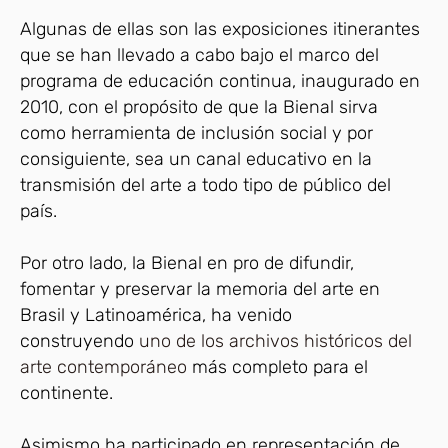
Algunas de ellas son las exposiciones itinerantes
que se han llevado a cabo bajo el marco del
programa de educación continua, inaugurado en
2010, con el propósito de que la Bienal sirva
como herramienta de inclusión social y por
consiguiente, sea un canal educativo en la
transmisión del arte a todo tipo de público del
país.
Por otro lado, la Bienal en pro de difundir,
fomentar y preservar la memoria del arte en
Brasil y Latinoamérica, ha venido
construyendo
uno de los archivos históricos del
arte contemporáneo
más completo para el
continente.
Asimismo ha participado en representación de