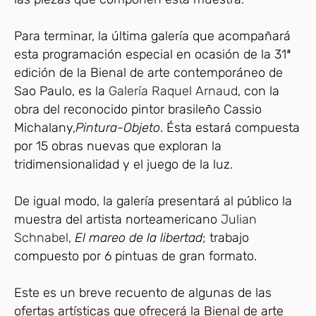
Para terminar, la última galería que acompañará
esta programación especial en ocasión de la 31ª
edición de la Bienal de arte contemporáneo de
Sao Paulo, es la
Galería Raquel Arnaud
, con la
obra del reconocido pintor brasileño Cassio
Michalany,
Pintura-Objeto
. Ésta estará compuesta
por 15 obras nuevas que exploran la
tridimensionalidad y el juego de la luz.
De igual modo, la galería presentará al público la
muestra del artista norteamericano
Julian
Schnabel,
El mareo de la libertad
; trabajo
compuesto por 6 pintuas de gran formato.
Este es un breve recuento de algunas de las
ofertas artísticas que ofrecerá la Bienal de arte