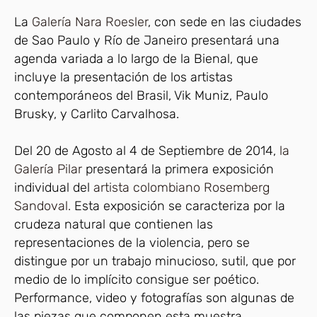
La
Galería Nara Roesler
, con sede en las ciudades
de Sao Paulo y Río de Janeiro presentará una
agenda variada a lo largo de la Bienal, que
incluye la presentación de los artistas
contemporáneos del Brasil, Vik Muniz, Paulo
Brusky, y Carlito Carvalhosa.
Del 20 de Agosto al 4 de Septiembre de 2014,
la
Galería Pilar
presentará la primera exposición
individual del
artista colombiano Rosemberg
Sandoval.
Esta exposición se caracteriza por la
crudeza natural que contienen las
representaciones de la violencia, pero se
distingue por un trabajo minucioso, sutil, que por
medio de lo implícito consigue ser poético.
Performance, video y fotografías son algunas de
las piezas que componen esta muestra.