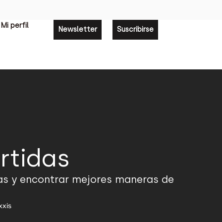
Mi perfil
Newsletter
Suscribirse
rtidas
mas y encontrar mejores maneras de
xxis