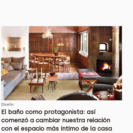
Diseño
El baño como protagonista: así
comenzó a cambiar nuestra relación
con el espacio más íntimo de la casa