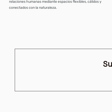
relaciones humanas mediante espacios flexibles, cálidos y
conectados con la naturaleza.
Su