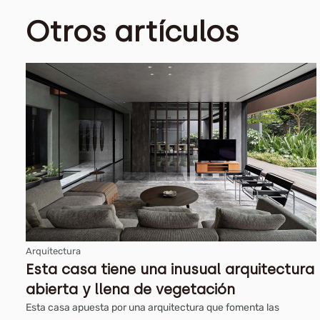
Otros artículos
Arquitectura
Esta casa tiene una inusual arquitectura
abierta y llena de vegetación
Esta casa apuesta por una arquitectura que fomenta las