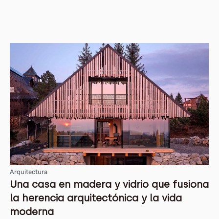
Arquitectura
Una casa en madera y vidrio que fusiona
la herencia arquitectónica y la vida
moderna