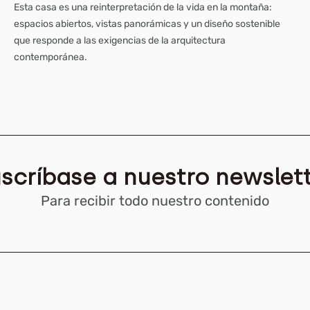
Esta casa es una reinterpretación de la vida en la montaña:
espacios abiertos, vistas panorámicas y un diseño sostenible
que responde a las exigencias de la arquitectura
contemporánea.
scríbase a nuestro newslet
Para recibir todo nuestro contenido