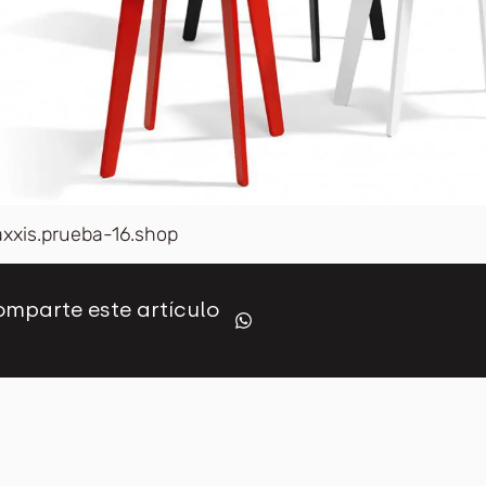
axxis.prueba-16.shop
mparte este artículo