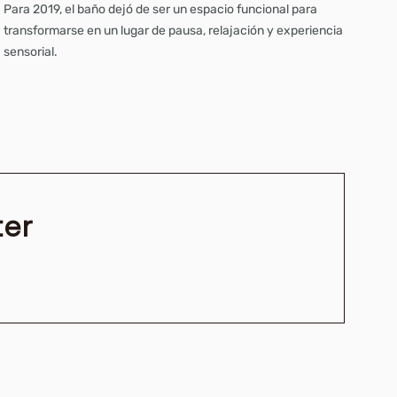
Para 2019, el baño dejó de ser un espacio funcional para
transformarse en un lugar de pausa, relajación y experiencia
sensorial.
ter