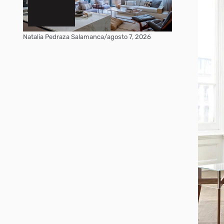
Natalia Pedraza Salamanca
/
agosto 7, 2026