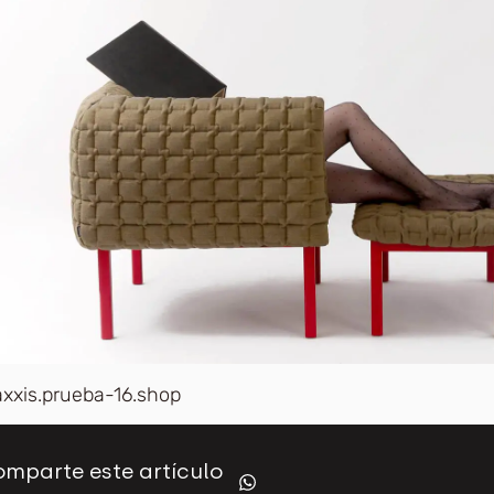
axxis.prueba-16.shop
mparte este artículo