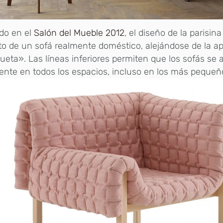
do en el
Salón del Mueble 2012
, el diseño de la parisina
o de un sofá realmente doméstico, alejándose de la ap
eta». Las líneas inferiores permiten que los sofás se 
ente en todos los espacios, incluso en los más pequeñ