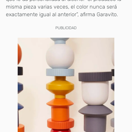
misma pieza varias veces, el color nunca será
exactamente igual al anterior”, afirma Garavito.
PUBLICIDAD