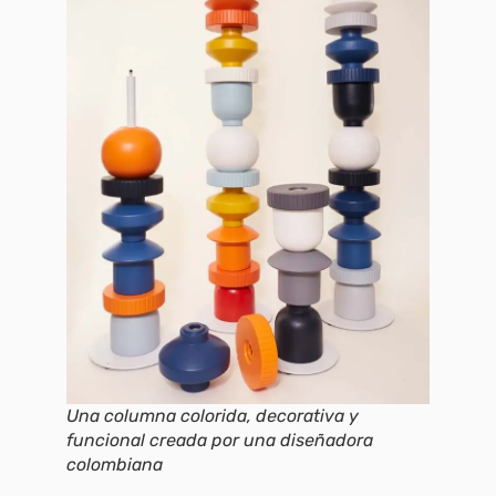
Una columna colorida, decorativa y
funcional creada por una diseñadora
colombiana