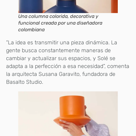
Una columna colorida, decorativa y
funcional creada por una diseñadora
colombiana
“La idea es transmitir una pieza dinámica. La
gente busca constantemente maneras de
cambiar y actualizar sus espacios, y Solé se
adapta a la perfección a esa necesidad”, comenta
la arquitecta Susana Garavito, fundadora de
Basalto Studio.