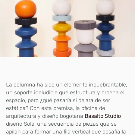
La columna ha sido un elemento inquebrantable,
un soporte ineludible que estructura y ordena el
espacio, pero ¿qué pasaría si dejara de ser
estática? Con esta premisa, la oficina de
arquitectura y diseño bogotana
Basalto Studio
diseñó Solé, una secuencia de piezas que se
apilan para formar una fila vertical que desafía la