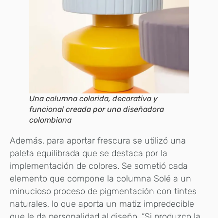
Una columna colorida, decorativa y
funcional creada por una diseñadora
colombiana
Además, para aportar frescura se utilizó una
paleta equilibrada que se destaca por la
implementación de colores. Se sometió cada
elemento que compone la columna Solé a un
minucioso proceso de pigmentación con tintes
naturales, lo que aporta un matiz impredecible
que le da personalidad al diseño. “Si produzco la