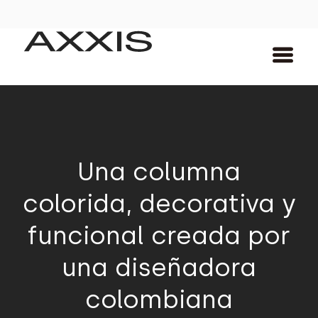
Una columna
colorida, decorativa y
funcional creada por
una diseñadora
colombiana