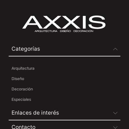
Categorías
Arquitectura
Diseño
Decoración
Especiales
Enlaces de interés
Contacto