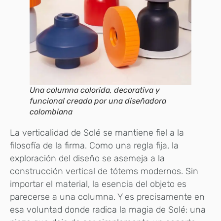
Una columna colorida, decorativa y
funcional creada por una diseñadora
colombiana
La verticalidad de Solé se mantiene fiel a la
filosofía de la firma. Como una regla fija, la
exploración del diseño se asemeja a la
construcción vertical de tótems modernos. Sin
importar el material, la esencia del objeto es
parecerse a una columna. Y es precisamente en
esa voluntad donde radica la magia de Solé: una