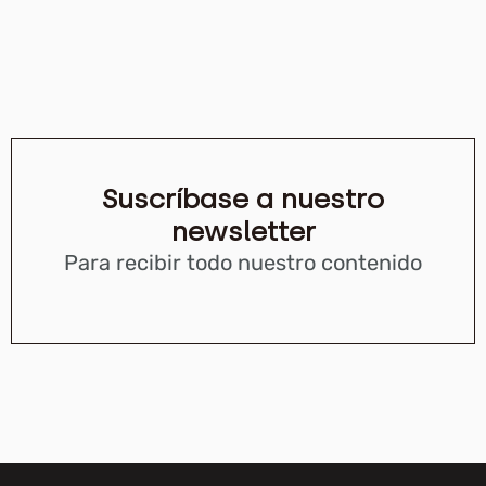
Suscríbase a nuestro
newsletter
Para recibir todo nuestro contenido