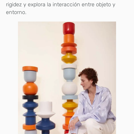
rigidez y explora la interacción entre objeto y
entorno.