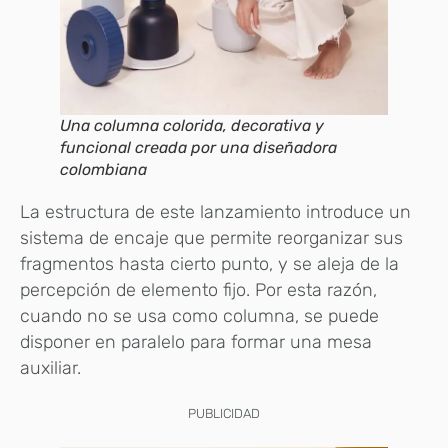
Una columna colorida, decorativa y
funcional creada por una diseñadora
colombiana
La estructura de este lanzamiento introduce un
sistema de encaje que permite reorganizar sus
fragmentos hasta cierto punto, y se aleja de la
percepción de elemento fijo. Por esta razón,
cuando no se usa como columna, se puede
disponer en paralelo para formar una mesa
auxiliar.
PUBLICIDAD