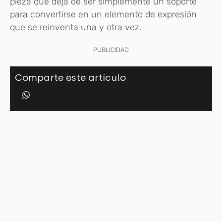
pieza que deja de ser simplemente un soporte
para convertirse en un elemento de expresión
que se reinventa una y otra vez.
PUBLICIDAD
Comparte este artículo