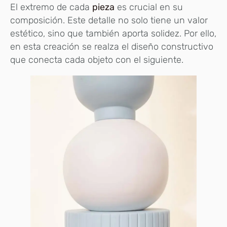
El extremo de cada
pieza
es crucial en su
composición. Este detalle no solo tiene un valor
estético, sino que también aporta solidez. Por ello,
en esta creación se realza el diseño constructivo
que conecta cada objeto con el siguiente.