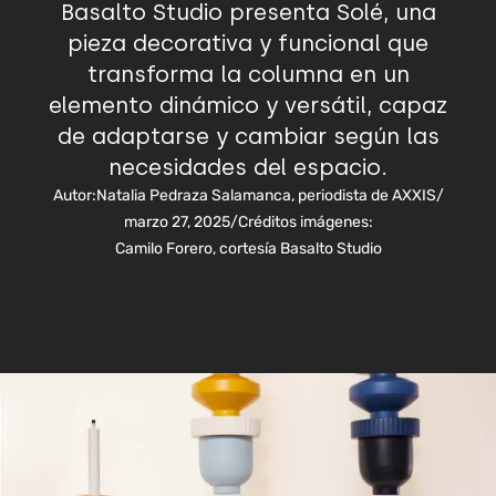
Basalto Studio presenta Solé, una
pieza decorativa y funcional que
transforma la columna en un
elemento dinámico y versátil, capaz
de adaptarse y cambiar según las
necesidades del espacio.
Autor:
Natalia Pedraza Salamanca, periodista de AXXIS
/
marzo 27, 2025
/
Créditos imágenes:
Camilo Forero, cortesía Basalto Studio