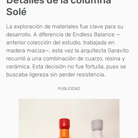
Solé
La exploración de materiales fue clave para su
desarrollo. A diferencia de Endless Balance —
anterior colección del estudio, trabajada en
madera maciza—, esta vez la arquitecta Garavito
recurrió a una combinación de cuarzo, resina y
cerámica. Esta decisión no fue fortuita, pues se
buscaba ligereza sin perder resistencia.
PUBLICIDAD