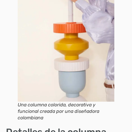
Una columna colorida, decorativa y
funcional creada por una diseñadora
colombiana
Detalles de la columna