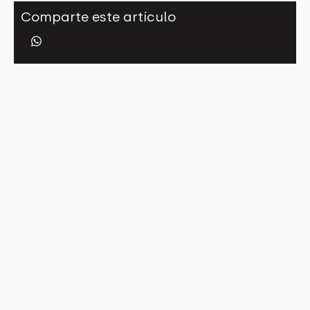
Comparte este artículo