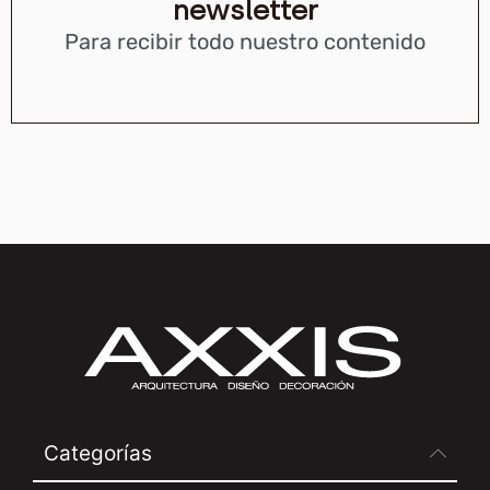
newsletter
Para recibir todo nuestro contenido
Categorías