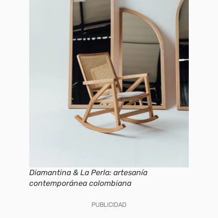
Diamantina & La Perla: artesanía
contemporánea colombiana
PUBLICIDAD