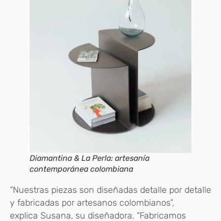
Diamantina & La Perla: artesanía
contemporánea colombiana
“Nuestras piezas son diseñadas detalle por detalle
y fabricadas por artesanos colombianos”,
explica Susana, su diseñadora. “Fabricamos