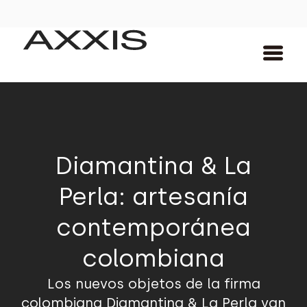
Diamantina & La
Perla: artesanía
contemporánea
colombiana
Los nuevos objetos de la firma
colombiana Diamantina & La Perla van