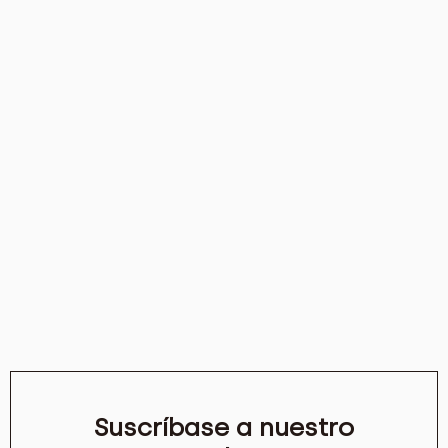
Suscríbase a nuestro