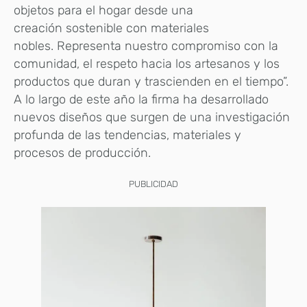
objetos para el hogar desde una
creación sostenible con materiales
nobles. Representa nuestro compromiso con la
comunidad, el respeto hacia los artesanos y los
productos que duran y trascienden en el tiempo”.
A lo largo de este año la firma ha desarrollado
nuevos diseños que surgen de una investigación
profunda de las tendencias, materiales y
procesos de producción.
PUBLICIDAD