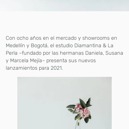
Con ocho años en el mercado y showrooms en
Medellín y Bogotá, el estudio Diamantina & La
Perla –fundado por las hermanas Daniela, Susana
y Marcela Mejía– presenta sus nuevos
lanzamientos para 2021.