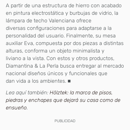
A partir de una estructura de hierro con acabado
en pintura electrostática y burbujas de vidrio, la
lámpara de techo Valenciana ofrece
diversas configuraciones para adaptarse a la
personalidad del usuario. Finalmente, su mesa
auxiliar Eva, compuesta por dos piezas a distintas
alturas, conforma un objeto minimalista y
liviano a la vista. Con estos y otros productos,
Diamantina & La Perla busca entregar al mercado
nacional diseños únicos y funcionales que
dan vida a los ambientes.
■
Lea aquí también:
Hölztek: la marca de pisos,
piedras y enchapes que dejará su casa como de
ensueño
.
PUBLICIDAD