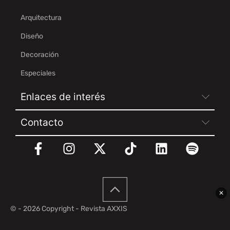
Arquitectura
Diseño
Decoración
Especiales
Enlaces de interés
Contacto
✕
© - 2026 Copyright - Revista AXXIS