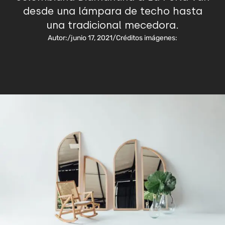
desde una lámpara de techo hasta
una tradicional mecedora.
Autor:
/
junio 17, 2021
/
Créditos imágenes: