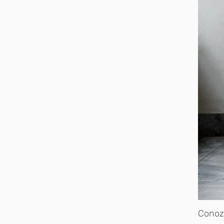
Conoz