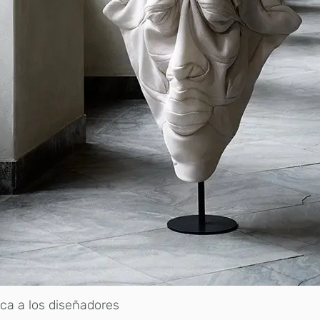
ca a los diseñadores