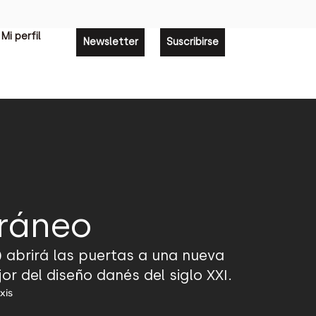
Mi perfil
Newsletter
Suscribirse
ráneo
 abrirá las puertas a una nueva
r del diseño danés del siglo XXI.
xis