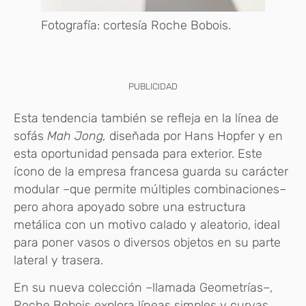
Fotografía: cortesía Roche Bobois.
PUBLICIDAD
Esta tendencia también se refleja en la línea de
sofás
Mah Jong,
diseñada por Hans Hopfer y en
esta oportunidad pensada para exterior. Este
ícono de la empresa francesa guarda su carácter
modular –que permite múltiples combinaciones–
pero ahora apoyado sobre una estructura
metálica con un motivo calado y aleatorio, ideal
para poner vasos o diversos objetos en su parte
lateral y trasera.
En su nueva colección –llamada Geometrías–,
Roche Bobois explora líneas simples y curvas