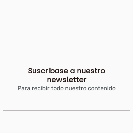
Suscríbase a nuestro
newsletter
Para recibir todo nuestro contenido