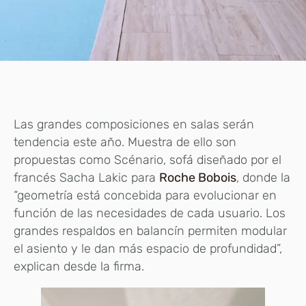
Las grandes composiciones en salas serán
tendencia este año. Muestra de ello son
propuestas como Scénario, sofá diseñado por el
francés Sacha Lakic para
Roche Bobois
, donde la
“geometría está concebida para evolucionar en
función de las necesidades de cada usuario. Los
grandes respaldos en balancín permiten modular
el asiento y le dan más espacio de profundidad”,
explican desde la firma.