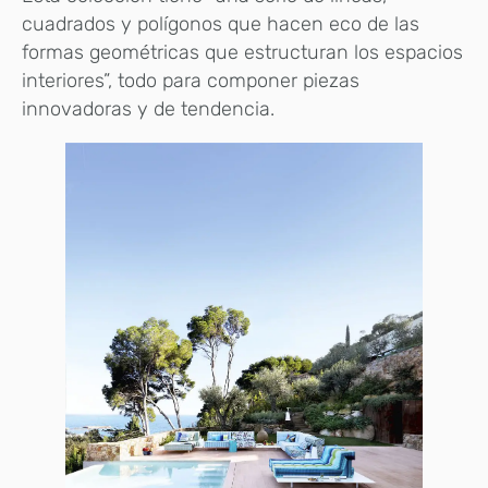
cuadrados y polígonos que hacen eco de las
formas geométricas que estructuran los espacios
interiores”, todo para componer piezas
innovadoras y de tendencia.