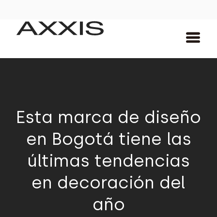
Esta marca de diseño
en Bogotá tiene las
últimas tendencias
en decoración del
año