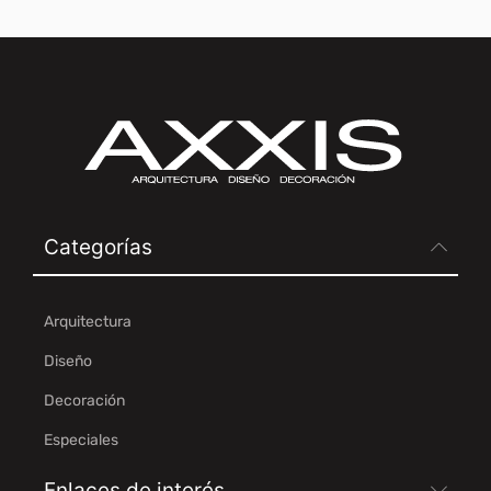
Categorías
Arquitectura
Diseño
Decoración
Especiales
Enlaces de interés