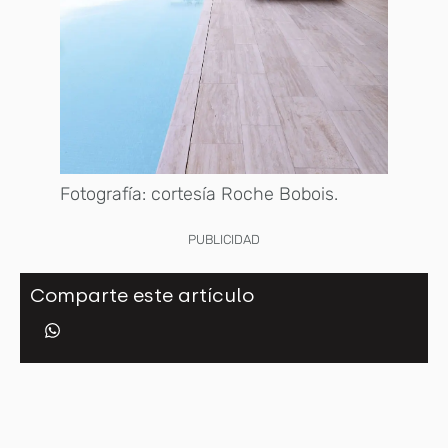
Fotografía: cortesía Roche Bobois.
PUBLICIDAD
Comparte este artículo