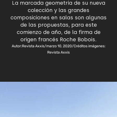
La marcada geometría de su nueva
colección y las grandes
composiciones en salas son algunas
de las propuestas, para este
comienzo de año, de la firma de
origen francés Roche Bobois.
Autor:
Revista Axxis
/
marzo 10, 2020
/
Créditos imágenes:
Revista Axxis