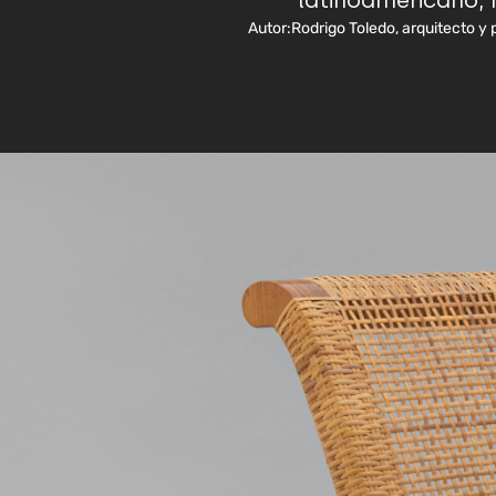
latinoamericano,
Autor:
Rodrigo Toledo, arquitecto y 