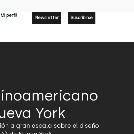
Mi perfil
Newsletter
Suscribirse
atinoamericano
ueva York
ción a gran escala sobre el diseño