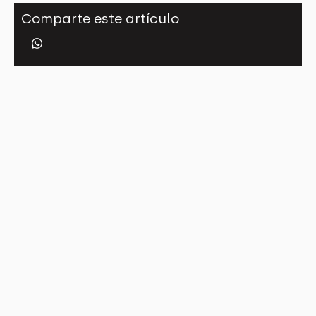
Comparte este artículo