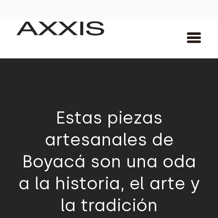
Estas piezas
artesanales de
Boyacá son una oda
a la historia, el arte y
la tradición