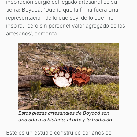
inspiración surgió del legado artesanal de su
tierra: Boyacá. “Quería que la firma fuera una
representación de lo que soy, de lo que me
inspira… pero sin perder el valor agregado de los
artesanos”, comenta.
Estas piezas artesanales de Boyacá son
una oda a la historia, el arte y la tradición
Este es un estudio construido por años de