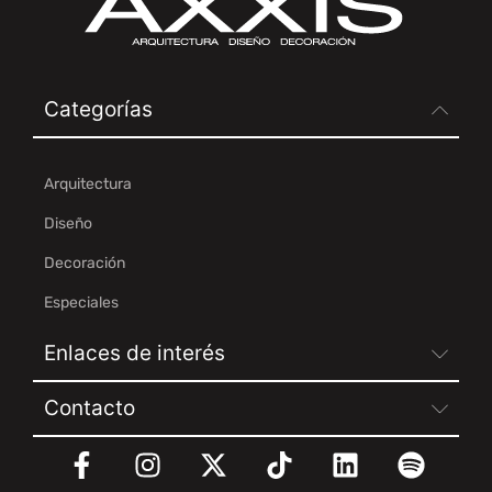
Categorías
Arquitectura
Diseño
Decoración
Especiales
Enlaces de interés
Contacto