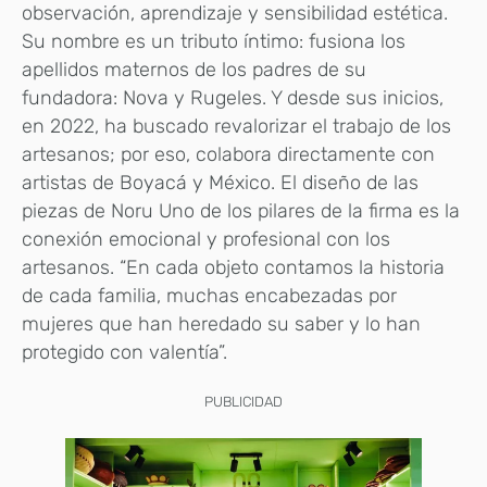
observación, aprendizaje y sensibilidad estética.
Su nombre es un tributo íntimo: fusiona los
apellidos maternos de los padres de su
fundadora: Nova y Rugeles. Y desde sus inicios,
en 2022, ha buscado revalorizar el trabajo de los
artesanos; por eso, colabora directamente con
artistas de Boyacá y México. El diseño de las
piezas de Noru Uno de los pilares de la firma es la
conexión emocional y profesional con los
artesanos. “En cada objeto contamos la historia
de cada familia, muchas encabezadas por
mujeres que han heredado su saber y lo han
protegido con valentía”.
PUBLICIDAD