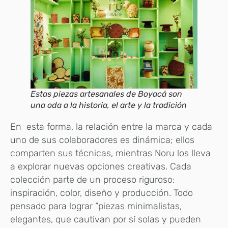
Estas piezas artesanales de Boyacá son
una oda a la historia, el arte y la tradición
En esta forma, la relación entre la marca y cada
uno de sus colaboradores es dinámica; ellos
comparten sus técnicas, mientras Noru los lleva
a explorar nuevas opciones creativas. Cada
colección parte de un proceso riguroso:
inspiración, color, diseño y producción. Todo
pensado para lograr “piezas minimalistas,
elegantes, que cautivan por sí solas y pueden