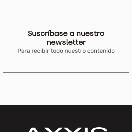
Suscríbase a nuestro
newsletter
Para recibir todo nuestro contenido