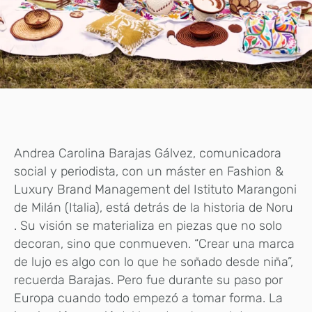
Andrea Carolina Barajas Gálvez, comunicadora
social y periodista, con un máster en Fashion &
Luxury Brand Management del Istituto Marangoni
de Milán (Italia), está detrás de la historia de Noru
. Su visión se materializa en piezas que no solo
decoran, sino que conmueven. “Crear una marca
de lujo es algo con lo que he soñado desde niña”,
recuerda Barajas. Pero fue durante su paso por
Europa cuando todo empezó a tomar forma. La