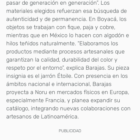
pasar de generación en generación”. Los
materiales elegidos refuerzan esa búsqueda de
autenticidad y de permanencia. En Boyacá, los
objetos se trabajan con fique, paja y cobre,
mientras que en México lo hacen con algodón e
hilos teñidos naturalmente. “Elaboramos los
productos mediante procesos artesanales que
garantizan la calidad, durabilidad del color y
respeto por el entorno”, explica Barajas. Su pieza
insignia es el jarrón Étoile. Con presencia en los
ámbitos nacional e internacional, Barajas
proyecta a Noru en mercados físicos en Europa,
especialmente Francia, y planea expandir su
catálogo, integrando nuevas colaboraciones con
artesanos de Latinoamérica.
PUBLICIDAD