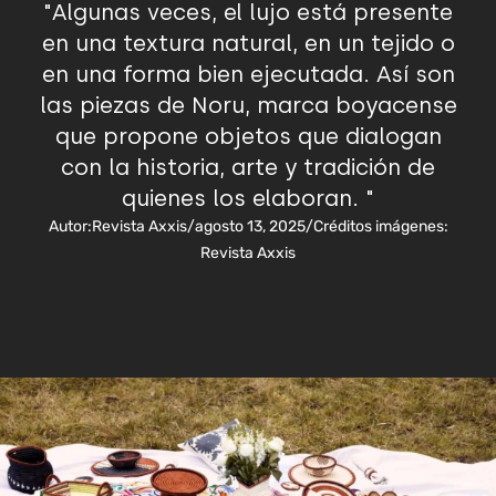
"Algunas veces, el lujo está presente
en una textura natural, en un tejido o
en una forma bien ejecutada. Así son
las piezas de Noru, marca boyacense
que propone objetos que dialogan
con la historia, arte y tradición de
quienes los elaboran. "
Autor:
Revista Axxis
/
agosto 13, 2025
/
Créditos imágenes:
Revista Axxis