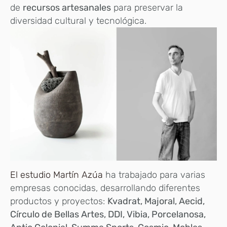
de
recursos artesanales
para preservar la
diversidad cultural y tecnológica.
El estudio Martín Azúa
ha trabajado para varias
empresas conocidas, desarrollando diferentes
productos y proyectos:
Kvadrat, Majoral, Aecid,
Círculo de Bellas Artes, DDI, Vibia, Porcelanosa,