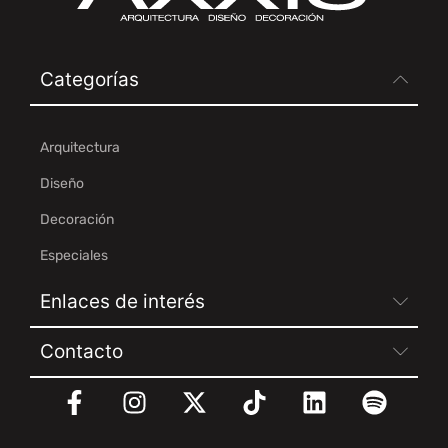
Categorías
Arquitectura
Diseño
Decoración
Especiales
Enlaces de interés
Contacto