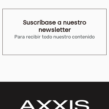
Suscríbase a nuestro
newsletter
Para recibir todo nuestro contenido