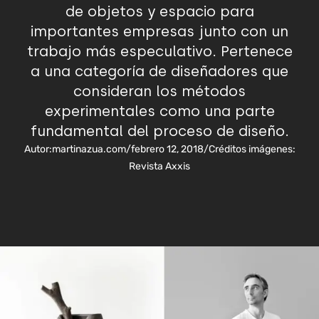
de objetos y espacio para
importantes empresas junto con un
trabajo más especulativo. Pertenece
a una categoría de diseñadores que
consideran los métodos
experimentales como una parte
fundamental del proceso de diseño.
Autor:
martinazua.com
/
febrero 12, 2018
/
Créditos imágenes:
Revista Axxis