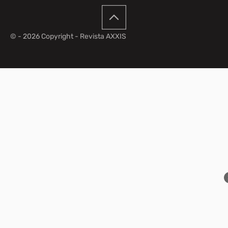
© - 2026 Copyright - Revista AXXIS