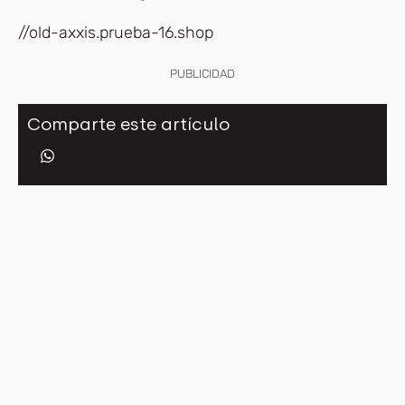
//old-axxis.prueba-16.shop
PUBLICIDAD
Comparte este artículo