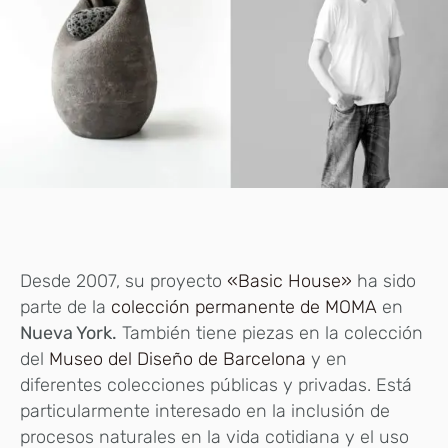
Desde 2007, su proyecto
«Basic House»
ha sido
parte de la
colección permanente de MOMA
en
Nueva York.
También tiene piezas en la colección
del
Museo del Diseño de Barcelona
y en
diferentes colecciones públicas y privadas. Está
particularmente interesado en la inclusión de
procesos naturales en la vida cotidiana y el uso