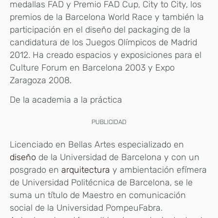
medallas FAD y Premio FAD Cup, City to City, los
premios de la Barcelona World Race y también la
participación en el diseño del packaging de la
candidatura de los Juegos Olímpicos de Madrid
2012. Ha creado espacios y exposiciones para el
Culture Forum en Barcelona 2003 y Expo
Zaragoza 2008.
De la academia a la práctica
PUBLICIDAD
Licenciado en Bellas Artes especializado en
diseño
de la Universidad de Barcelona y con un
posgrado en
arquitectura
y ambientación efímera
de Universidad Politécnica de Barcelona, se le
suma un título de Maestro en comunicación
social de la Universidad PompeuFabra.