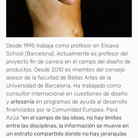
Desde 1995 trabaja como profesor en Elisava
School (Barcelona). Actualmente es profesor del
proyecto fin de carrera en el campo del diseño de
productos. Desde 2010 es miembro del consejo
asesor de la facultad de Bellas Artes de la
Universidad de Barcelona. Ha trabajado como
consultor internacional en cuestiones de diseño
y
artesanía
en programas de ayuda al desarrollo
financiados por la Comunidad Europea. Para
Azúa
“en el campo de las ideas, no hay límites
entre las disciplinas, la información se mueve en
un estrato compartido donde no hay jerarquías