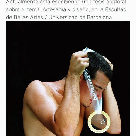
Actualmente está escribiendo una tesis doctoral
sobre el tema: Artesanía y diseño, en la Facultad
de Bellas Artes / Universidad de Barcelona.