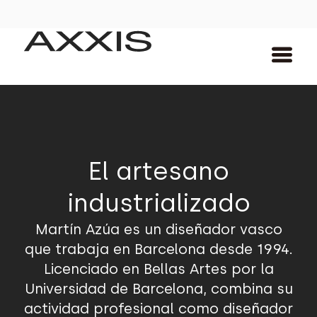
El artesano
industrializado
Martín Azúa es un diseñador vasco
que trabaja en Barcelona desde 1994.
Licenciado en Bellas Artes por la
Universidad de Barcelona, ​​combina su
actividad profesional como diseñador