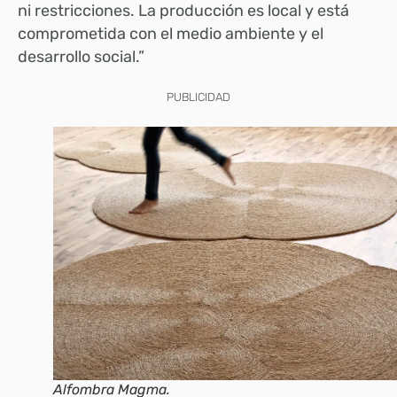
ni restricciones. La producción es local y está
comprometida con el medio ambiente y el
desarrollo social.”
PUBLICIDAD
Alfombra Magma.