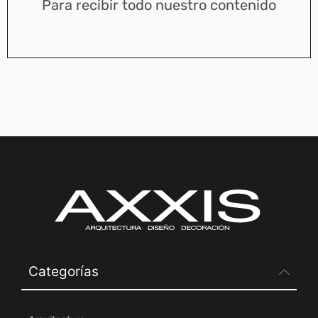
Para recibir todo nuestro contenido
Categorías