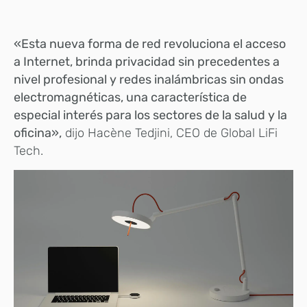
«Esta nueva forma de red revoluciona el acceso
a Internet, brinda privacidad sin precedentes a
nivel profesional y redes inalámbricas sin ondas
electromagnéticas, una característica de
especial interés para los sectores de la salud y la
oficina»,
dijo Hacène Tedjini, CEO de Global LiFi
Tech.