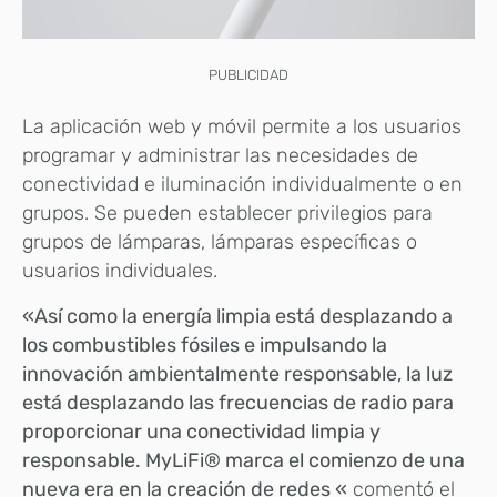
PUBLICIDAD
La aplicación web y móvil permite a los usuarios
programar y administrar las necesidades de
conectividad e iluminación individualmente o en
grupos. Se pueden establecer privilegios para
grupos de lámparas, lámparas específicas o
usuarios individuales.
«Así como la energía limpia está desplazando a
los combustibles fósiles e impulsando la
innovación ambientalmente responsable, la luz
está desplazando las frecuencias de radio para
proporcionar una conectividad limpia y
responsable. MyLiFi® marca el comienzo de una
nueva era en la creación de redes «
comentó el