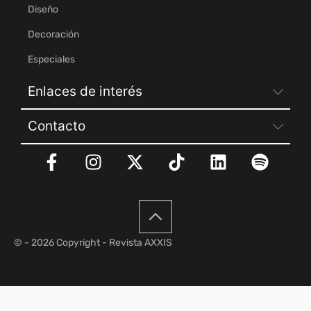
Diseño
Decoración
Especiales
Enlaces de interés
Contacto
© - 2026 Copyright - Revista AXXIS