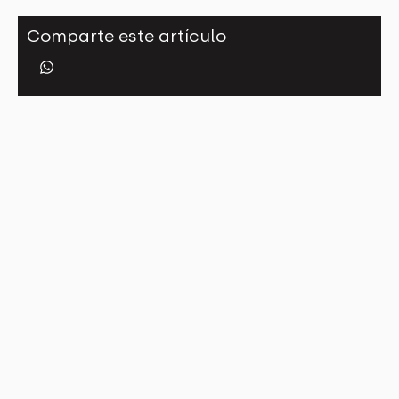
Comparte este artículo