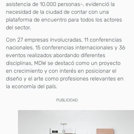
asistencia de 10.000 personas-, evidenció la
necesidad de la ciudad de contar con una
plataforma de encuentro para todos los actores
del sector.
Con 27 empresas involucradas, 11 conferencias
nacionales, 15 conferencias internacionales y 36
eventos realizados abordando diferentes
disciplinas, MDW se destacó como un proyecto
en crecimiento y con interés en posicionar el
diseño y el arte como profesiones relevantes en
la economía del país.
PUBLICIDAD