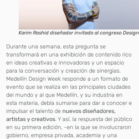
Karim Rashid diseñador invitado al congreso Design
Durante una semana, esta pregunta se
transformará en una exhibición de contenido rico
en ideas creativas e innovadoras y un espacio
para la conversación y creación de sinergias.
Medellín Design Week responde a un formato de
evento que se realiza en las principales ciudades
del mundo y al que Medellín, y su industria en
esta materia, debía sumarse para dar a conocer e
impulsar el talento de
nuevos diseñadores,
artistas y creativos
. Y así, la respuesta del público
en su primera edición, -en la que se involucraron
gobierno, empresa privada, academia y una