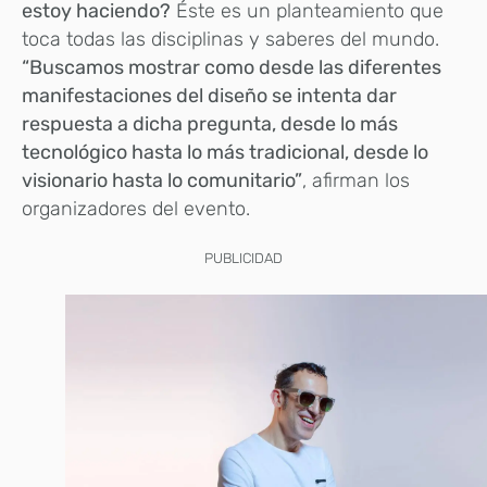
estoy haciendo?
Éste es un planteamiento que
toca todas las disciplinas y saberes del mundo.
“Buscamos mostrar como desde las diferentes
manifestaciones del diseño se intenta dar
respuesta a dicha pregunta, desde lo más
tecnológico hasta lo más tradicional, desde lo
visionario hasta lo comunitario”
, afirman los
organizadores del evento.
PUBLICIDAD