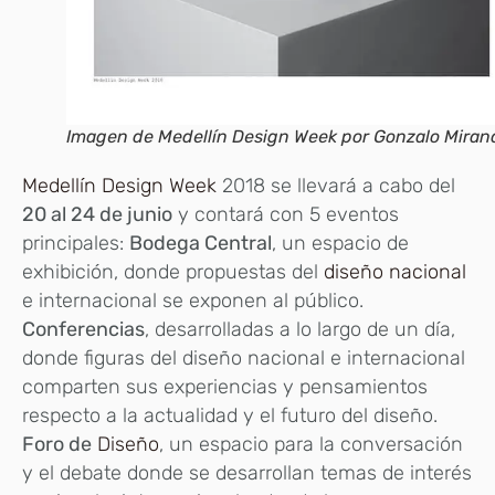
Imagen de Medellín Design Week por Gonzalo Miran
Medellín Design Week
2018 se llevará a cabo del
20 al 24 de junio
y contará con 5 eventos
principales:
Bodega Central
, un espacio de
exhibición, donde propuestas del
diseño nacional
e internacional se exponen al público.
Conferencias
, desarrolladas a lo largo de un día,
donde figuras del diseño nacional e internacional
comparten sus experiencias y pensamientos
respecto a la actualidad y el futuro del diseño.
Foro de
Diseño
, un espacio para la conversación
y el debate donde se desarrollan temas de interés