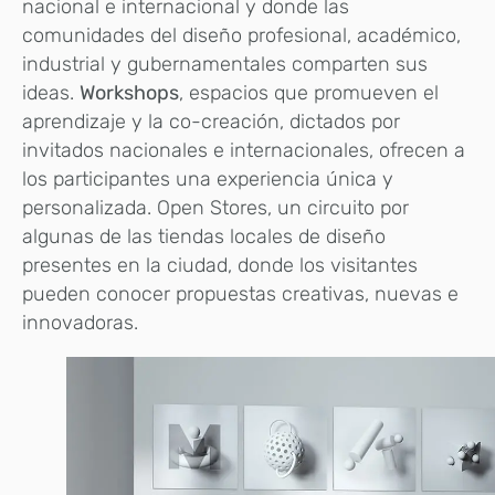
nacional e internacional y donde las
comunidades del diseño profesional, académico,
industrial y gubernamentales comparten sus
ideas.
Workshops
, espacios que promueven el
aprendizaje y la co-creación, dictados por
invitados nacionales e internacionales, ofrecen a
los participantes una experiencia única y
personalizada. Open Stores, un circuito por
algunas de las tiendas locales de diseño
presentes en la ciudad, donde los visitantes
pueden conocer propuestas creativas, nuevas e
innovadoras.