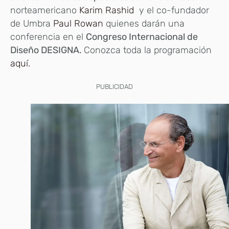
norteamericano
Karim Rashid
y el co-fundador
de Umbra
Paul Rowan
quienes darán una
conferencia en el
Congreso Internacional de
Diseño DESIGNA.
Conozca toda la programación
aquí.
PUBLICIDAD