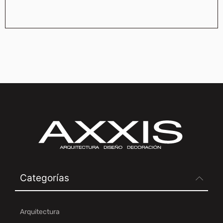
Categorías
Arquitectura