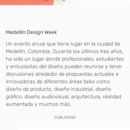
Medellín Design Week
Un evento anual que tiene lugar en la ciudad de
Medellín, Colombia. Durante los últimos tres años,
ha sido un lugar donde profesionales, estudiantes
y entusiastas del diseño pueden reunirse y tener
discusiones alrededor de propuestas actuales e
innovadoras de diferentes áreas tales como:
diseño de producto, diseño industrial, diseño
gráfico, diseño audiovisual, arquitectura, realidad
aumentada y muchos más.
PUBLICIDAD