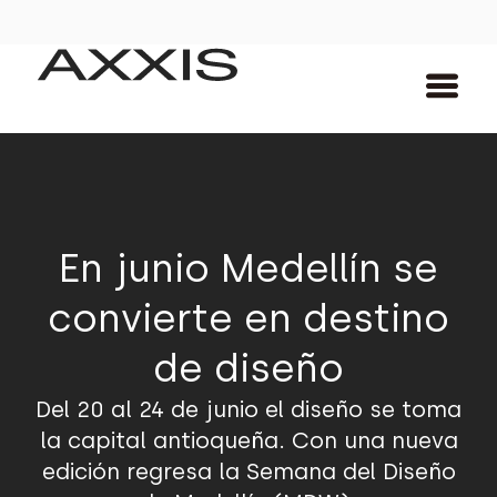
En junio Medellín se
convierte en destino
de diseño
Del 20 al 24 de junio el diseño se toma
la capital antioqueña. Con una nueva
edición regresa la Semana del Diseño