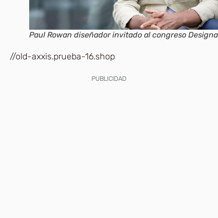
Paul Rowan diseñador invitado al congreso Designa
//old-axxis.prueba-16.shop
PUBLICIDAD