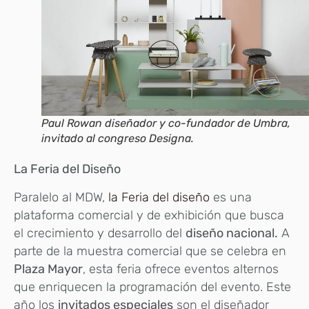
Paul Rowan diseñador y co-fundador de Umbra,
invitado al congreso Designa.
La Feria del Diseño
Paralelo al MDW,
la Feria del diseño
es una
plataforma comercial y de exhibición que busca
el crecimiento y desarrollo del
diseño nacional.
A
parte de la muestra comercial que se celebra en
Plaza Mayor
, esta feria ofrece eventos alternos
que enriquecen la programación del evento. Este
año los
invitados especiales
son el diseñador