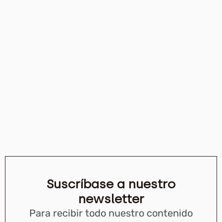
Suscríbase a nuestro
newsletter
Para recibir todo nuestro contenido